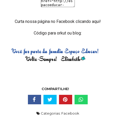
Curta nossa página no Facebook
clicando aqui!
Código para orkut ou blog:
COMPARTILHE!
Categorias:
Facebook