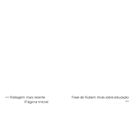
<< Postagem mais recente
Frase de Rubem Alves sobre educação
Página inicial
>>