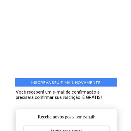
INSCREVA SEU E-MAIL NOVAMENTE
Você receberá um e-mail de confirmação e
precisará confirmar sua inscrição. É GRÁTIS!
Receba novos posts por e-mail: