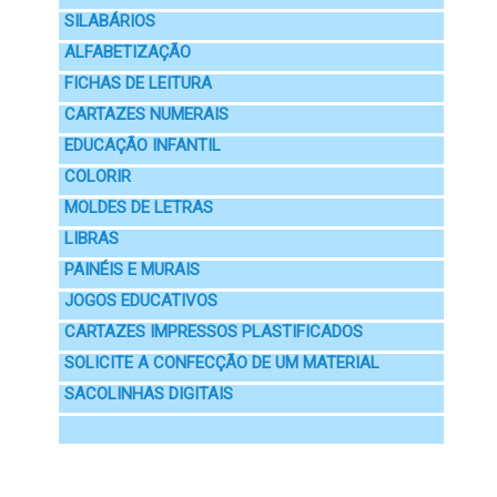
SILABÁRIOS
ALFABETIZAÇÃO
FICHAS DE LEITURA
CARTAZES NUMERAIS
EDUCAÇÃO INFANTIL
COLORIR
MOLDES DE LETRAS
LIBRAS
PAINÉIS E MURAIS
JOGOS EDUCATIVOS
CARTAZES IMPRESSOS PLASTIFICADOS
SOLICITE A CONFECÇÃO DE UM MATERIAL
SACOLINHAS DIGITAIS