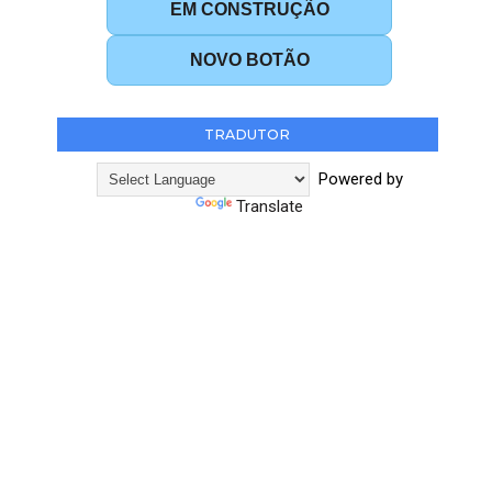
EM CONSTRUÇÃO
NOVO BOTÃO
TRADUTOR
Powered by
Translate