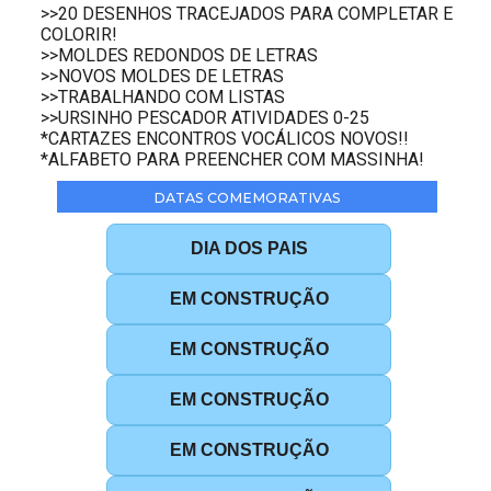
>>20 DESENHOS TRACEJADOS PARA COMPLETAR E
COLORIR!
>>MOLDES REDONDOS DE LETRAS
>>NOVOS MOLDES DE LETRAS
>>TRABALHANDO COM LISTAS
>>URSINHO PESCADOR ATIVIDADES 0-25
*CARTAZES ENCONTROS VOCÁLICOS NOVOS!!
*ALFABETO PARA PREENCHER COM MASSINHA!
DATAS COMEMORATIVAS
DIA DOS PAIS
EM CONSTRUÇÃO
EM CONSTRUÇÃO
EM CONSTRUÇÃO
EM CONSTRUÇÃO