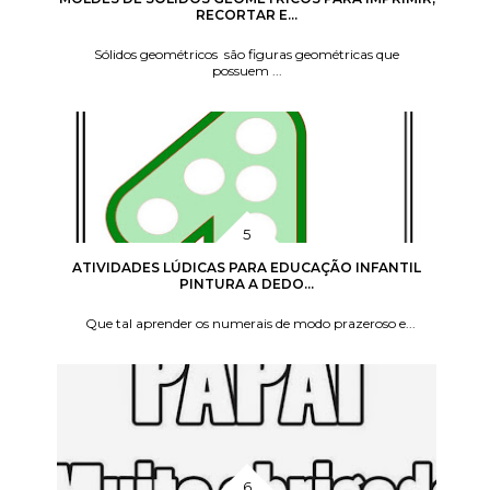
RECORTAR E...
Sólidos geométricos são figuras geométricas que
possuem ...
ATIVIDADES LÚDICAS PARA EDUCAÇÃO INFANTIL
PINTURA A DEDO...
Que tal aprender os numerais de modo prazeroso e...