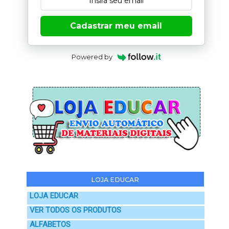
Cadastrar meu email
Powered by
LOJA EDUCAR
LOJA EDUCAR
VER TODOS OS PRODUTOS
ALFABETOS