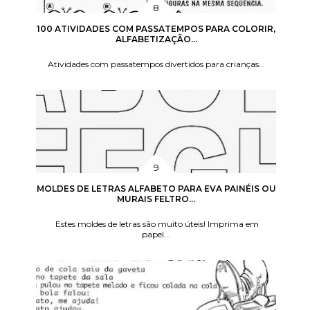
100 ATIVIDADES COM PASSATEMPOS PARA COLORIR,
ALFABETIZAÇÃO...
Atividades com passatempos divertidos para crianças...
MOLDES DE LETRAS ALFABETO PARA EVA PAINÉIS OU
MURAIS FELTRO...
Estes moldes de letras são muito úteis! Imprima em
papel...