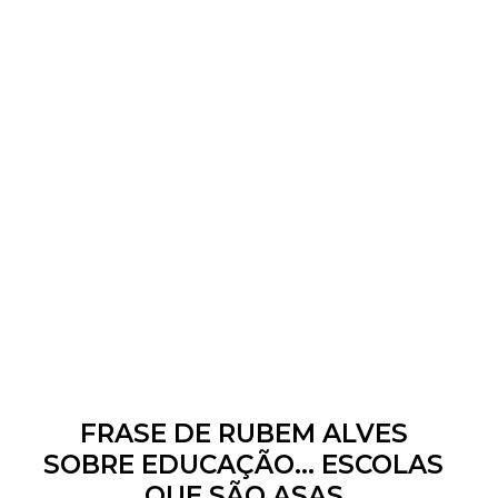
FRASE DE RUBEM ALVES
SOBRE EDUCAÇÃO... ESCOLAS
QUE SÃO ASAS