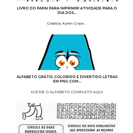
LIVRO DO PAPAI PARA IMPRIMIR! ATIVIDADE PARA O
DIA DOS...
Créditos: Karen Grace ...
ALFABETO GRÁTIS: COLORIDO E DIVERTIDO LETRAS
EM PNG COM...
ACESSE O ALFABETO COMPLETO AQUI...