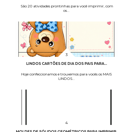
São 20 atividades prontinhas para você imprimir, com
os...
LINDOS CARTÕES DE DIA DOS PAIS PARA...
Hoje confeccionamos e trouxemos para vocês os MAIS
LINDOS...
MOLDES DE SÓLIDOS GEOMÉTRICOS PARA IMPRIMIR,