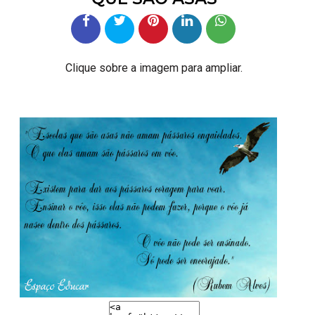
Clique sobre a imagem para ampliar.