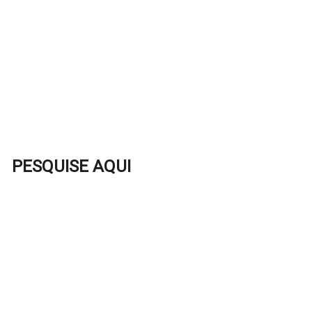
PESQUISE AQUI