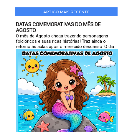
ARTIGO MAIS RECENTE
DATAS COMEMORATIVAS DO MÊS DE
AGOSTO
O mês de Agosto chega trazendo personagens
folclóricos e suas ricas histórias! Traz ainda o
retorno às aulas após o merecido descanso. O dia...