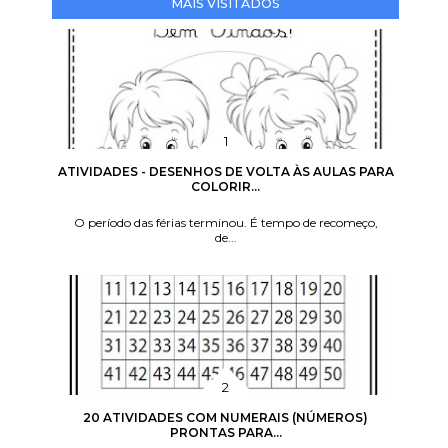
MAIS VISITADOS
ATIVIDADES - DESENHOS DE VOLTA ÀS AULAS PARA
COLORIR...
O período das férias terminou. É tempo de recomeço,
de...
20 ATIVIDADES COM NUMERAIS (NÚMEROS)
PRONTAS PARA...