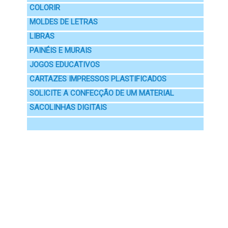
COLORIR
MOLDES DE LETRAS
LIBRAS
PAINÉIS E MURAIS
JOGOS EDUCATIVOS
CARTAZES IMPRESSOS PLASTIFICADOS
SOLICITE A CONFECÇÃO DE UM MATERIAL
SACOLINHAS DIGITAIS