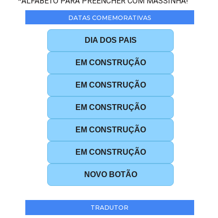
*ALFABETO PARA PREENCHER COM MASSINHA!
DATAS COMEMORATIVAS
DIA DOS PAIS
EM CONSTRUÇÃO
EM CONSTRUÇÃO
EM CONSTRUÇÃO
EM CONSTRUÇÃO
EM CONSTRUÇÃO
NOVO BOTÃO
TRADUTOR