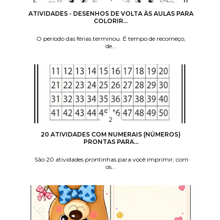
ATIVIDADES - DESENHOS DE VOLTA ÀS AULAS PARA
COLORIR...
O período das férias terminou. É tempo de recomeço,
de...
20 ATIVIDADES COM NUMERAIS (NÚMEROS)
PRONTAS PARA...
São 20 atividades prontinhas para você imprimir, com
os...