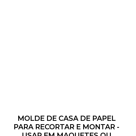
MOLDE DE CASA DE PAPEL
PARA RECORTAR E MONTAR -
USAR EM MAQUETES OU