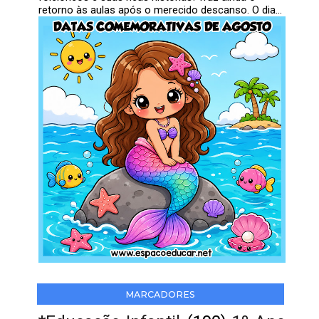
retorno às aulas após o merecido descanso. O dia...
MARCADORES