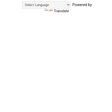
Powered by
Translate