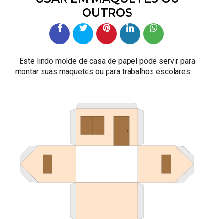
OUTROS
Este lindo molde de casa de papel pode servir para
montar suas maquetes ou para trabalhos escolares.