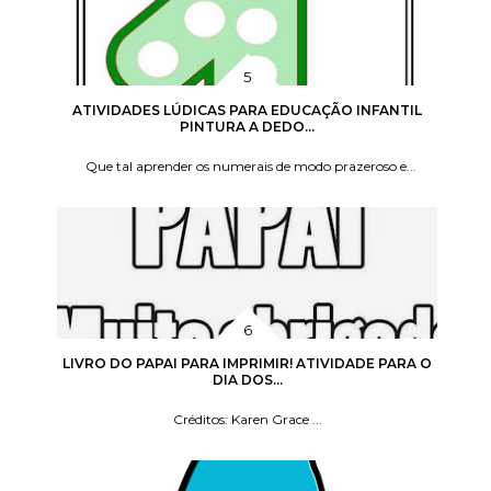
ATIVIDADES LÚDICAS PARA EDUCAÇÃO INFANTIL
PINTURA A DEDO...
Que tal aprender os numerais de modo prazeroso e...
LIVRO DO PAPAI PARA IMPRIMIR! ATIVIDADE PARA O
DIA DOS...
Créditos: Karen Grace ...