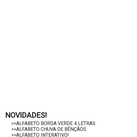
NOVIDADES!
>>ALFABETO BORDA VERDE 4 LETRAS
>>ALFABETO CHUVA DE BÊNÇÃOS
>>ALFABETO INTERATIVO!