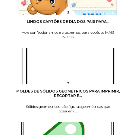
LINDOS CARTÕES DE DIA DOS PAIS PARA...
Hoje confeccionamos e trouxemos para vocês os MAIS
LINDOS...
MOLDES DE SÓLIDOS GEOMÉTRICOS PARA IMPRIMIR,
RECORTAR E...
Sólidos geométricos são figuras geométricas que
possuem ...