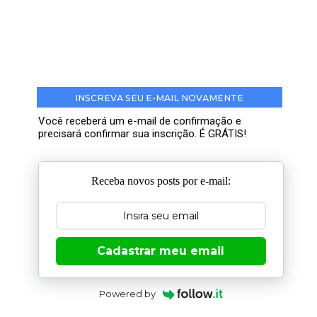
INSCREVA SEU E-MAIL NOVAMENTE
Você receberá um e-mail de confirmação e
precisará confirmar sua inscrição. É GRÁTIS!
Receba novos posts por e-mail:
Cadastrar meu email
Powered by