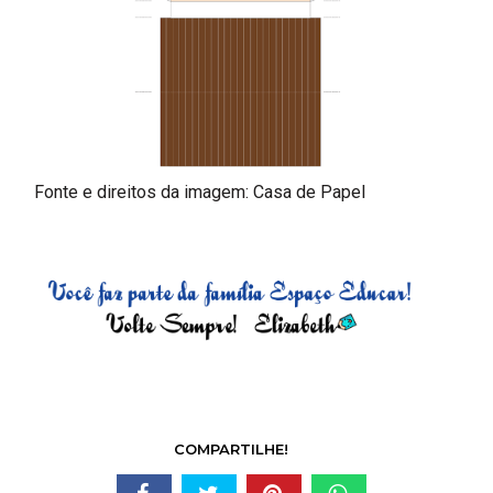
Fonte e direitos da imagem: Casa de Papel
COMPARTILHE!