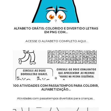
ALFABETO GRÁTIS: COLORIDO E DIVERTIDO LETRAS
EM PNG COM...
ACESSE O ALFABETO COMPLETO AQUI...
100 ATIVIDADES COM PASSATEMPOS PARA COLORIR,
ALFABETIZAÇÃO...
Atividades com passatempos divertidos para crianças...