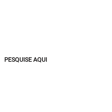
PESQUISE AQUI