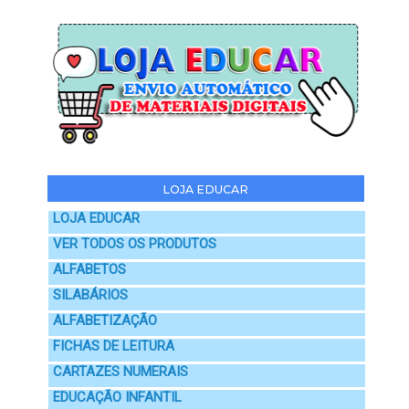
LOJA EDUCAR
LOJA EDUCAR
VER TODOS OS PRODUTOS
ALFABETOS
SILABÁRIOS
ALFABETIZAÇÃO
FICHAS DE LEITURA
CARTAZES NUMERAIS
EDUCAÇÃO INFANTIL