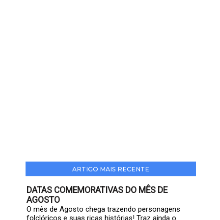
ARTIGO MAIS RECENTE
DATAS COMEMORATIVAS DO MÊS DE
AGOSTO
O mês de Agosto chega trazendo personagens
folclóricos e suas ricas histórias! Traz ainda o