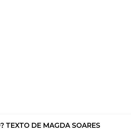
? TEXTO DE MAGDA SOARES