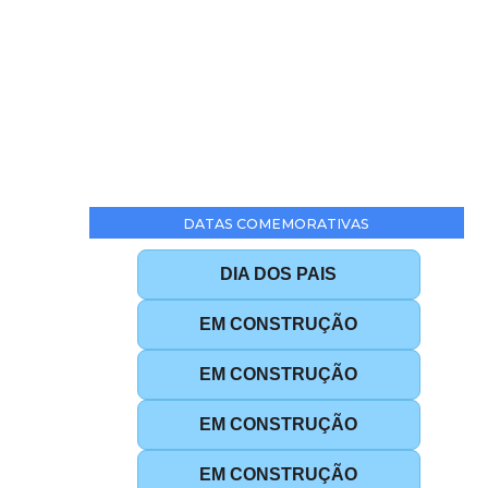
DATAS COMEMORATIVAS
DIA DOS PAIS
EM CONSTRUÇÃO
EM CONSTRUÇÃO
EM CONSTRUÇÃO
EM CONSTRUÇÃO