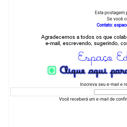
Esta postagem 
Se você co
Contato: espa
Inscreva seu e-mail e 
Você receberá um e-mail de confirm