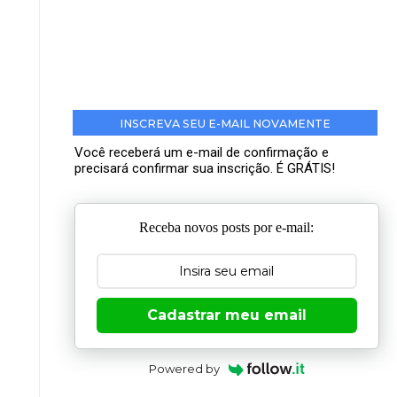
INSCREVA SEU E-MAIL NOVAMENTE
Você receberá um e-mail de confirmação e
precisará confirmar sua inscrição. É GRÁTIS!
Receba novos posts por e-mail:
Cadastrar meu email
Powered by