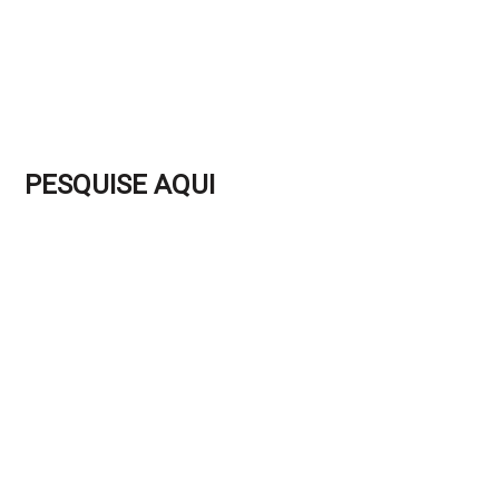
PESQUISE AQUI