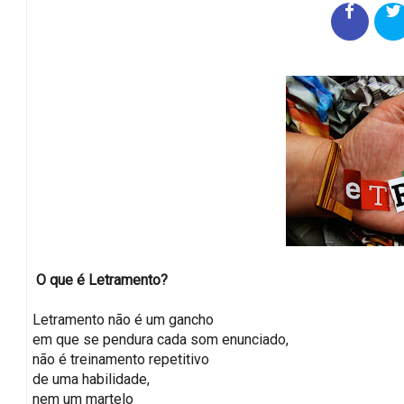
O que é Letramento?
Letramento não é um gancho
em que se pendura cada som enunciado,
não é treinamento repetitivo
de uma habilidade,
nem um martelo