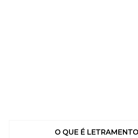
O QUE É LETRAMENTO