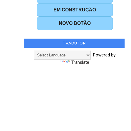
EM CONSTRUÇÃO
NOVO BOTÃO
TRADUTOR
Powered by
Translate