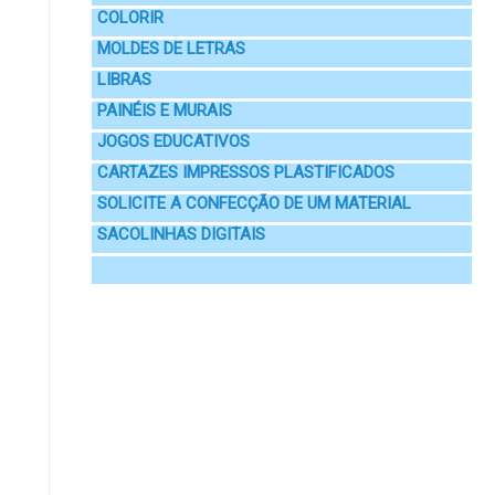
COLORIR
MOLDES DE LETRAS
LIBRAS
PAINÉIS E MURAIS
JOGOS EDUCATIVOS
CARTAZES IMPRESSOS PLASTIFICADOS
SOLICITE A CONFECÇÃO DE UM MATERIAL
SACOLINHAS DIGITAIS