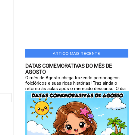
ARTIGO MAIS RECENTE
DATAS COMEMORATIVAS DO MÊS DE
AGOSTO
O mês de Agosto chega trazendo personagens
folclóricos e suas ricas histórias! Traz ainda o
retorno às aulas após o merecido descanso. O dia...