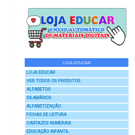
LOJA EDUCAR
LOJA EDUCAR
VER TODOS OS PRODUTOS
ALFABETOS
SILABÁRIOS
ALFABETIZAÇÃO
FICHAS DE LEITURA
CARTAZES NUMERAIS
EDUCAÇÃO INFANTIL