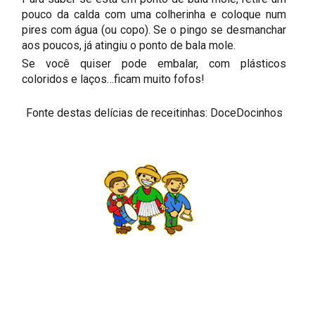
pouco da calda com uma colherinha e coloque num
pires com água (ou copo). Se o pingo se desmanchar
aos poucos, já atingiu o ponto de bala mole.
Se você quiser pode embalar, com plásticos
coloridos e laços…ficam muito fofos!
Fonte destas delícias de receitinhas:
DoceDocinhos