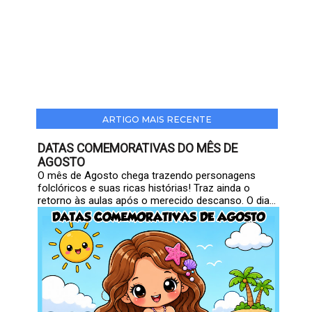
ARTIGO MAIS RECENTE
DATAS COMEMORATIVAS DO MÊS DE
AGOSTO
O mês de Agosto chega trazendo personagens
folclóricos e suas ricas histórias! Traz ainda o
retorno às aulas após o merecido descanso. O dia...