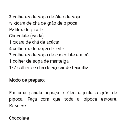
3 colheres de sopa de óleo de soja
½ xícara de chá de grão de
pipoca
Palitos de picolé
Chocolate (calda)
1 xícara de chá de açúcar
4 colheres de sopa de leite
2 colheres de sopa de chocolate em pó
1 colher de sopa de manteiga
1/2 colher de chá de açúcar de baunilha
Modo de preparo:
Em uma panela aqueça o óleo e junte o grão de
pipoca. Faça com que toda a pipoca estoure.
Reserve.
Chocolate