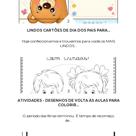
LINDOS CARTÕES DE DIA DOS PAIS PARA...
Hoje confeccionamos e trouxemos para vocês os MAIS
LINDOS...
ATIVIDADES - DESENHOS DE VOLTA ÀS AULAS PARA
COLORIR...
O período das férias terminou. É tempo de recomeço,
de...