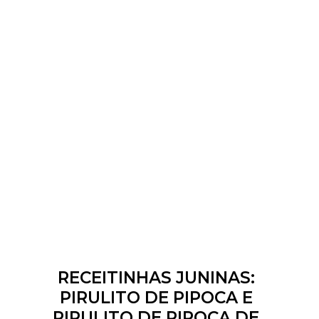
RECEITINHAS JUNINAS:
PIRULITO DE PIPOCA E
PIRULITO DE PIPOCA DE