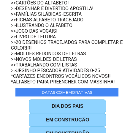
>>CARTÕES DO ALFABETO!
>>DESENHAR É DIVERTIDO APOSTILA!
>>FAMÍLIAS SILÁBICAS-ESCRITA
>>FICHAS ALFABETO TRACEJADO
>>ILUSTRANDO O ALFABETO
>>JOGO DAS VOGAIS!
>>LIVRO DE LEITURA
>>20 DESENHOS TRACEJADOS PARA COMPLETAR E
COLORIR!
>>MOLDES REDONDOS DE LETRAS
>>NOVOS MOLDES DE LETRAS
>>TRABALHANDO COM LISTAS
>>URSINHO PESCADOR ATIVIDADES 0-25
*CARTAZES ENCONTROS VOCÁLICOS NOVOS!!
*ALFABETO PARA PREENCHER COM MASSINHA!
DATAS COMEMORATIVAS
DIA DOS PAIS
EM CONSTRUÇÃO