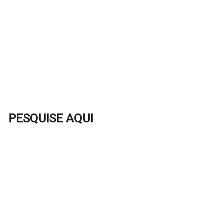
PESQUISE AQUI