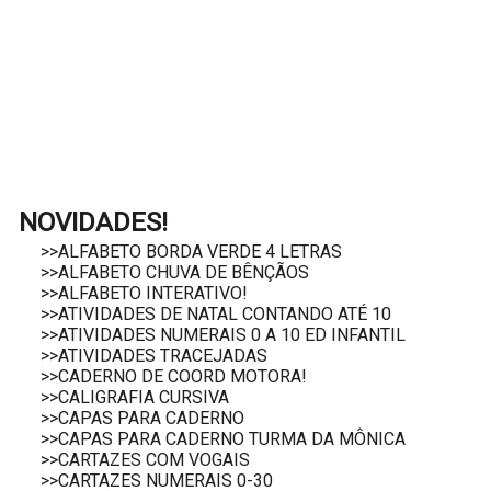
NOVIDADES!
>>ALFABETO BORDA VERDE 4 LETRAS
>>ALFABETO CHUVA DE BÊNÇÃOS
>>ALFABETO INTERATIVO!
>>ATIVIDADES DE NATAL CONTANDO ATÉ 10
>>ATIVIDADES NUMERAIS 0 A 10 ED INFANTIL
>>ATIVIDADES TRACEJADAS
>>CADERNO DE COORD MOTORA!
>>CALIGRAFIA CURSIVA
>>CAPAS PARA CADERNO
>>CAPAS PARA CADERNO TURMA DA MÔNICA
>>CARTAZES COM VOGAIS
>>CARTAZES NUMERAIS 0-30