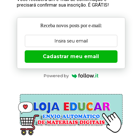
precisará confirmar sua inscrição. É GRÁTIS!
Receba novos posts por e-mail:
Cadastrar meu email
Powered by