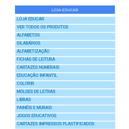
LOJA EDUCAR
LOJA EDUCAR
VER TODOS OS PRODUTOS
ALFABETOS
SILABÁRIOS
ALFABETIZAÇÃO
FICHAS DE LEITURA
CARTAZES NUMERAIS
EDUCAÇÃO INFANTIL
COLORIR
MOLDES DE LETRAS
LIBRAS
PAINÉIS E MURAIS
JOGOS EDUCATIVOS
CARTAZES IMPRESSOS PLASTIFICADOS