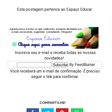
Esta postagem pertence ao
Espaço Educar.
Inscreva seu e-mail e receba todas as nossas
novidades!
By FeedBurner
Você receberá um e-mail de confirmação. É preciso
seguir o link para confirmar.
COMPARTILHE!