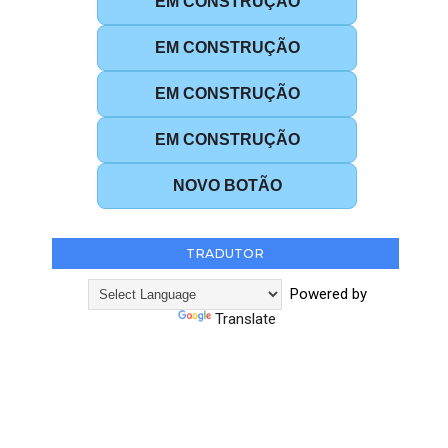
EM CONSTRUÇÃO
EM CONSTRUÇÃO
EM CONSTRUÇÃO
EM CONSTRUÇÃO
NOVO BOTÃO
TRADUTOR
Powered by
Translate