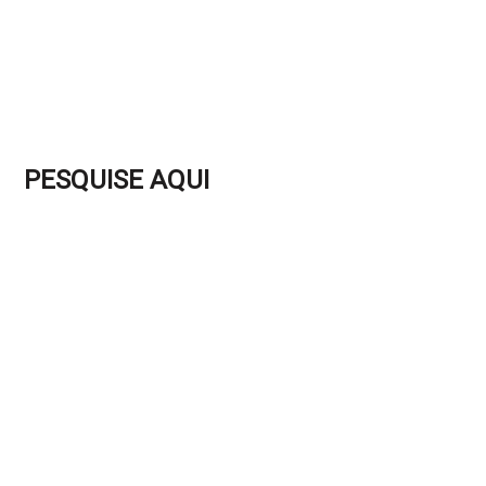
PESQUISE AQUI