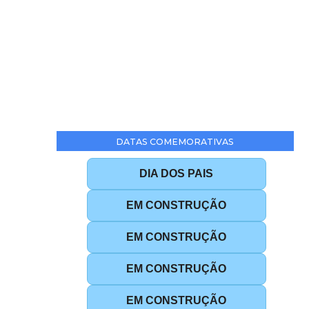
DATAS COMEMORATIVAS
DIA DOS PAIS
EM CONSTRUÇÃO
EM CONSTRUÇÃO
EM CONSTRUÇÃO
EM CONSTRUÇÃO