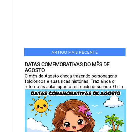
ARTIGO MAIS RECENTE
DATAS COMEMORATIVAS DO MÊS DE
AGOSTO
O mês de Agosto chega trazendo personagens
folclóricos e suas ricas histórias! Traz ainda o
retorno às aulas após o merecido descanso. O dia...