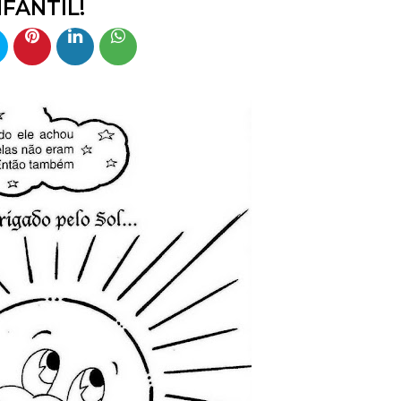
NFANTIL!