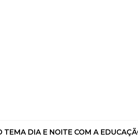
O TEMA DIA E NOITE COM A EDUCAÇ