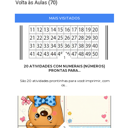
Volta às Aulas
(70)
MAIS VISITADOS
20 ATIVIDADES COM NUMERAIS (NÚMEROS)
PRONTAS PARA...
São 20 atividades prontinhas para você imprimir, com
os...