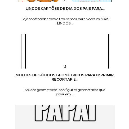
LINDOS CARTÕES DE DIA DOS PAIS PARA...
Hoje confeccionamos e trouxemos para vocês os MAIS
LINDOS...
MOLDES DE SÓLIDOS GEOMÉTRICOS PARA IMPRIMIR,
RECORTAR E...
Sólidos geométricos são figuras geométricas que
possuem ...