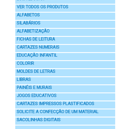
VER TODOS OS PRODUTOS
ALFABETOS
SILABÁRIOS
ALFABETIZAÇÃO
FICHAS DE LEITURA
CARTAZES NUMERAIS
EDUCAÇÃO INFANTIL
COLORIR
MOLDES DE LETRAS
LIBRAS
PAINÉIS E MURAIS
JOGOS EDUCATIVOS
CARTAZES IMPRESSOS PLASTIFICADOS
SOLICITE A CONFECÇÃO DE UM MATERIAL
SACOLINHAS DIGITAIS