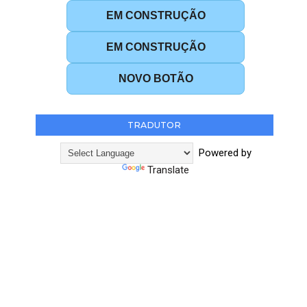
EM CONSTRUÇÃO
EM CONSTRUÇÃO
NOVO BOTÃO
TRADUTOR
Powered by
Translate