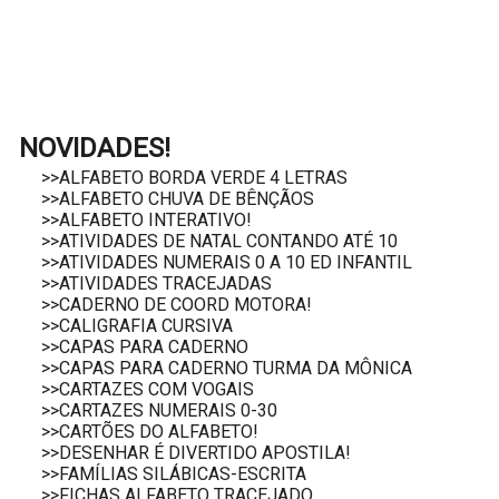
NOVIDADES!
>>ALFABETO BORDA VERDE 4 LETRAS
>>ALFABETO CHUVA DE BÊNÇÃOS
>>ALFABETO INTERATIVO!
>>ATIVIDADES DE NATAL CONTANDO ATÉ 10
>>ATIVIDADES NUMERAIS 0 A 10 ED INFANTIL
>>ATIVIDADES TRACEJADAS
>>CADERNO DE COORD MOTORA!
>>CALIGRAFIA CURSIVA
>>CAPAS PARA CADERNO
>>CAPAS PARA CADERNO TURMA DA MÔNICA
>>CARTAZES COM VOGAIS
>>CARTAZES NUMERAIS 0-30
>>CARTÕES DO ALFABETO!
>>DESENHAR É DIVERTIDO APOSTILA!
>>FAMÍLIAS SILÁBICAS-ESCRITA
>>FICHAS ALFABETO TRACEJADO