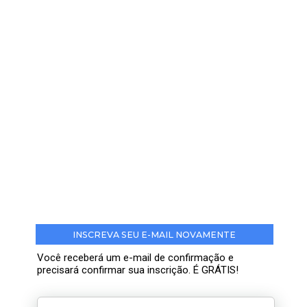
INSCREVA SEU E-MAIL NOVAMENTE
Você receberá um e-mail de confirmação e
precisará confirmar sua inscrição. É GRÁTIS!