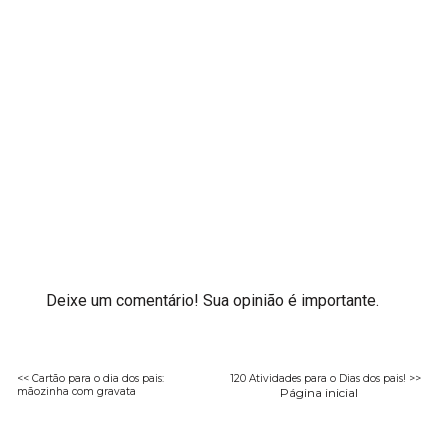
Deixe um comentário! Sua opinião é importante.
<< Cartão para o dia dos pais:
120 Atividades para o Dias dos pais! >>
mãozinha com gravata
Página inicial