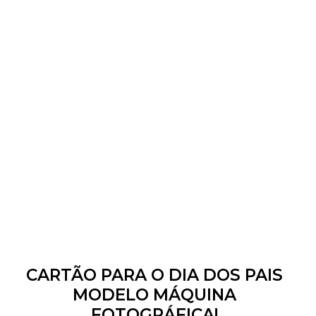
CARTÃO PARA O DIA DOS PAIS
MODELO MÁQUINA
FOTOGRÁFICA!