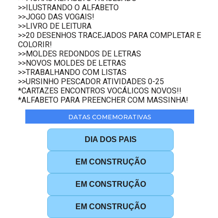
>>ILUSTRANDO O ALFABETO
>>JOGO DAS VOGAIS!
>>LIVRO DE LEITURA
>>20 DESENHOS TRACEJADOS PARA COMPLETAR E
COLORIR!
>>MOLDES REDONDOS DE LETRAS
>>NOVOS MOLDES DE LETRAS
>>TRABALHANDO COM LISTAS
>>URSINHO PESCADOR ATIVIDADES 0-25
*CARTAZES ENCONTROS VOCÁLICOS NOVOS!!
*ALFABETO PARA PREENCHER COM MASSINHA!
DATAS COMEMORATIVAS
DIA DOS PAIS
EM CONSTRUÇÃO
EM CONSTRUÇÃO
EM CONSTRUÇÃO