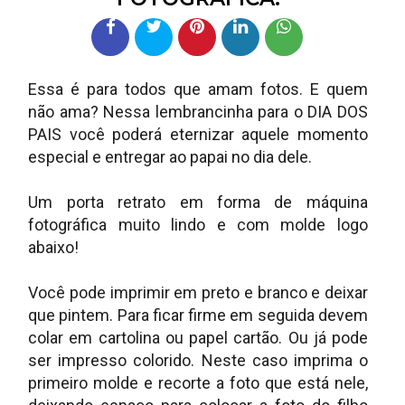
Essa é para todos que amam fotos. E quem
não ama? Nessa lembrancinha para o DIA DOS
PAIS você poderá eternizar aquele momento
especial e entregar ao papai no dia dele.
Um porta retrato em forma de máquina
fotográfica muito lindo e com molde logo
abaixo!
Você pode imprimir em preto e branco e deixar
que pintem. Para ficar firme em seguida devem
colar em cartolina ou papel cartão. Ou já pode
ser impresso colorido. Neste caso imprima o
primeiro molde e recorte a foto que está nele,