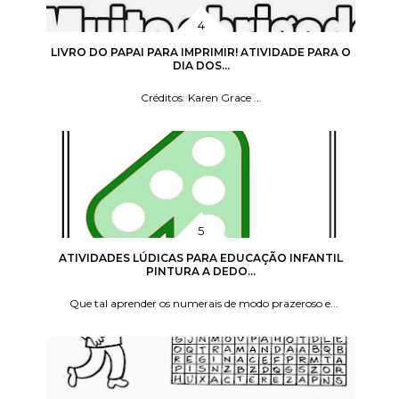
LIVRO DO PAPAI PARA IMPRIMIR! ATIVIDADE PARA O
DIA DOS...
Créditos: Karen Grace ...
ATIVIDADES LÚDICAS PARA EDUCAÇÃO INFANTIL
PINTURA A DEDO...
Que tal aprender os numerais de modo prazeroso e...