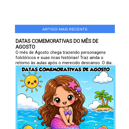
ARTIGO MAIS RECENTE
DATAS COMEMORATIVAS DO MÊS DE
AGOSTO
O mês de Agosto chega trazendo personagens
folclóricos e suas ricas histórias! Traz ainda o
retorno às aulas após o merecido descanso. O dia...