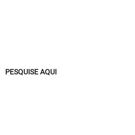
PESQUISE AQUI