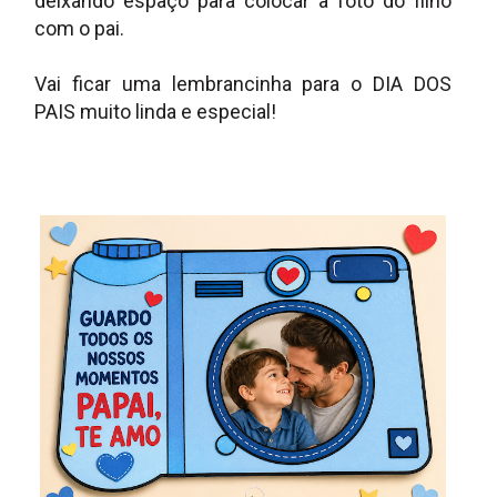
deixando espaço para colocar a foto do filho
com o pai.
Vai ficar uma lembrancinha para o DIA DOS
PAIS muito linda e especial!