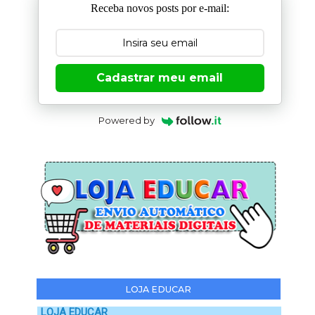
Receba novos posts por e-mail:
Cadastrar meu email
Powered by
LOJA EDUCAR
LOJA EDUCAR