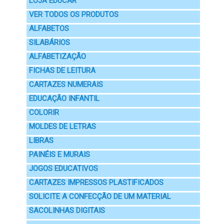
LOJA EDUCAR
VER TODOS OS PRODUTOS
ALFABETOS
SILABÁRIOS
ALFABETIZAÇÃO
FICHAS DE LEITURA
CARTAZES NUMERAIS
EDUCAÇÃO INFANTIL
COLORIR
MOLDES DE LETRAS
LIBRAS
PAINÉIS E MURAIS
JOGOS EDUCATIVOS
CARTAZES IMPRESSOS PLASTIFICADOS
SOLICITE A CONFECÇÃO DE UM MATERIAL
SACOLINHAS DIGITAIS