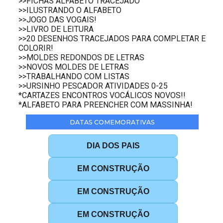
>>FICHAS ALFABETO TRACEJADO
>>ILUSTRANDO O ALFABETO
>>JOGO DAS VOGAIS!
>>LIVRO DE LEITURA
>>20 DESENHOS TRACEJADOS PARA COMPLETAR E
COLORIR!
>>MOLDES REDONDOS DE LETRAS
>>NOVOS MOLDES DE LETRAS
>>TRABALHANDO COM LISTAS
>>URSINHO PESCADOR ATIVIDADES 0-25
*CARTAZES ENCONTROS VOCÁLICOS NOVOS!!
*ALFABETO PARA PREENCHER COM MASSINHA!
DATAS COMEMORATIVAS
DIA DOS PAIS
EM CONSTRUÇÃO
EM CONSTRUÇÃO
EM CONSTRUÇÃO