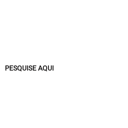
PESQUISE AQUI