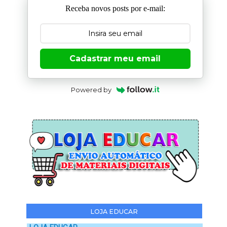
Receba novos posts por e-mail:
Cadastrar meu email
Powered by
LOJA EDUCAR