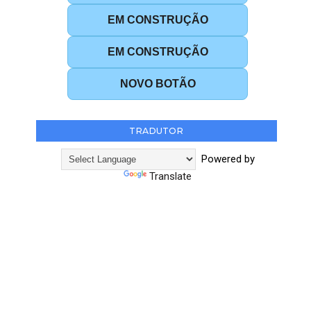
EM CONSTRUÇÃO
EM CONSTRUÇÃO
NOVO BOTÃO
TRADUTOR
Powered by
Translate