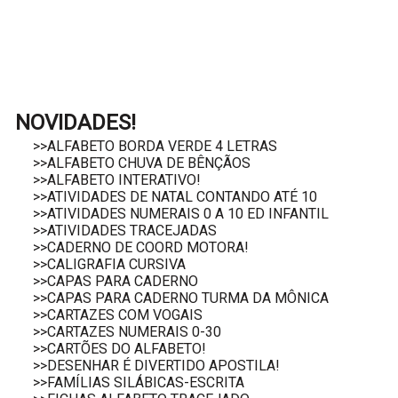
NOVIDADES!
>>ALFABETO BORDA VERDE 4 LETRAS
>>ALFABETO CHUVA DE BÊNÇÃOS
>>ALFABETO INTERATIVO!
>>ATIVIDADES DE NATAL CONTANDO ATÉ 10
>>ATIVIDADES NUMERAIS 0 A 10 ED INFANTIL
>>ATIVIDADES TRACEJADAS
>>CADERNO DE COORD MOTORA!
>>CALIGRAFIA CURSIVA
>>CAPAS PARA CADERNO
>>CAPAS PARA CADERNO TURMA DA MÔNICA
>>CARTAZES COM VOGAIS
>>CARTAZES NUMERAIS 0-30
>>CARTÕES DO ALFABETO!
>>DESENHAR É DIVERTIDO APOSTILA!
>>FAMÍLIAS SILÁBICAS-ESCRITA