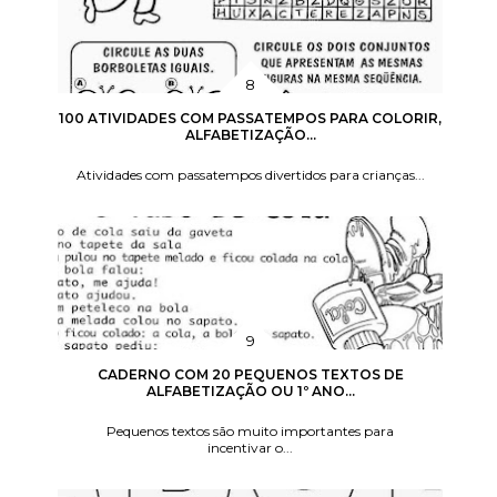
100 ATIVIDADES COM PASSATEMPOS PARA COLORIR,
ALFABETIZAÇÃO...
Atividades com passatempos divertidos para crianças...
CADERNO COM 20 PEQUENOS TEXTOS DE
ALFABETIZAÇÃO OU 1º ANO...
Pequenos textos são muito importantes para
incentivar o...