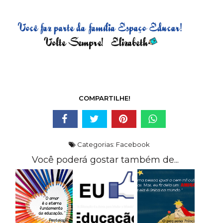
COMPARTILHE!
Categorias:
Facebook
Você poderá gostar também de...