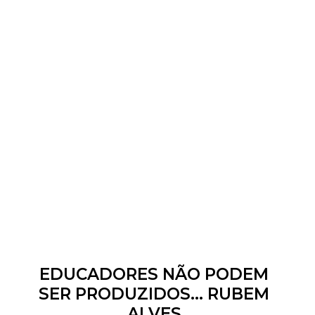
EDUCADORES NÃO PODEM
SER PRODUZIDOS... RUBEM
ALVES