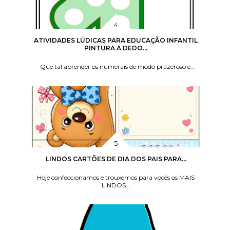
ATIVIDADES LÚDICAS PARA EDUCAÇÃO INFANTIL
PINTURA A DEDO...
Que tal aprender os numerais de modo prazeroso e...
LINDOS CARTÕES DE DIA DOS PAIS PARA...
Hoje confeccionamos e trouxemos para vocês os MAIS
LINDOS...