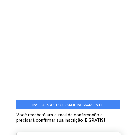
INSCREVA SEU E-MAIL NOVAMENTE
Você receberá um e-mail de confirmação e
precisará confirmar sua inscrição. É GRÁTIS!