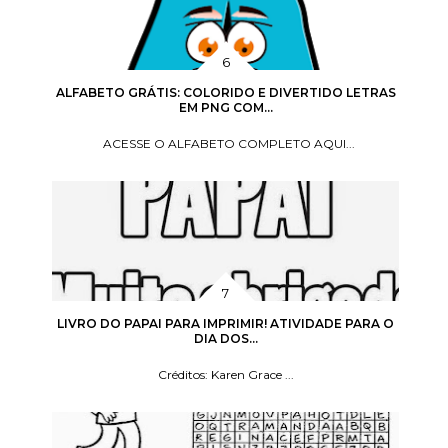
ALFABETO GRÁTIS: COLORIDO E DIVERTIDO LETRAS
EM PNG COM...
ACESSE O ALFABETO COMPLETO AQUI...
LIVRO DO PAPAI PARA IMPRIMIR! ATIVIDADE PARA O
DIA DOS...
Créditos: Karen Grace ...