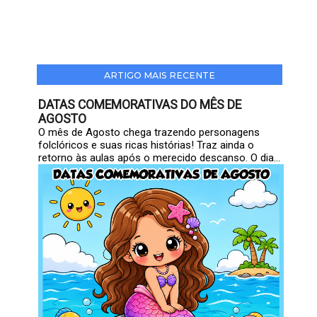
ARTIGO MAIS RECENTE
DATAS COMEMORATIVAS DO MÊS DE
AGOSTO
O mês de Agosto chega trazendo personagens
folclóricos e suas ricas histórias! Traz ainda o
retorno às aulas após o merecido descanso. O dia...