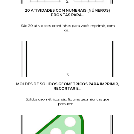
20 ATIVIDADES COM NUMERAIS (NÚMEROS)
PRONTAS PARA...
São 20 atividades prontinhas para você imprimir, com
os...
MOLDES DE SÓLIDOS GEOMÉTRICOS PARA IMPRIMIR,
RECORTAR E...
Sólidos geométricos são figuras geométricas que
possuem ...