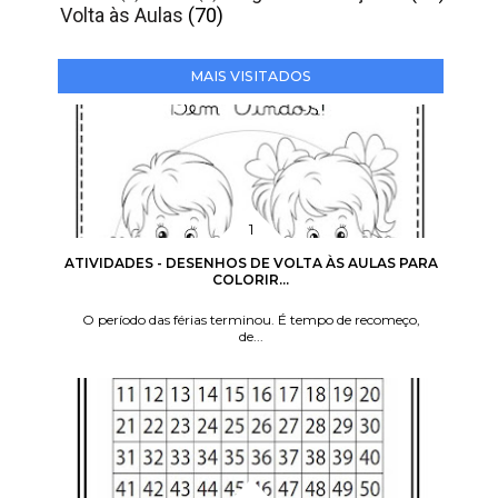
Volta às Aulas
(70)
MAIS VISITADOS
ATIVIDADES - DESENHOS DE VOLTA ÀS AULAS PARA
COLORIR...
O período das férias terminou. É tempo de recomeço,
de...