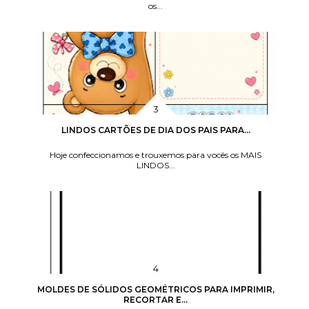
os...
LINDOS CARTÕES DE DIA DOS PAIS PARA...
Hoje confeccionamos e trouxemos para vocês os MAIS
LINDOS...
MOLDES DE SÓLIDOS GEOMÉTRICOS PARA IMPRIMIR,
RECORTAR E...