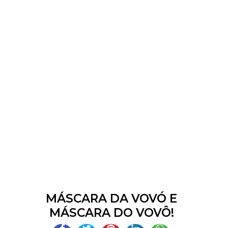
MÁSCARA DA VOVÓ E
MÁSCARA DO VOVÔ!