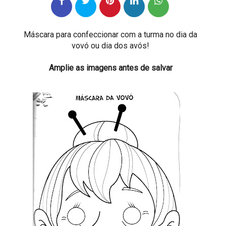
Máscara para confeccionar com a turma no dia da
vovó ou dia dos avós!
Amplie as imagens antes de salvar