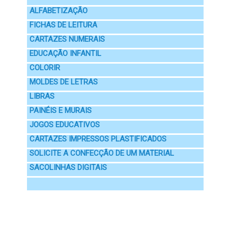
ALFABETIZAÇÃO
FICHAS DE LEITURA
CARTAZES NUMERAIS
EDUCAÇÃO INFANTIL
COLORIR
MOLDES DE LETRAS
LIBRAS
PAINÉIS E MURAIS
JOGOS EDUCATIVOS
CARTAZES IMPRESSOS PLASTIFICADOS
SOLICITE A CONFECÇÃO DE UM MATERIAL
SACOLINHAS DIGITAIS