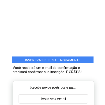
INSCREVA SEU E-MAIL NOVAMENTE
Você receberá um e-mail de confirmação e
precisará confirmar sua inscrição. É GRÁTIS!
Receba novos posts por e-mail: