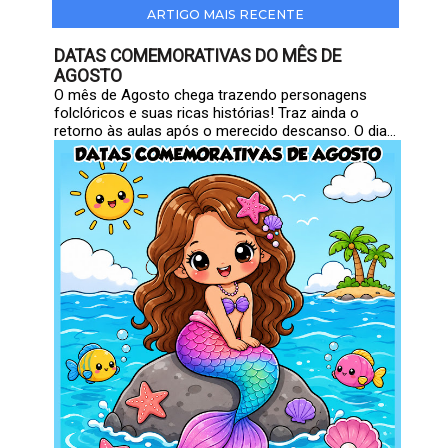
ARTIGO MAIS RECENTE
DATAS COMEMORATIVAS DO MÊS DE
AGOSTO
O mês de Agosto chega trazendo personagens
folclóricos e suas ricas histórias! Traz ainda o
retorno às aulas após o merecido descanso. O dia...