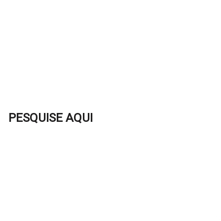
PESQUISE AQUI