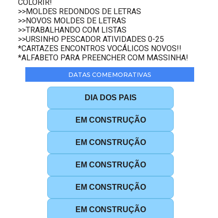
COLORIR!
>>MOLDES REDONDOS DE LETRAS
>>NOVOS MOLDES DE LETRAS
>>TRABALHANDO COM LISTAS
>>URSINHO PESCADOR ATIVIDADES 0-25
*CARTAZES ENCONTROS VOCÁLICOS NOVOS!!
*ALFABETO PARA PREENCHER COM MASSINHA!
DATAS COMEMORATIVAS
DIA DOS PAIS
EM CONSTRUÇÃO
EM CONSTRUÇÃO
EM CONSTRUÇÃO
EM CONSTRUÇÃO
EM CONSTRUÇÃO