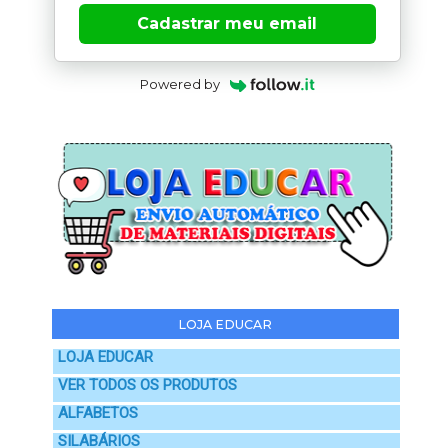
Cadastrar meu email
Powered by
LOJA EDUCAR
LOJA EDUCAR
VER TODOS OS PRODUTOS
ALFABETOS
SILABÁRIOS