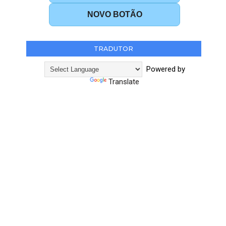
NOVO BOTÃO
TRADUTOR
Powered by
Translate