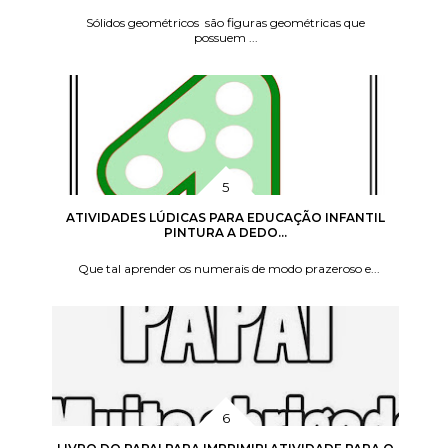
Sólidos geométricos são figuras geométricas que
possuem ...
ATIVIDADES LÚDICAS PARA EDUCAÇÃO INFANTIL
PINTURA A DEDO...
Que tal aprender os numerais de modo prazeroso e...