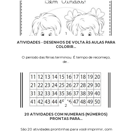
ATIVIDADES - DESENHOS DE VOLTA ÀS AULAS PARA
COLORIR...
O período das férias terminou. É tempo de recomeço,
de...
20 ATIVIDADES COM NUMERAIS (NÚMEROS)
PRONTAS PARA...
São 20 atividades prontinhas para você imprimir, com