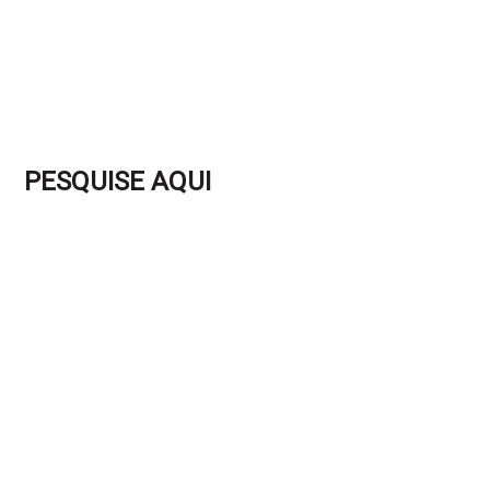
PESQUISE AQUI