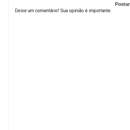
Posta
Deixe um comentário! Sua opinião é importante.