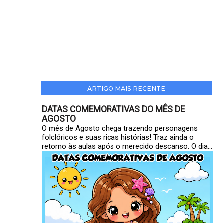
ARTIGO MAIS RECENTE
DATAS COMEMORATIVAS DO MÊS DE
AGOSTO
O mês de Agosto chega trazendo personagens
folclóricos e suas ricas histórias! Traz ainda o
retorno às aulas após o merecido descanso. O dia...