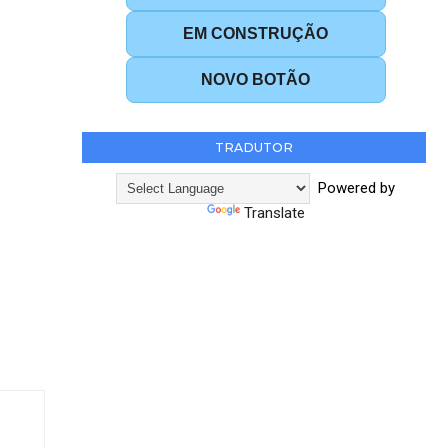
EM CONSTRUÇÃO
NOVO BOTÃO
TRADUTOR
Powered by
Translate