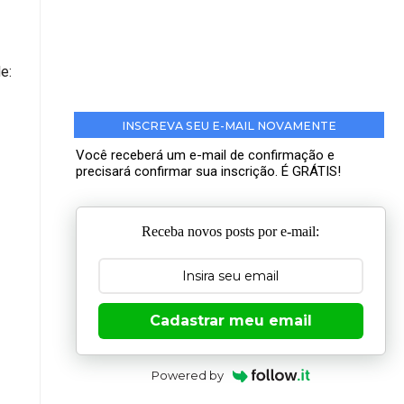
e:
INSCREVA SEU E-MAIL NOVAMENTE
Você receberá um e-mail de confirmação e
precisará confirmar sua inscrição. É GRÁTIS!
Receba novos posts por e-mail:
Cadastrar meu email
Powered by