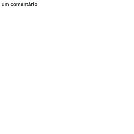
r um comentário