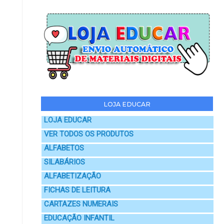
LOJA EDUCAR
LOJA EDUCAR
VER TODOS OS PRODUTOS
ALFABETOS
SILABÁRIOS
ALFABETIZAÇÃO
FICHAS DE LEITURA
CARTAZES NUMERAIS
EDUCAÇÃO INFANTIL