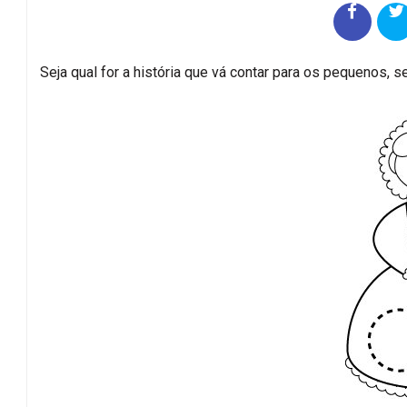
Seja qual for a história que vá contar para os pequenos, 