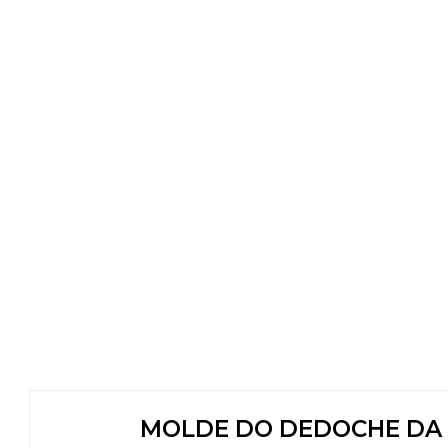
MOLDE DO DEDOCHE DA 