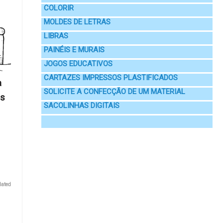
COLORIR
MOLDES DE LETRAS
LIBRAS
PAINÉIS E MURAIS
JOGOS EDUCATIVOS
CARTAZES IMPRESSOS PLASTIFICADOS
a
SOLICITE A CONFECÇÃO DE UM MATERIAL
os
SACOLINHAS DIGITAIS
lated