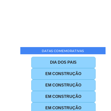
DATAS COMEMORATIVAS
DIA DOS PAIS
EM CONSTRUÇÃO
EM CONSTRUÇÃO
EM CONSTRUÇÃO
EM CONSTRUÇÃO