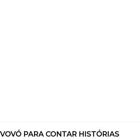
VOVÓ PARA CONTAR HISTÓRIAS