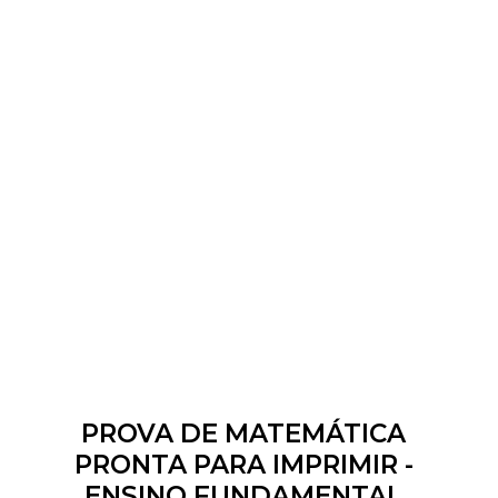
PROVA DE MATEMÁTICA
PRONTA PARA IMPRIMIR -
ENSINO FUNDAMENTAL