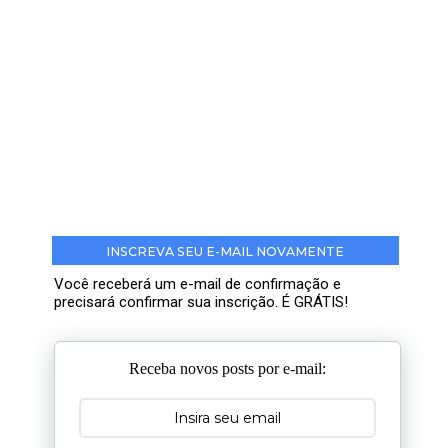
INSCREVA SEU E-MAIL NOVAMENTE
Você receberá um e-mail de confirmação e
precisará confirmar sua inscrição. É GRÁTIS!
Receba novos posts por e-mail: