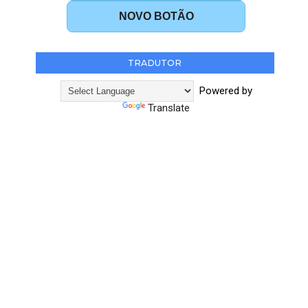
NOVO BOTÃO
TRADUTOR
Powered by
Translate