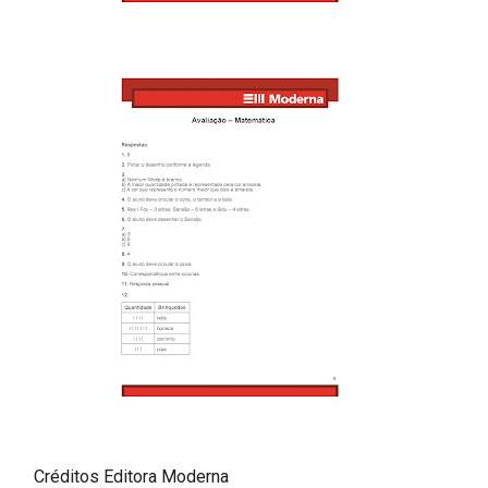
Créditos Editora Moderna