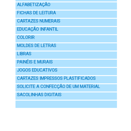
ALFABETIZAÇÃO
FICHAS DE LEITURA
CARTAZES NUMERAIS
EDUCAÇÃO INFANTIL
COLORIR
MOLDES DE LETRAS
LIBRAS
PAINÉIS E MURAIS
JOGOS EDUCATIVOS
CARTAZES IMPRESSOS PLASTIFICADOS
SOLICITE A CONFECÇÃO DE UM MATERIAL
SACOLINHAS DIGITAIS