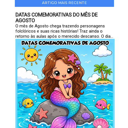
ARTIGO MAIS RECENTE
DATAS COMEMORATIVAS DO MÊS DE
AGOSTO
O mês de Agosto chega trazendo personagens
folclóricos e suas ricas histórias! Traz ainda o
retorno às aulas após o merecido descanso. O dia...