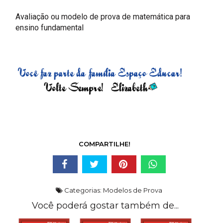
Avaliação ou modelo de prova de matemática para
ensino fundamental
COMPARTILHE!
Categorias:
Modelos de Prova
Você poderá gostar também de...