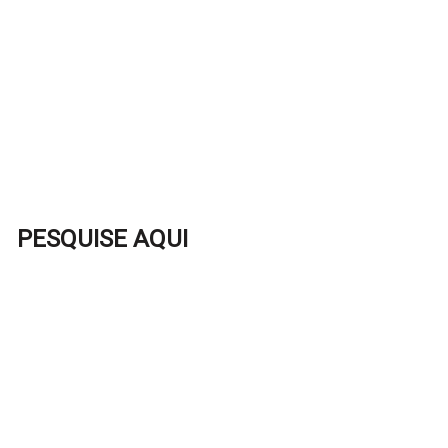
PESQUISE AQUI