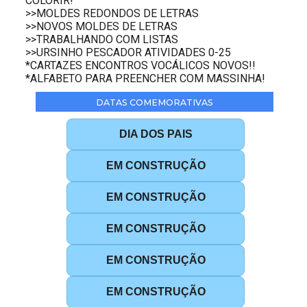
COLORIR!
>>MOLDES REDONDOS DE LETRAS
>>NOVOS MOLDES DE LETRAS
>>TRABALHANDO COM LISTAS
>>URSINHO PESCADOR ATIVIDADES 0-25
*CARTAZES ENCONTROS VOCÁLICOS NOVOS!!
*ALFABETO PARA PREENCHER COM MASSINHA!
DATAS COMEMORATIVAS
DIA DOS PAIS
EM CONSTRUÇÃO
EM CONSTRUÇÃO
EM CONSTRUÇÃO
EM CONSTRUÇÃO
EM CONSTRUÇÃO