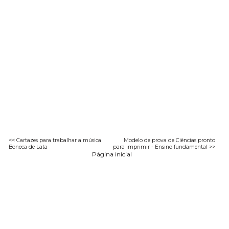
<< Cartazes para trabalhar a música
Modelo de prova de Ciências pronto
Boneca de Lata
para imprimir - Ensino fundamental >>
Página inicial