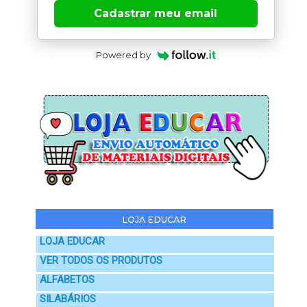
Cadastrar meu email
Powered by
LOJA EDUCAR
LOJA EDUCAR
VER TODOS OS PRODUTOS
ALFABETOS
SILABÁRIOS