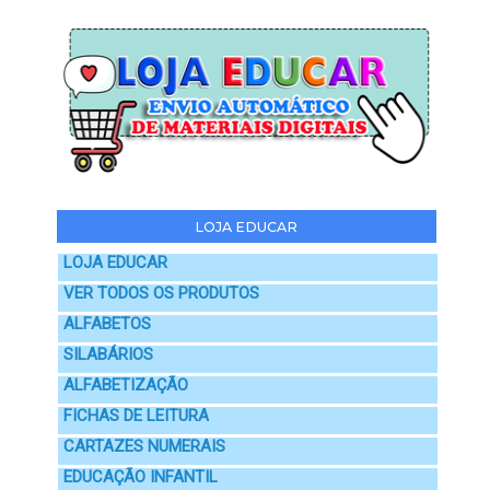
LOJA EDUCAR
LOJA EDUCAR
VER TODOS OS PRODUTOS
ALFABETOS
SILABÁRIOS
ALFABETIZAÇÃO
FICHAS DE LEITURA
CARTAZES NUMERAIS
EDUCAÇÃO INFANTIL