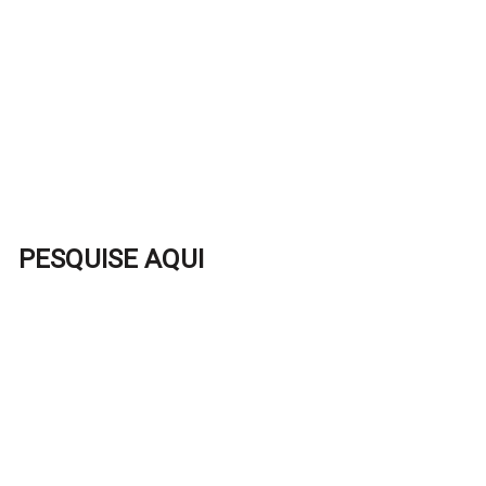
PESQUISE AQUI