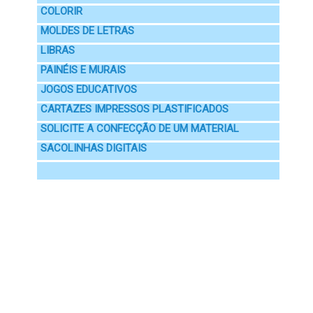
COLORIR
MOLDES DE LETRAS
LIBRAS
PAINÉIS E MURAIS
JOGOS EDUCATIVOS
CARTAZES IMPRESSOS PLASTIFICADOS
SOLICITE A CONFECÇÃO DE UM MATERIAL
SACOLINHAS DIGITAIS