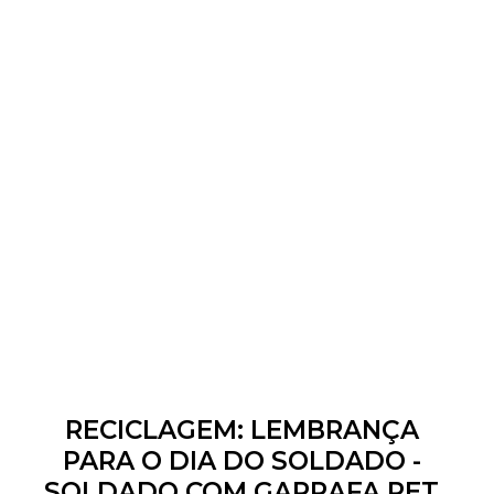
RECICLAGEM: LEMBRANÇA
PARA O DIA DO SOLDADO -
SOLDADO COM GARRAFA PET