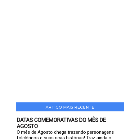
ARTIGO MAIS RECENTE
DATAS COMEMORATIVAS DO MÊS DE
AGOSTO
O mês de Agosto chega trazendo personagens
folclóricos e suas ricas histórias! Traz ainda o