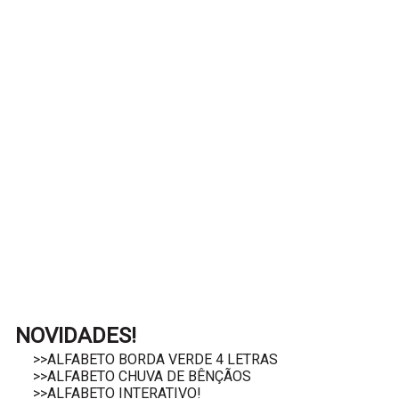
NOVIDADES!
>>ALFABETO BORDA VERDE 4 LETRAS
>>ALFABETO CHUVA DE BÊNÇÃOS
>>ALFABETO INTERATIVO!