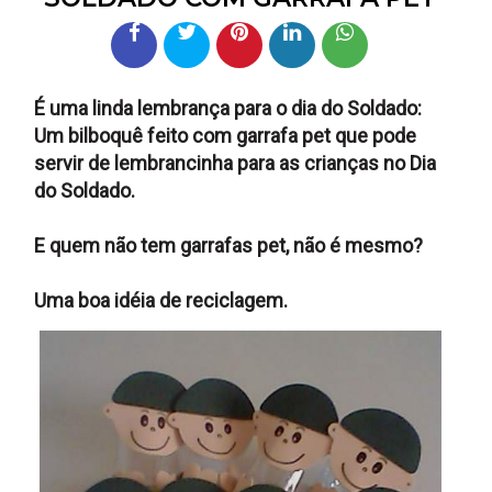
É uma linda lembrança para o dia do Soldado:
Um bilboquê feito com garrafa pet que pode
servir de lembrancinha para as crianças no Dia
do Soldado.
E quem não tem garrafas pet, não é mesmo?
Uma boa idéia de reciclagem.