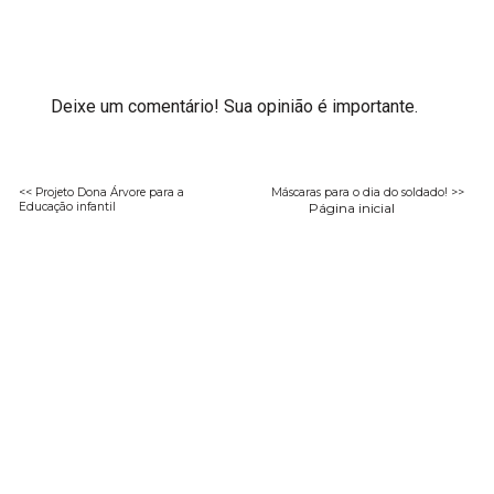
Deixe um comentário! Sua opinião é importante.
<< Projeto Dona Árvore para a
Máscaras para o dia do soldado! >>
Educação infantil
Página inicial