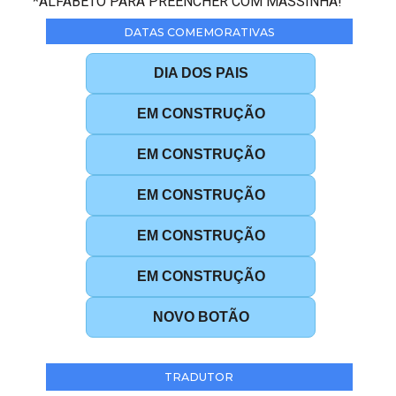
*ALFABETO PARA PREENCHER COM MASSINHA!
DATAS COMEMORATIVAS
DIA DOS PAIS
EM CONSTRUÇÃO
EM CONSTRUÇÃO
EM CONSTRUÇÃO
EM CONSTRUÇÃO
EM CONSTRUÇÃO
NOVO BOTÃO
TRADUTOR