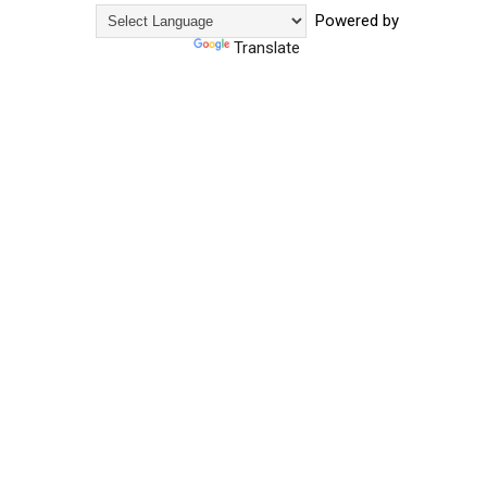
Powered by
Translate