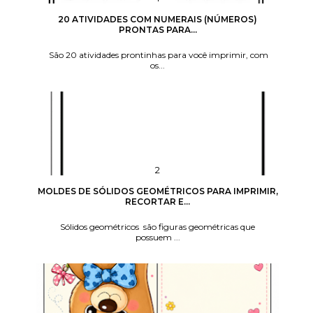
20 ATIVIDADES COM NUMERAIS (NÚMEROS)
PRONTAS PARA...
São 20 atividades prontinhas para você imprimir, com
os...
MOLDES DE SÓLIDOS GEOMÉTRICOS PARA IMPRIMIR,
RECORTAR E...
Sólidos geométricos são figuras geométricas que
possuem ...