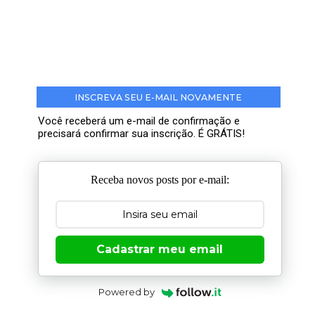
INSCREVA SEU E-MAIL NOVAMENTE
Você receberá um e-mail de confirmação e
precisará confirmar sua inscrição. É GRÁTIS!
Receba novos posts por e-mail:
Cadastrar meu email
Powered by