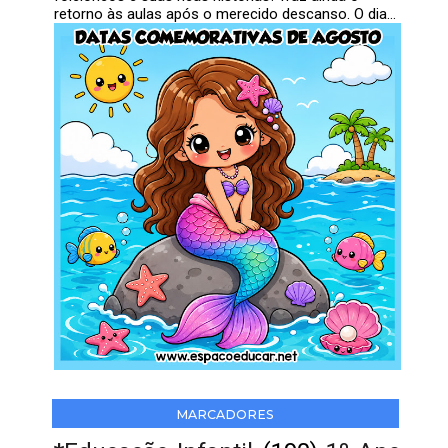
retorno às aulas após o merecido descanso. O dia...
MARCADORES