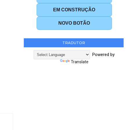
EM CONSTRUÇÃO
NOVO BOTÃO
TRADUTOR
Powered by
Translate