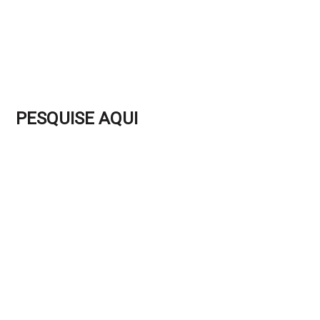
PESQUISE AQUI