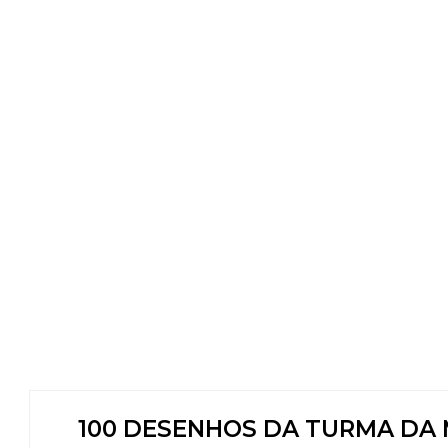
100 DESENHOS DA TURMA DA 