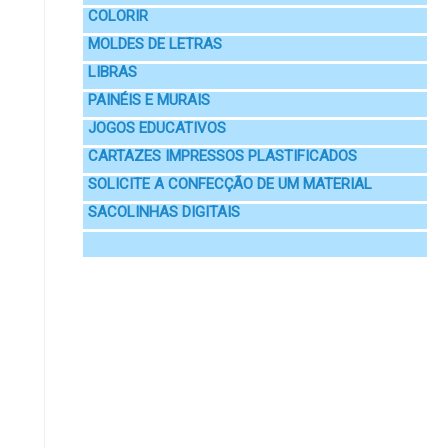
COLORIR
MOLDES DE LETRAS
LIBRAS
PAINÉIS E MURAIS
JOGOS EDUCATIVOS
CARTAZES IMPRESSOS PLASTIFICADOS
SOLICITE A CONFECÇÃO DE UM MATERIAL
SACOLINHAS DIGITAIS