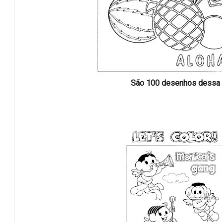
São 100 desenhos dessa t