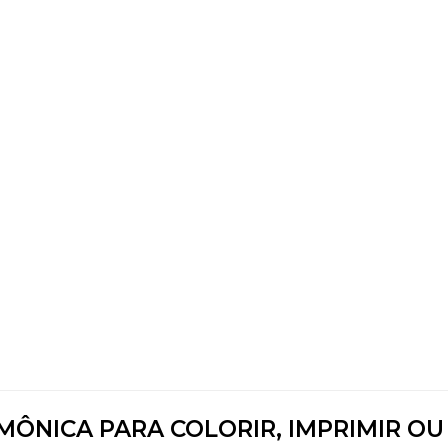
MÔNICA PARA COLORIR, IMPRIMIR OU