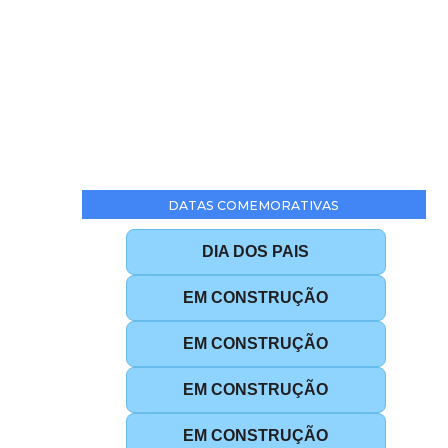
DATAS COMEMORATIVAS
DIA DOS PAIS
EM CONSTRUÇÃO
EM CONSTRUÇÃO
EM CONSTRUÇÃO
EM CONSTRUÇÃO