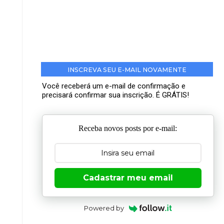
INSCREVA SEU E-MAIL NOVAMENTE
Você receberá um e-mail de confirmação e
precisará confirmar sua inscrição. É GRÁTIS!
Receba novos posts por e-mail:
Cadastrar meu email
Powered by