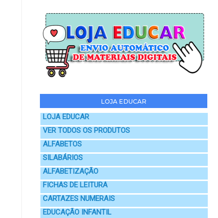
LOJA EDUCAR
LOJA EDUCAR
VER TODOS OS PRODUTOS
ALFABETOS
SILABÁRIOS
ALFABETIZAÇÃO
FICHAS DE LEITURA
CARTAZES NUMERAIS
EDUCAÇÃO INFANTIL