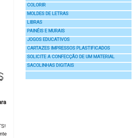
COLORIR
MOLDES DE LETRAS
LIBRAS
PAINÉIS E MURAIS
JOGOS EDUCATIVOS
CARTAZES IMPRESSOS PLASTIFICADOS
SOLICITE A CONFECÇÃO DE UM MATERIAL
SACOLINHAS DIGITAIS
ara
TS!
nte