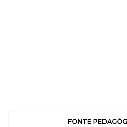
FONTE PEDAGÓGI