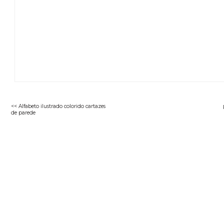
<< Alfabeto ilustrado colorido cartazes
de parede