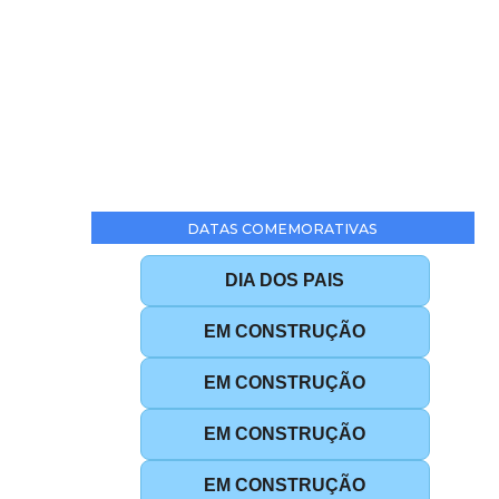
DATAS COMEMORATIVAS
DIA DOS PAIS
EM CONSTRUÇÃO
EM CONSTRUÇÃO
EM CONSTRUÇÃO
EM CONSTRUÇÃO