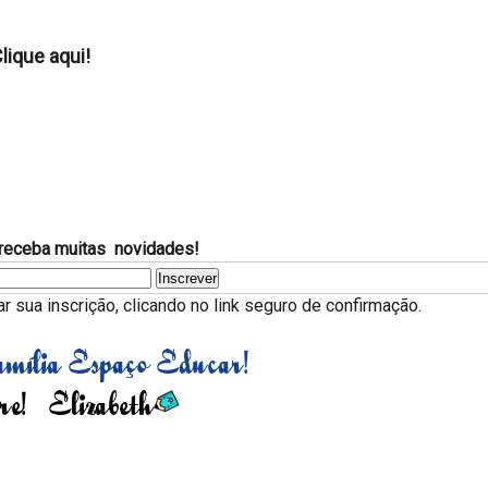
lique aqui!
receba muitas novidades!
 sua inscrição, clicando no link seguro de confirmação.