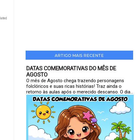
lated
ARTIGO MAIS RECENTE
DATAS COMEMORATIVAS DO MÊS DE
AGOSTO
O mês de Agosto chega trazendo personagens
folclóricos e suas ricas histórias! Traz ainda o
retorno às aulas após o merecido descanso. O dia...