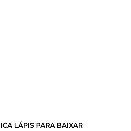
CA LÁPIS PARA BAIXAR