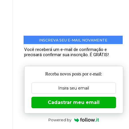
INSCREVA SEU E-MAIL NOVAMENTE
Você receberá um e-mail de confirmação e
precisará confirmar sua inscrição. É GRÁTIS!
Receba novos posts por e-mail:
Cadastrar meu email
Powered by