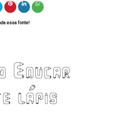
nda essa fonte!