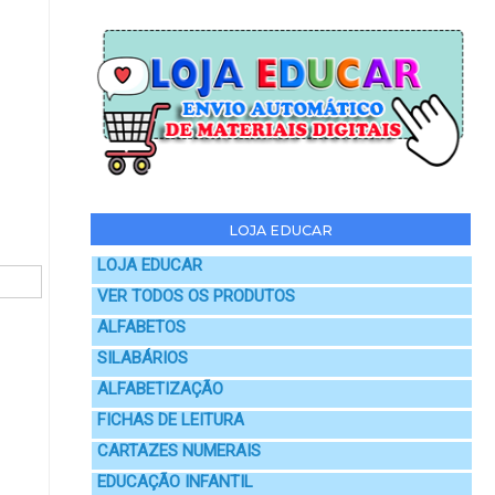
LOJA EDUCAR
LOJA EDUCAR
VER TODOS OS PRODUTOS
ALFABETOS
SILABÁRIOS
ALFABETIZAÇÃO
FICHAS DE LEITURA
CARTAZES NUMERAIS
EDUCAÇÃO INFANTIL