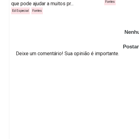
Fontes
que pode ajudar a muitos pr...
Ed Especial
Fontes
Nenhu
Posta
Deixe um comentário! Sua opinião é importante.