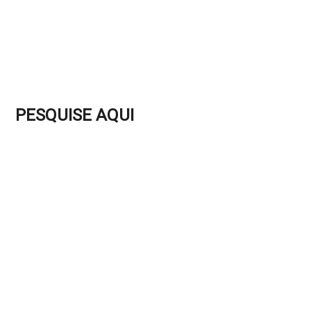
PESQUISE AQUI