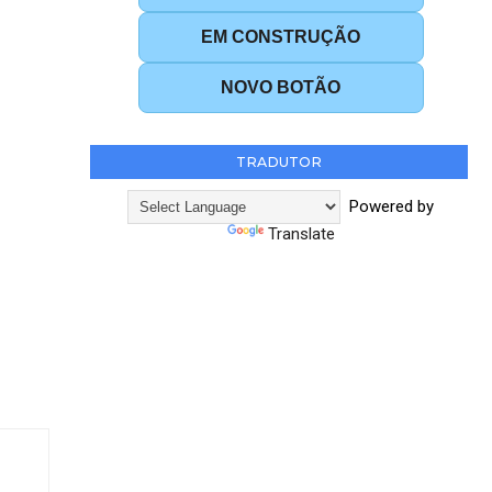
EM CONSTRUÇÃO
NOVO BOTÃO
TRADUTOR
Powered by
Translate