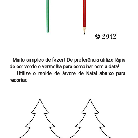
Muito simples de fazer! De preferência utilize lápis
de cor verde e vermelha para combinar com a data!
Utilize o molde de árvore de Natal abaixo para
recortar: