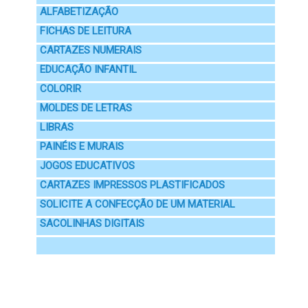
ALFABETIZAÇÃO
FICHAS DE LEITURA
CARTAZES NUMERAIS
EDUCAÇÃO INFANTIL
COLORIR
MOLDES DE LETRAS
LIBRAS
PAINÉIS E MURAIS
JOGOS EDUCATIVOS
CARTAZES IMPRESSOS PLASTIFICADOS
SOLICITE A CONFECÇÃO DE UM MATERIAL
SACOLINHAS DIGITAIS