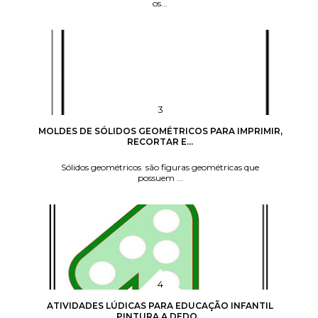
os...
MOLDES DE SÓLIDOS GEOMÉTRICOS PARA IMPRIMIR,
RECORTAR E...
Sólidos geométricos são figuras geométricas que
possuem ...
ATIVIDADES LÚDICAS PARA EDUCAÇÃO INFANTIL
PINTURA A DEDO...