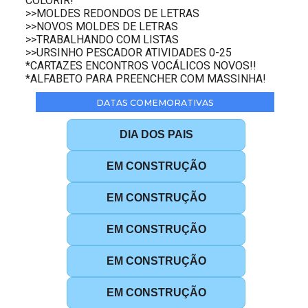
COLORIR!
>>MOLDES REDONDOS DE LETRAS
>>NOVOS MOLDES DE LETRAS
>>TRABALHANDO COM LISTAS
>>URSINHO PESCADOR ATIVIDADES 0-25
*CARTAZES ENCONTROS VOCÁLICOS NOVOS!!
*ALFABETO PARA PREENCHER COM MASSINHA!
DATAS COMEMORATIVAS
DIA DOS PAIS
EM CONSTRUÇÃO
EM CONSTRUÇÃO
EM CONSTRUÇÃO
EM CONSTRUÇÃO
EM CONSTRUÇÃO