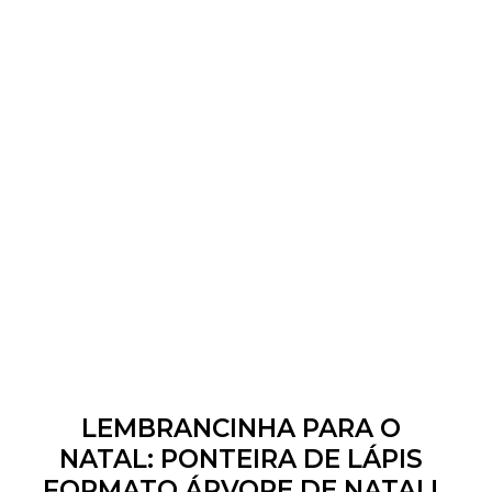
LEMBRANCINHA PARA O
NATAL: PONTEIRA DE LÁPIS
FORMATO ÁRVORE DE NATAL!