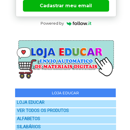
Cadastrar meu email
Powered by
LOJA EDUCAR
LOJA EDUCAR
VER TODOS OS PRODUTOS
ALFABETOS
SILABÁRIOS