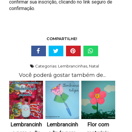
confirmar sua inscrição, clicando no link seguro de
confirmação.
COMPARTILHE!
Categorias:
Lembrancinhas
,
Natal
Você poderá gostar também de...
Lembrancinh
Lembrancinh
Flor com