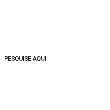
PESQUISE AQUI