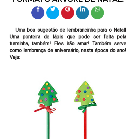
Uma boa sugestão de lembrancinha para o Natal!
Uma ponteira de lápis que pode ser feita pela
turminha, também! Eles irão amar! Também serve
como lembrança de aniversário, nesta época do ano!
Veja: