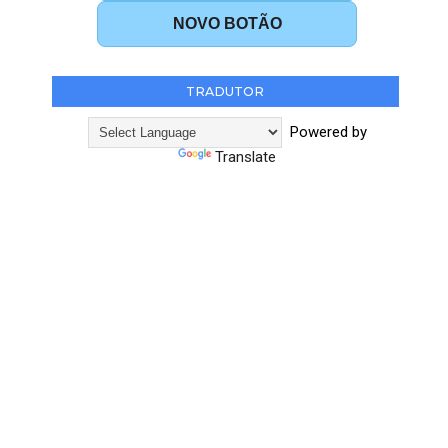
NOVO BOTÃO
TRADUTOR
Powered by
Translate