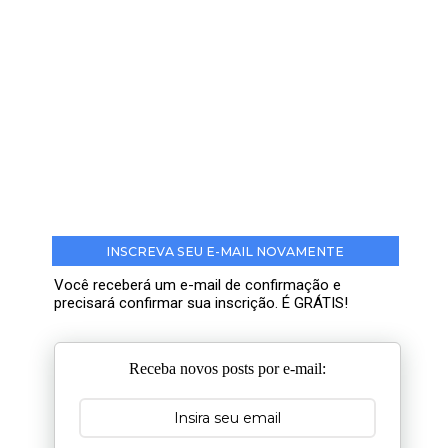
INSCREVA SEU E-MAIL NOVAMENTE
Você receberá um e-mail de confirmação e
precisará confirmar sua inscrição. É GRÁTIS!
Receba novos posts por e-mail: