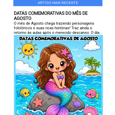
ARTIGO MAIS RECENTE
DATAS COMEMORATIVAS DO MÊS DE
AGOSTO
O mês de Agosto chega trazendo personagens
folclóricos e suas ricas histórias! Traz ainda o
retorno às aulas após o merecido descanso. O dia...