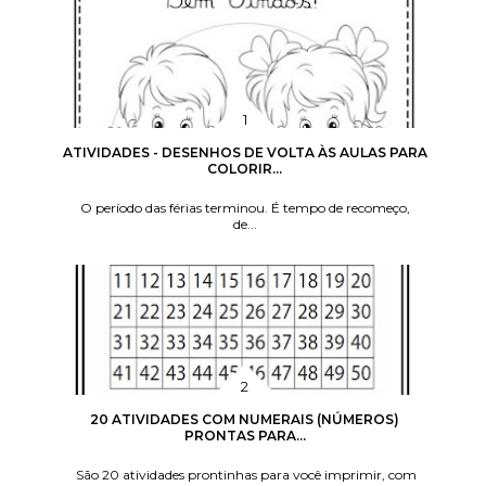
ATIVIDADES - DESENHOS DE VOLTA ÀS AULAS PARA
COLORIR...
O período das férias terminou. É tempo de recomeço,
de...
20 ATIVIDADES COM NUMERAIS (NÚMEROS)
PRONTAS PARA...
São 20 atividades prontinhas para você imprimir, com