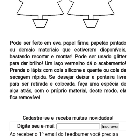
Pode ser feito em eva, papel firme, papelão pintado
ou demais materiais que estiverem disponíveis,
bastando recortar e montar! Pode ser usado glitter
para dar brilho! Um laço vermelho dá o acabamento!
Prenda o lápis com cola silicone a quente ou cola de
secagem rápida. Se desejar deixar a ponteira livre
para ser retirada e colocada, faça uma espécia de
alça atrás, com o próprio material, deste modo, ela
fica removível.
Cadastre-se e receba muitas novidades!
Digite seu e-mail:
Ao receber o 1º email do feedburner você precisa