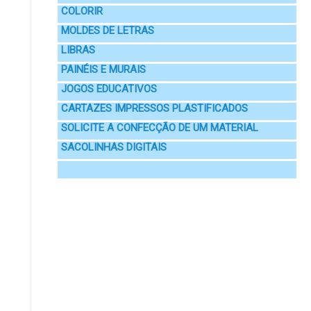
COLORIR
MOLDES DE LETRAS
LIBRAS
PAINÉIS E MURAIS
JOGOS EDUCATIVOS
CARTAZES IMPRESSOS PLASTIFICADOS
SOLICITE A CONFECÇÃO DE UM MATERIAL
SACOLINHAS DIGITAIS