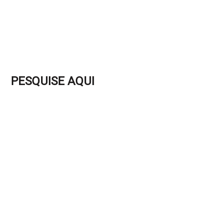
PESQUISE AQUI