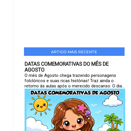
ARTIGO MAIS RECENTE
DATAS COMEMORATIVAS DO MÊS DE
AGOSTO
O mês de Agosto chega trazendo personagens
folclóricos e suas ricas histórias! Traz ainda o
retorno às aulas após o merecido descanso. O dia...