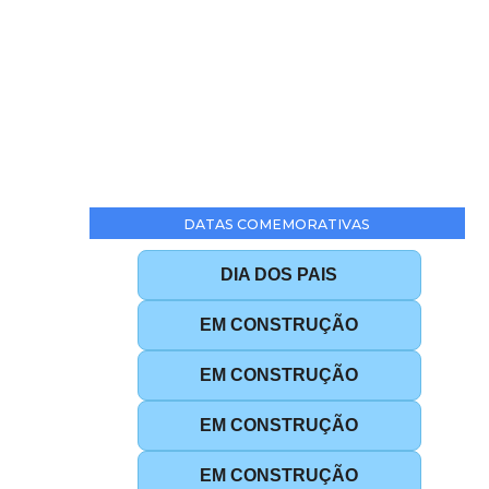
DATAS COMEMORATIVAS
DIA DOS PAIS
EM CONSTRUÇÃO
EM CONSTRUÇÃO
EM CONSTRUÇÃO
EM CONSTRUÇÃO