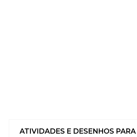
ATIVIDADES E DESENHOS PARA C