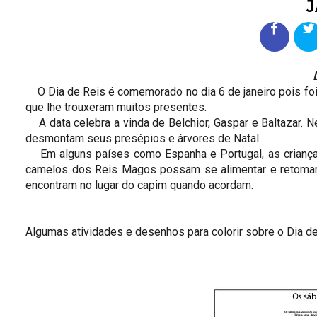
J
O Dia de Reis é comemorado no dia 6 de janeiro pois foi
que lhe trouxeram muitos presentes.
A data celebra a vinda de Belchior, Gaspar e Baltazar. N
desmontam seus presépios e árvores de Natal.
Em alguns países como Espanha e Portugal, as crianças
camelos dos Reis Magos possam se alimentar e retomar
encontram no lugar do capim quando acordam.
Algumas atividades e desenhos para colorir sobre o Dia de