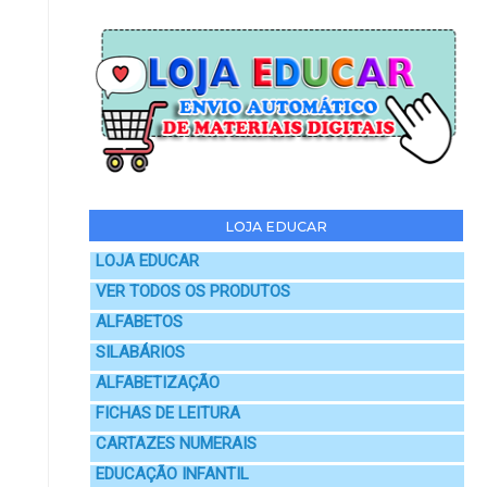
LOJA EDUCAR
LOJA EDUCAR
VER TODOS OS PRODUTOS
ALFABETOS
SILABÁRIOS
ALFABETIZAÇÃO
FICHAS DE LEITURA
CARTAZES NUMERAIS
EDUCAÇÃO INFANTIL