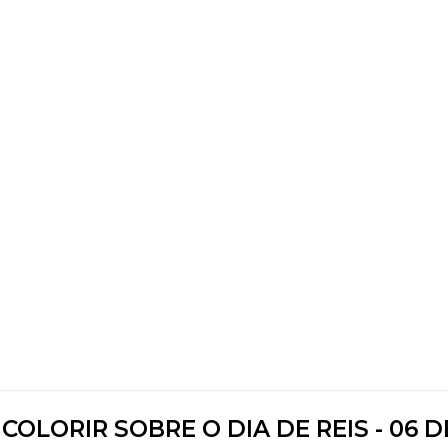
OLORIR SOBRE O DIA DE REIS - 06 D