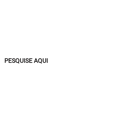
PESQUISE AQUI