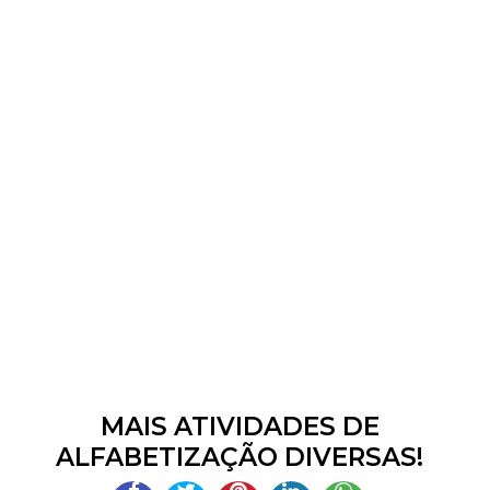
MAIS ATIVIDADES DE
ALFABETIZAÇÃO DIVERSAS!