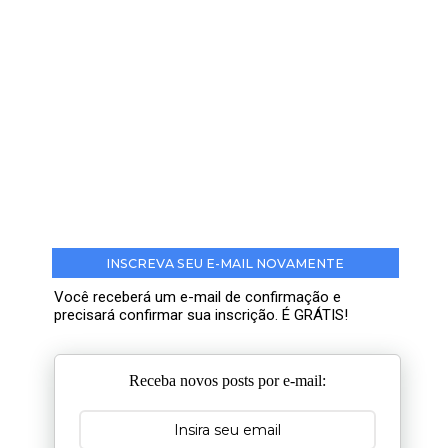
INSCREVA SEU E-MAIL NOVAMENTE
Você receberá um e-mail de confirmação e
precisará confirmar sua inscrição. É GRÁTIS!
Receba novos posts por e-mail: