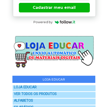
Cadastrar meu email
Powered by
LOJA EDUCAR
LOJA EDUCAR
VER TODOS OS PRODUTOS
ALFABETOS