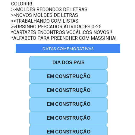
COLORIR!
>>MOLDES REDONDOS DE LETRAS
>>NOVOS MOLDES DE LETRAS
>>TRABALHANDO COM LISTAS
>>URSINHO PESCADOR ATIVIDADES 0-25
*CARTAZES ENCONTROS VOCÁLICOS NOVOS!!
*ALFABETO PARA PREENCHER COM MASSINHA!
DATAS COMEMORATIVAS
DIA DOS PAIS
EM CONSTRUÇÃO
EM CONSTRUÇÃO
EM CONSTRUÇÃO
EM CONSTRUÇÃO
EM CONSTRUÇÃO