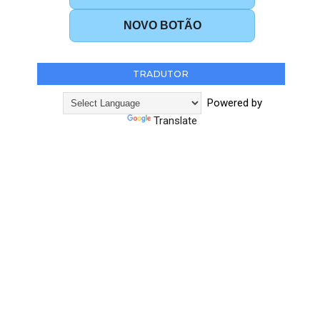
NOVO BOTÃO
TRADUTOR
Powered by
Translate