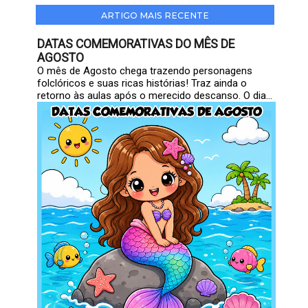
ARTIGO MAIS RECENTE
DATAS COMEMORATIVAS DO MÊS DE
AGOSTO
O mês de Agosto chega trazendo personagens
folclóricos e suas ricas histórias! Traz ainda o
retorno às aulas após o merecido descanso. O dia...