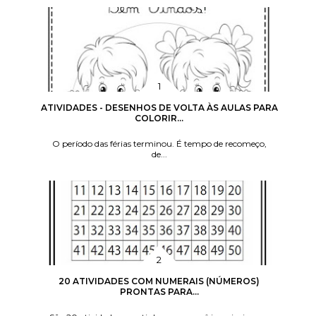
ATIVIDADES - DESENHOS DE VOLTA ÀS AULAS PARA
COLORIR...
O período das férias terminou. É tempo de recomeço,
de...
20 ATIVIDADES COM NUMERAIS (NÚMEROS)
PRONTAS PARA...