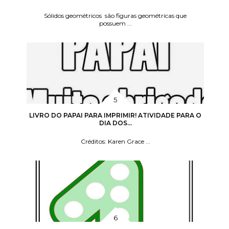
Sólidos geométricos são figuras geométricas que
possuem ...
LIVRO DO PAPAI PARA IMPRIMIR! ATIVIDADE PARA O
DIA DOS...
Créditos: Karen Grace ...