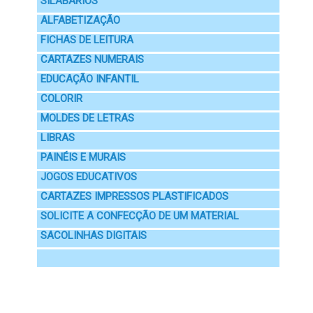
SILABÁRIOS
ALFABETIZAÇÃO
FICHAS DE LEITURA
CARTAZES NUMERAIS
EDUCAÇÃO INFANTIL
COLORIR
MOLDES DE LETRAS
LIBRAS
PAINÉIS E MURAIS
JOGOS EDUCATIVOS
CARTAZES IMPRESSOS PLASTIFICADOS
SOLICITE A CONFECÇÃO DE UM MATERIAL
SACOLINHAS DIGITAIS