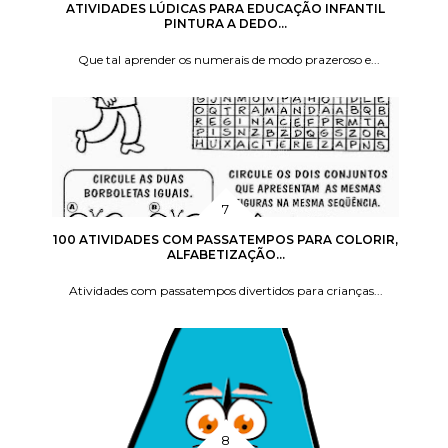
ATIVIDADES LÚDICAS PARA EDUCAÇÃO INFANTIL
PINTURA A DEDO...
Que tal aprender os numerais de modo prazeroso e...
100 ATIVIDADES COM PASSATEMPOS PARA COLORIR,
ALFABETIZAÇÃO...
Atividades com passatempos divertidos para crianças...