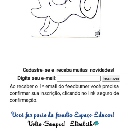
Cadastre-se e receba muitas novidades!
Digite seu e-mail:
Ao receber o 1º email do feedburner você precisa
confirmar sua inscrição, clicando no link seguro de
confirmação.