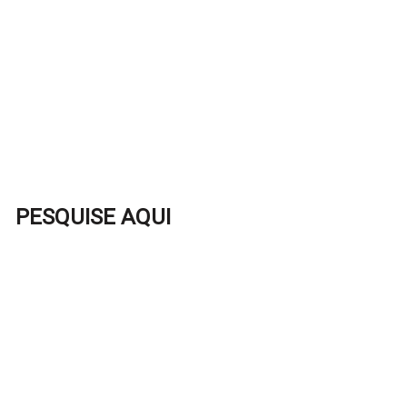
PESQUISE AQUI