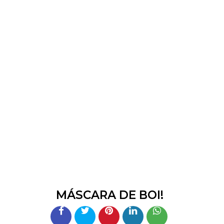
MÁSCARA DE BOI!