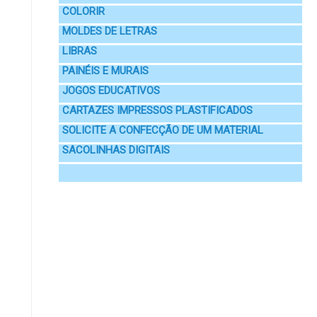
COLORIR
MOLDES DE LETRAS
LIBRAS
PAINÉIS E MURAIS
JOGOS EDUCATIVOS
CARTAZES IMPRESSOS PLASTIFICADOS
SOLICITE A CONFECÇÃO DE UM MATERIAL
SACOLINHAS DIGITAIS