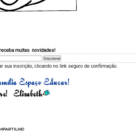
receba muitas novidades!
 sua inscrição, clicando no link seguro de confirmação.
MPARTILHE!