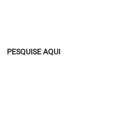
PESQUISE AQUI