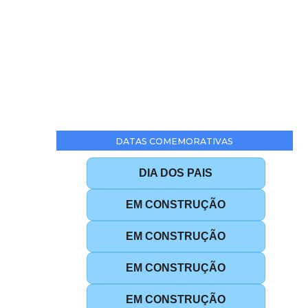
DATAS COMEMORATIVAS
DIA DOS PAIS
EM CONSTRUÇÃO
EM CONSTRUÇÃO
EM CONSTRUÇÃO
EM CONSTRUÇÃO