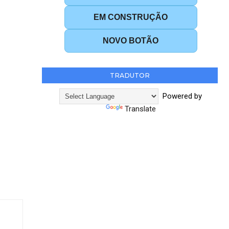
EM CONSTRUÇÃO
NOVO BOTÃO
TRADUTOR
Powered by
Translate