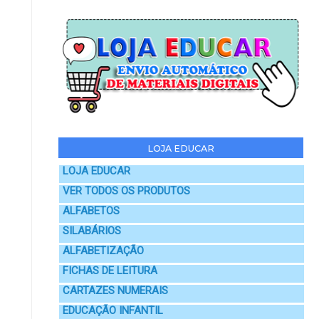
LOJA EDUCAR
LOJA EDUCAR
VER TODOS OS PRODUTOS
ALFABETOS
SILABÁRIOS
ALFABETIZAÇÃO
FICHAS DE LEITURA
CARTAZES NUMERAIS
EDUCAÇÃO INFANTIL