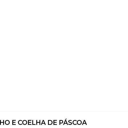
HO E COELHA DE PÁSCOA