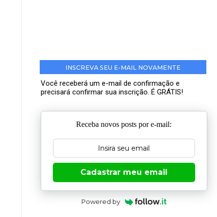
INSCREVA SEU E-MAIL NOVAMENTE
Você receberá um e-mail de confirmação e
precisará confirmar sua inscrição. É GRÁTIS!
Receba novos posts por e-mail:
Cadastrar meu email
Powered by