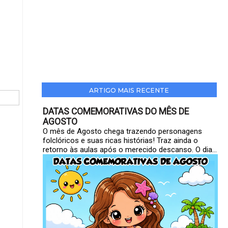
ARTIGO MAIS RECENTE
DATAS COMEMORATIVAS DO MÊS DE
AGOSTO
O mês de Agosto chega trazendo personagens
folclóricos e suas ricas histórias! Traz ainda o
retorno às aulas após o merecido descanso. O dia...