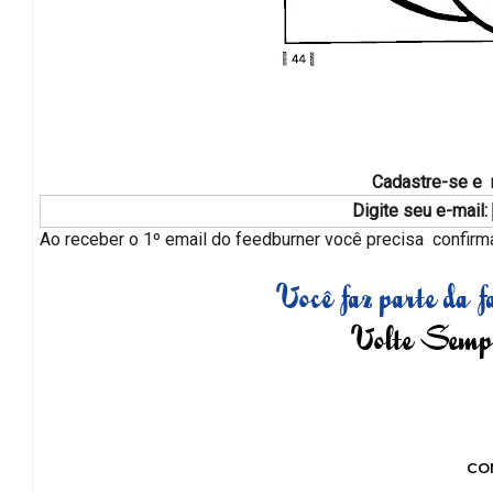
Cadastre-se e 
Digite seu e-mail:
Ao receber o 1º email do feedburner você precisa confirmar
CO