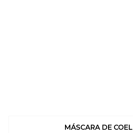
MÁSCARA DE COEL