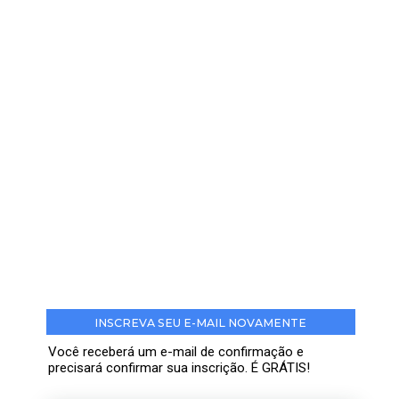
INSCREVA SEU E-MAIL NOVAMENTE
Você receberá um e-mail de confirmação e
precisará confirmar sua inscrição. É GRÁTIS!