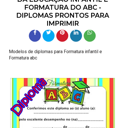
FORMATURA DO ABC -
DIPLOMAS PRONTOS PARA
IMPRIMIR
Modelos de diplomas para Formatura infantil e
Formatura abc