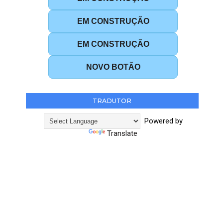
EM CONSTRUÇÃO
EM CONSTRUÇÃO
NOVO BOTÃO
TRADUTOR
Powered by
Translate