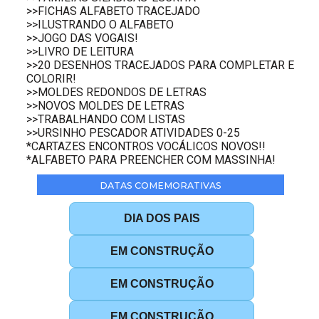
>>FICHAS ALFABETO TRACEJADO
>>ILUSTRANDO O ALFABETO
>>JOGO DAS VOGAIS!
>>LIVRO DE LEITURA
>>20 DESENHOS TRACEJADOS PARA COMPLETAR E
COLORIR!
>>MOLDES REDONDOS DE LETRAS
>>NOVOS MOLDES DE LETRAS
>>TRABALHANDO COM LISTAS
>>URSINHO PESCADOR ATIVIDADES 0-25
*CARTAZES ENCONTROS VOCÁLICOS NOVOS!!
*ALFABETO PARA PREENCHER COM MASSINHA!
DATAS COMEMORATIVAS
DIA DOS PAIS
EM CONSTRUÇÃO
EM CONSTRUÇÃO
EM CONSTRUÇÃO