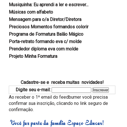
Musiquinha: Eu aprendi a ler e escrever...
Músicas com alfabeto
Mensagem para o/a Diretor/Diretora
Preciosos Momentos formandos colorir
Programa de Formatura Balão Mágico
Porta-retrato formando eva c/ molde
Prendedor diploma eva com molde
Projeto Minha Formatura
Cadastre-se e receba muitas novidades!
Digite seu e-mail:
Ao receber o 1º email do feedburner você precisa
confirmar sua inscrição, clicando no link seguro de
confirmação.