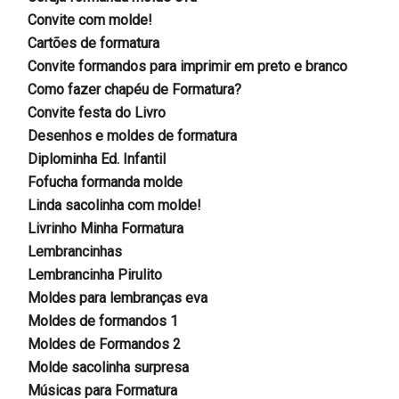
Convite com molde!
Cartões de formatura
Convite formandos para imprimir em preto e branco
Como fazer chapéu de Formatura?
Convite festa do Livro
Desenhos e moldes de formatura
Diplominha Ed. Infantil
Fofucha formanda molde
Linda sacolinha com molde!
Livrinho Minha Formatura
Lembrancinhas
Lembrancinha Pirulito
Moldes para lembranças eva
Moldes de formandos 1
Moldes de Formandos 2
Molde sacolinha surpresa
Músicas para Formatura