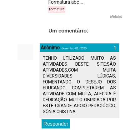
Formatura abc ...
Formatura
bRelated
Um comentário:
Anônimo
dezembro 01, 2020
TENHO UTILIZADO MUITO AS
ATIVIDADES DESTE SITE;SÃO
ATIVIDADES,COM MUITA
DIVERSIDADES LÚDICAS,
FOMENTANDO O DESEJO DOS
EDUCANDO COMPLETAREM AS
ATIVIDADE COM MUITA, ALEGRIA É
DEDICAÇÃO. MUITO OBRIGADA POR
ESTE GRANDE APOIO PEDAGÓGICO.
SÔNIA CRISTINA.
Responder