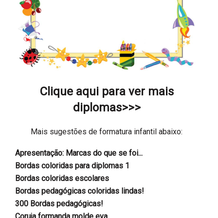
Clique aqui
para ver mais
diplomas
>>>
Mais sugestões de formatura infantil abaixo:
Apresentação: Marcas do que se foi...
Bordas coloridas para diplomas 1
Bordas coloridas escolares
Bordas pedagógicas coloridas lindas!
300 Bordas pedagógicas!
Coruja formanda molde eva