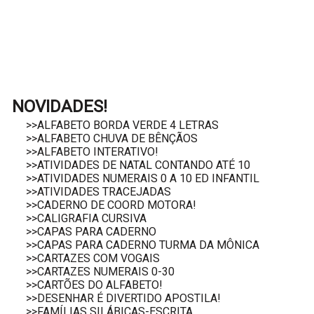
NOVIDADES!
>>ALFABETO BORDA VERDE 4 LETRAS
>>ALFABETO CHUVA DE BÊNÇÃOS
>>ALFABETO INTERATIVO!
>>ATIVIDADES DE NATAL CONTANDO ATÉ 10
>>ATIVIDADES NUMERAIS 0 A 10 ED INFANTIL
>>ATIVIDADES TRACEJADAS
>>CADERNO DE COORD MOTORA!
>>CALIGRAFIA CURSIVA
>>CAPAS PARA CADERNO
>>CAPAS PARA CADERNO TURMA DA MÔNICA
>>CARTAZES COM VOGAIS
>>CARTAZES NUMERAIS 0-30
>>CARTÕES DO ALFABETO!
>>DESENHAR É DIVERTIDO APOSTILA!
>>FAMÍLIAS SILÁBICAS-ESCRITA