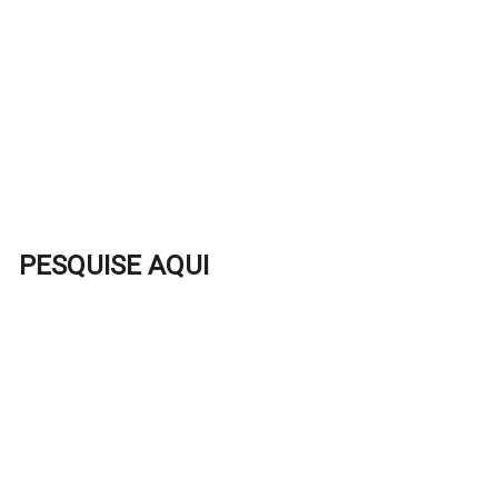
PESQUISE AQUI