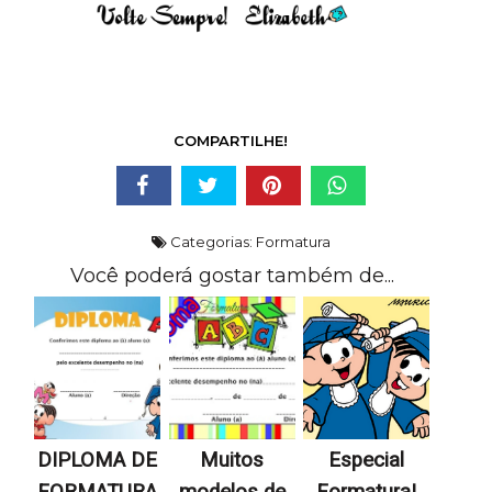
COMPARTILHE!
Categorias:
Formatura
Você poderá gostar também de...
DIPLOMA DE
Muitos
Especial