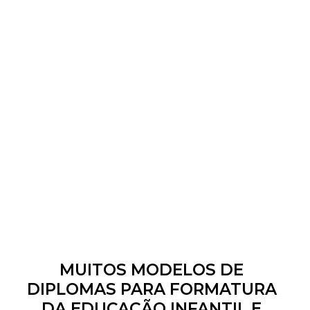
MUITOS MODELOS DE
DIPLOMAS PARA FORMATURA
DA EDUCAÇÃO INFANTIL E