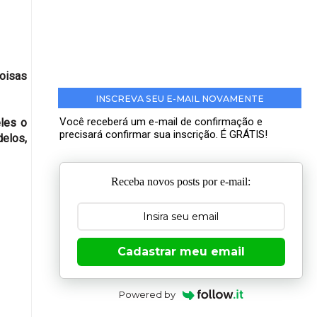
coisas
INSCREVA SEU E-MAIL NOVAMENTE
Você receberá um e-mail de confirmação e
les o
precisará confirmar sua inscrição. É GRÁTIS!
delos,
Receba novos posts por e-mail:
Cadastrar meu email
Powered by