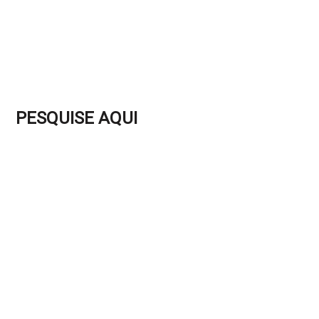
PESQUISE AQUI