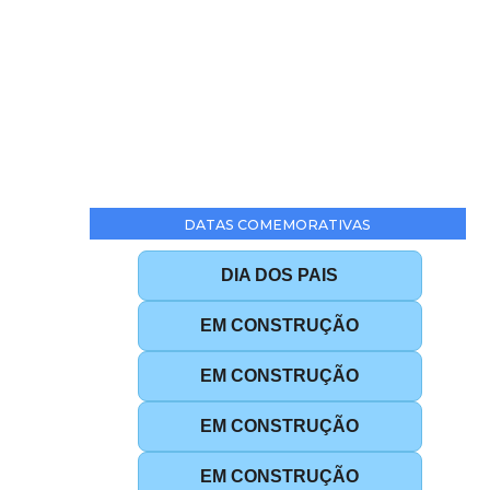
DATAS COMEMORATIVAS
DIA DOS PAIS
EM CONSTRUÇÃO
EM CONSTRUÇÃO
EM CONSTRUÇÃO
EM CONSTRUÇÃO