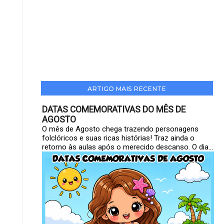
ARTIGO MAIS RECENTE
DATAS COMEMORATIVAS DO MÊS DE
AGOSTO
O mês de Agosto chega trazendo personagens
folclóricos e suas ricas histórias! Traz ainda o
retorno às aulas após o merecido descanso. O dia...