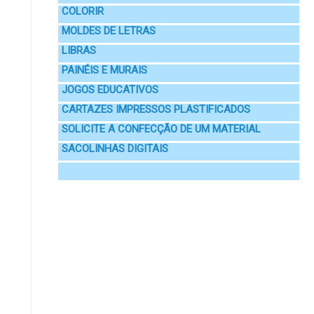
COLORIR
MOLDES DE LETRAS
LIBRAS
PAINÉIS E MURAIS
JOGOS EDUCATIVOS
CARTAZES IMPRESSOS PLASTIFICADOS
SOLICITE A CONFECÇÃO DE UM MATERIAL
SACOLINHAS DIGITAIS