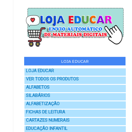
LOJA EDUCAR
LOJA EDUCAR
VER TODOS OS PRODUTOS
ALFABETOS
SILABÁRIOS
ALFABETIZAÇÃO
FICHAS DE LEITURA
CARTAZES NUMERAIS
EDUCAÇÃO INFANTIL