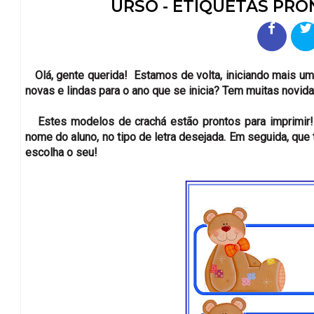
URSO - ETIQUETAS PRO
Olá, gente querida! Estamos de volta, iniciando mais um
novas e lindas para o ano que se inicia? Tem muitas novida
Estes modelos de crachá estão prontos para imprimir! 
nome do aluno, no tipo de letra desejada. Em seguida, que 
escolha o seu!