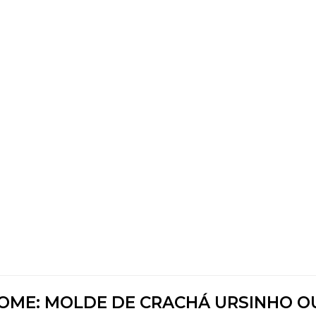
NOME: MOLDE DE CRACHÁ URSINHO O