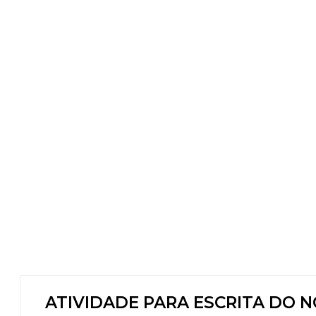
ATIVIDADE PARA ESCRITA DO 