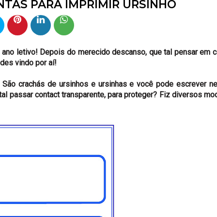
NTAS PARA IMPRIMIR URSINHO
 ano letivo! Depois do merecido descanso, que tal pensar em 
des vindo por aí!
São crachás de ursinhos e ursinhas e você pode escrever ne
tal passar contact transparente, para proteger? Fiz diversos mo