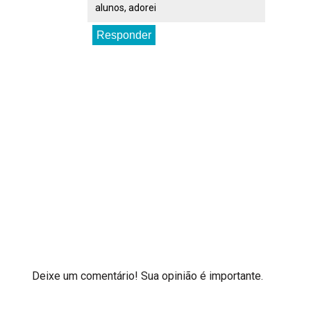
alunos, adorei
Responder
Deixe um comentário! Sua opinião é importante.