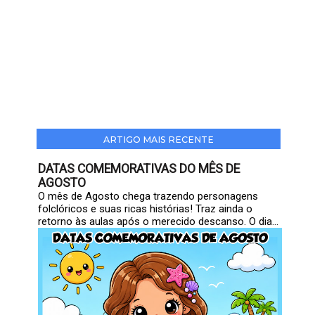
ARTIGO MAIS RECENTE
DATAS COMEMORATIVAS DO MÊS DE
AGOSTO
O mês de Agosto chega trazendo personagens
folclóricos e suas ricas histórias! Traz ainda o
retorno às aulas após o merecido descanso. O dia...