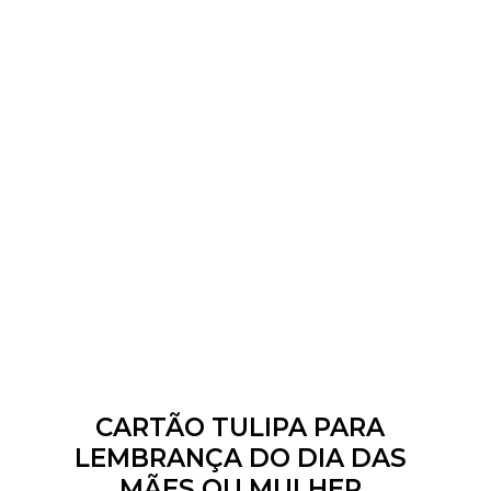
CARTÃO TULIPA PARA
LEMBRANÇA DO DIA DAS
MÃES OU MULHER