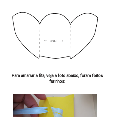
Para amarrar a fita, veja a foto abaixo, foram feitos
furinhos: