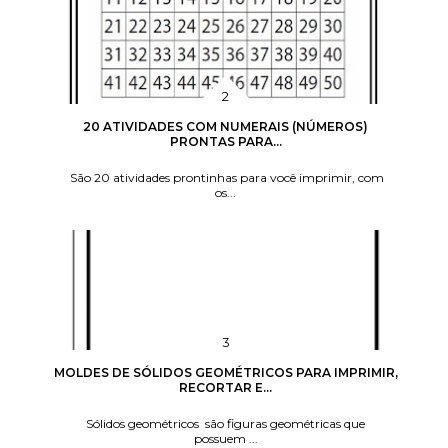
20 ATIVIDADES COM NUMERAIS (NÚMEROS)
PRONTAS PARA...
São 20 atividades prontinhas para você imprimir, com
os...
MOLDES DE SÓLIDOS GEOMÉTRICOS PARA IMPRIMIR,
RECORTAR E...
Sólidos geométricos são figuras geométricas que
possuem ...