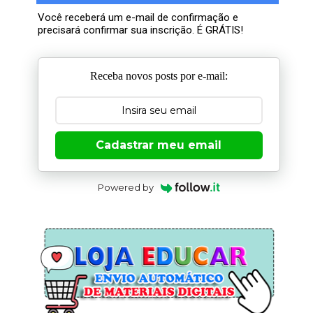
Você receberá um e-mail de confirmação e
precisará confirmar sua inscrição. É GRÁTIS!
Receba novos posts por e-mail:
Cadastrar meu email
Powered by