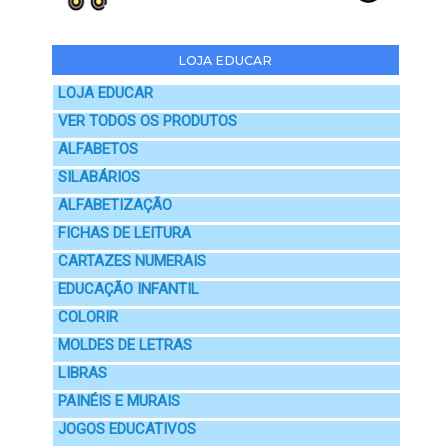
LOJA EDUCAR
LOJA EDUCAR
VER TODOS OS PRODUTOS
ALFABETOS
SILABÁRIOS
ALFABETIZAÇÃO
FICHAS DE LEITURA
CARTAZES NUMERAIS
EDUCAÇÃO INFANTIL
COLORIR
MOLDES DE LETRAS
LIBRAS
PAINÉIS E MURAIS
JOGOS EDUCATIVOS