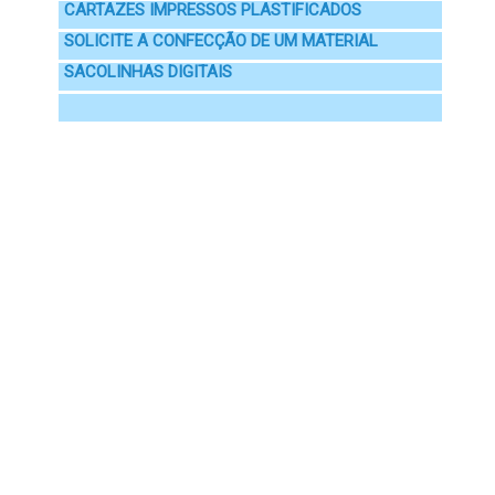
CARTAZES IMPRESSOS PLASTIFICADOS
SOLICITE A CONFECÇÃO DE UM MATERIAL
SACOLINHAS DIGITAIS