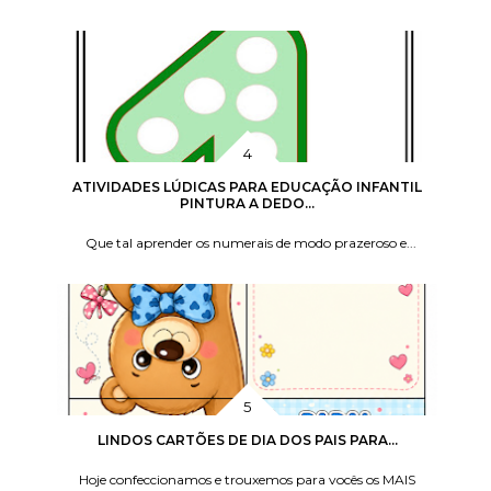
ATIVIDADES LÚDICAS PARA EDUCAÇÃO INFANTIL
PINTURA A DEDO...
Que tal aprender os numerais de modo prazeroso e...
LINDOS CARTÕES DE DIA DOS PAIS PARA...
Hoje confeccionamos e trouxemos para vocês os MAIS