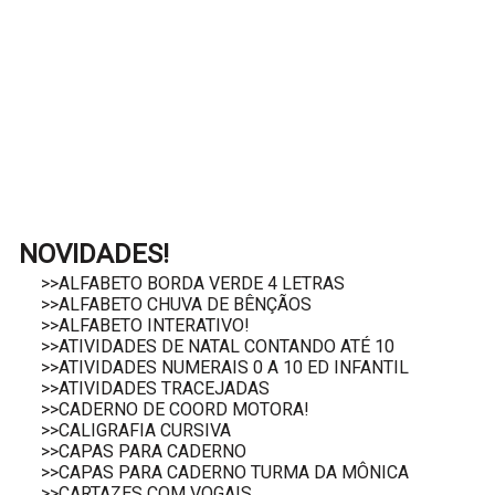
NOVIDADES!
>>ALFABETO BORDA VERDE 4 LETRAS
>>ALFABETO CHUVA DE BÊNÇÃOS
>>ALFABETO INTERATIVO!
>>ATIVIDADES DE NATAL CONTANDO ATÉ 10
>>ATIVIDADES NUMERAIS 0 A 10 ED INFANTIL
>>ATIVIDADES TRACEJADAS
>>CADERNO DE COORD MOTORA!
>>CALIGRAFIA CURSIVA
>>CAPAS PARA CADERNO
>>CAPAS PARA CADERNO TURMA DA MÔNICA
>>CARTAZES COM VOGAIS