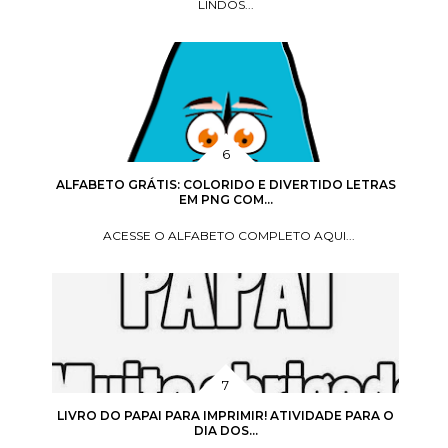
LINDOS...
ALFABETO GRÁTIS: COLORIDO E DIVERTIDO LETRAS
EM PNG COM...
ACESSE O ALFABETO COMPLETO AQUI...
LIVRO DO PAPAI PARA IMPRIMIR! ATIVIDADE PARA O
DIA DOS...