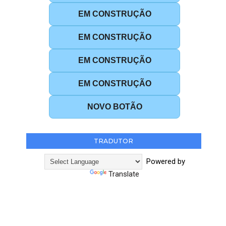
EM CONSTRUÇÃO
EM CONSTRUÇÃO
EM CONSTRUÇÃO
EM CONSTRUÇÃO
NOVO BOTÃO
TRADUTOR
Powered by
Translate