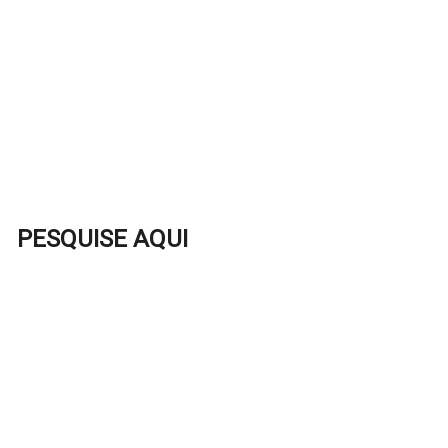
PESQUISE AQUI