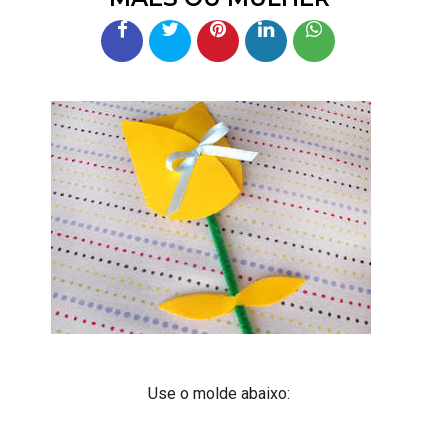
Use o molde abaixo: