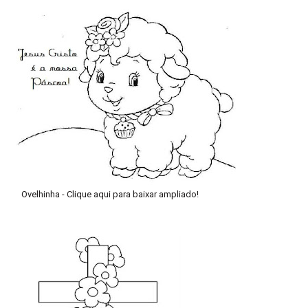
Ovelhinha -
Clique aqui para baixar ampliado!