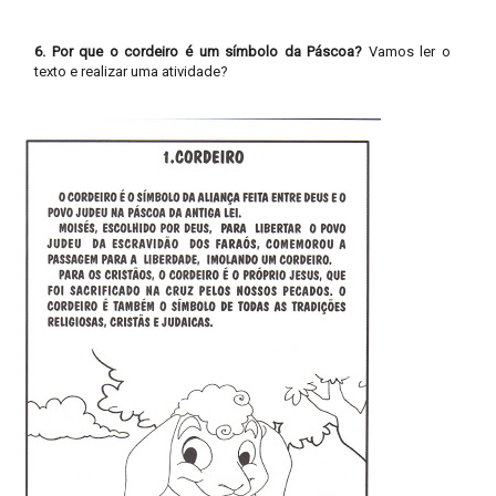
6. Por que o cordeiro é um símbolo da Páscoa?
Vamos ler o
texto e realizar uma atividade?