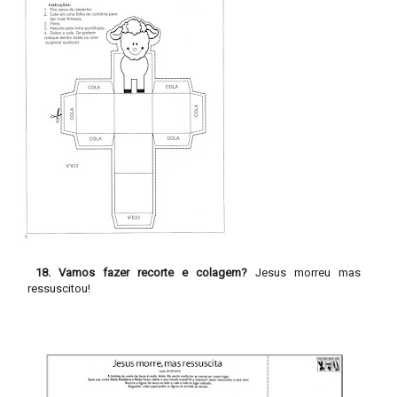
18. Vamos fazer recorte e colagem?
Jesus morreu mas
ressuscitou!