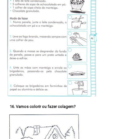
16. Vamos colorir ou fazer colagem?