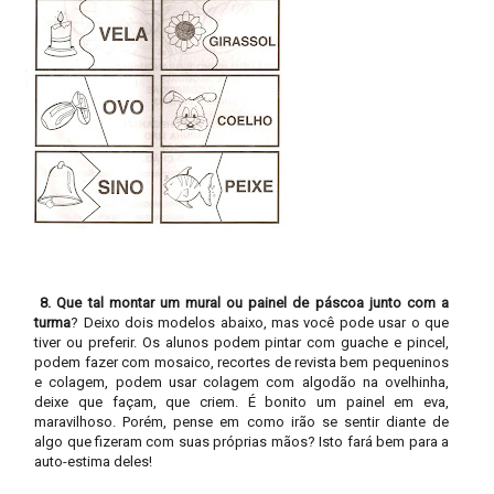
8. Que tal montar um mural ou painel de páscoa junto com a
turma
? Deixo dois modelos abaixo, mas você pode usar o que
tiver ou preferir. Os alunos podem pintar com guache e pincel,
podem fazer com mosaico, recortes de revista bem pequeninos
e colagem, podem usar colagem com algodão na ovelhinha,
deixe que façam, que criem. É bonito um painel em eva,
maravilhoso. Porém, pense em como irão se sentir diante de
algo que fizeram com suas próprias mãos? Isto fará bem para a
auto-estima deles!