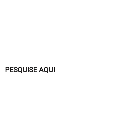
PESQUISE AQUI