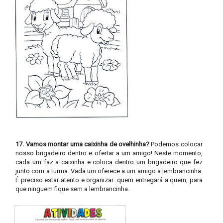
17. Vamos montar uma caixinha de ovelhinha?
Podemos colocar
nosso brigadeiro dentro e ofertar a um amigo! Neste momento,
cada um faz a caixinha e coloca dentro um brigadeiro que fez
junto com a turma. Vada um oferece a um amigo a lembrancinha.
É preciso estar atento e organizar quem entregará a quem, para
que ninguem fique sem a lembrancinha.