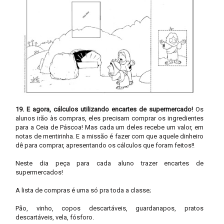
19. E agora, cálculos utilizando encartes de supermercado!
Os
alunos irão às compras, eles precisam comprar os ingredientes
para a Ceia de Páscoa! Mas cada um deles recebe um valor, em
notas de mentirinha. E a missão é fazer com que aquele dinheiro
dê para comprar, apresentando os cálculos que foram feitos!!
Neste dia peça para cada aluno trazer encartes de
supermercados!
A lista de compras é uma só pra toda a classe;
Pão, vinho, copos descartáveis, guardanapos, pratos
descartáveis, vela, fósforo.