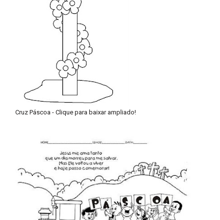
Cruz Páscoa -
Clique para baixar ampliado!