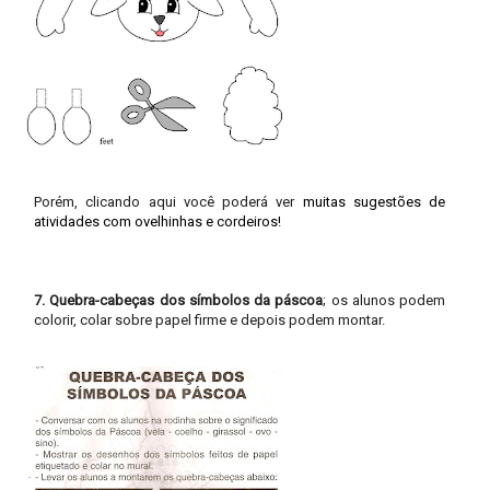
Porém, clicando aqui você poderá ver
muitas sugestões de
atividades com ovelhinhas e cordeiros!
7. Quebra-cabeças dos símbolos da páscoa
; os alunos podem
colorir, colar sobre papel firme e depois podem montar.