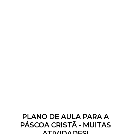
PLANO DE AULA PARA A
PÁSCOA CRISTÃ - MUITAS
ATIVIDADES!