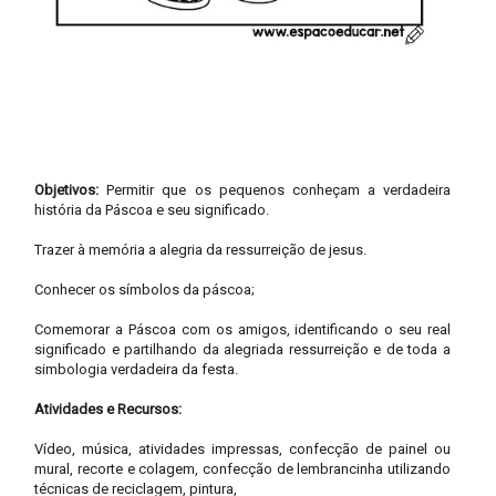
Objetivos:
Permitir que os pequenos conheçam a verdadeira
história da Páscoa e seu significado.
Trazer à memória a alegria da ressurreição de jesus.
Conhecer os símbolos da páscoa;
Comemorar a Páscoa com os amigos, identificando o seu real
significado e partilhando da alegriada ressurreição e de toda a
simbologia verdadeira da festa.
Atividades e Recursos:
Vídeo, música, atividades impressas, confecção de painel ou
mural, recorte e colagem, confecção de lembrancinha utilizando
técnicas de reciclagem, pintura,