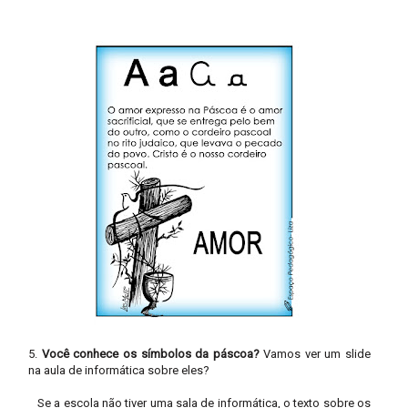
5.
Você conhece os símbolos da páscoa?
Vamos ver um slide
na aula de informática sobre eles?
Se a escola não tiver uma sala de informática, o texto sobre os