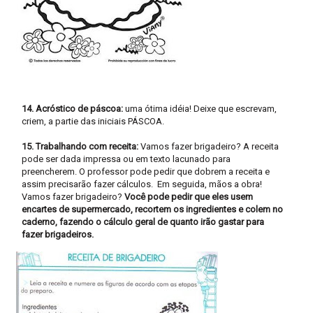
14. Acróstico de páscoa:
uma ótima idéia! Deixe que escrevam,
criem, a partie das iniciais PÁSCOA.
15. Trabalhando com receita:
Vamos fazer brigadeiro? A receita
pode ser dada impressa ou em texto lacunado para
preencherem. O professor pode pedir que dobrem a receita e
assim precisarão fazer cálculos. Em seguida, mãos a obra!
Vamos fazer brigadeiro?
Você pode pedir que eles usem
encartes de supermercado, recortem os ingredientes e colem no
caderno, fazendo o cálculo geral de quanto irão gastar para
fazer brigadeiros.