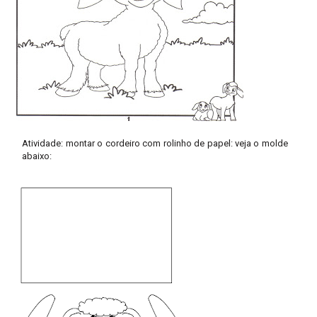
Atividade: montar o cordeiro com rolinho de papel: veja o molde
abaixo: