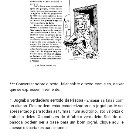
*** Conversar sobre o texto, falar sobre o texto com eles, deixar
que se expressem livemente.
4.
Jogral; o verdadeiro sentido da Páscoa
- Ensaiar as falas com
os alunos. Eles podem estar caracterizados e o jogral pode ser
apresentado para todas as turmas, num auditório. Isto valoriza o
trabalho deles. Os cartazes do Alfabeto verdadeiro Sentido da
páscoa podem ser a base para um bom jogral.
Clique aqui e
acesse os cartazes para imprimir.