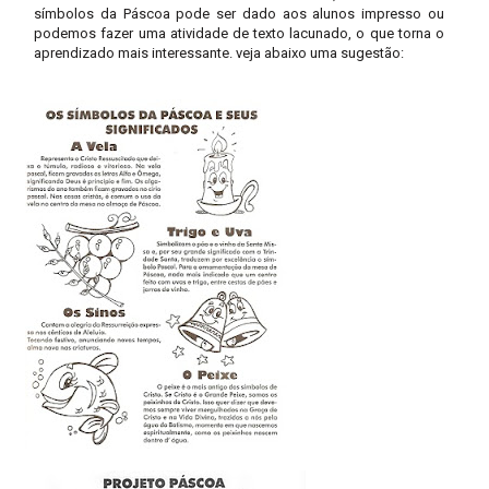
símbolos da Páscoa pode ser dado aos alunos impresso ou
podemos fazer uma atividade de texto lacunado, o que torna o
aprendizado mais interessante. veja abaixo uma sugestão: