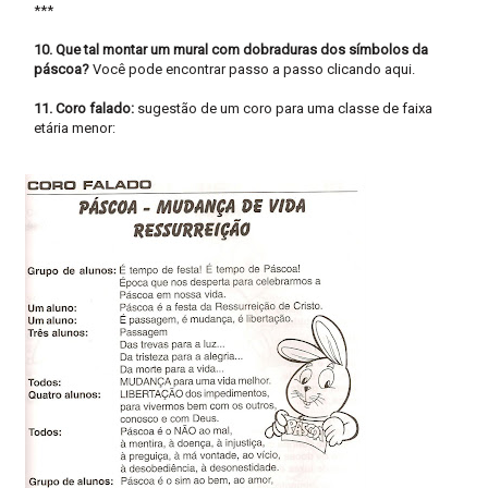
***
10. Que tal montar um mural com dobraduras dos símbolos da
páscoa?
Você pode encontrar passo a passo
clicando aqui.
11. Coro falado:
sugestão de um coro para uma classe de faixa
etária menor: