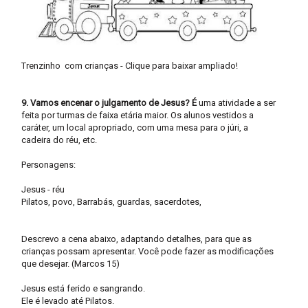
Trenzinho com crianças -
Clique para baixar ampliado!
9. Vamos encenar o julgamento de Jesus? É
uma atividade a ser
feita por turmas de faixa etária maior. Os alunos vestidos a
caráter, um local apropriado, com uma mesa para o júri, a
cadeira do réu, etc.
Personagens:
Jesus - réu
Pilatos, povo, Barrabás, guardas, sacerdotes,
Descrevo a cena abaixo, adaptando detalhes, para que as
crianças possam apresentar. Você pode fazer as modificações
que desejar. (Marcos 15)
Jesus está ferido e sangrando.
Ele é levado até Pilatos.