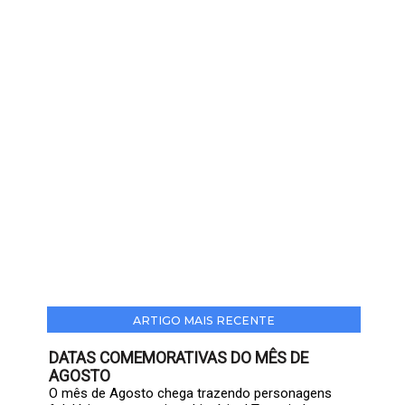
ARTIGO MAIS RECENTE
DATAS COMEMORATIVAS DO MÊS DE
AGOSTO
O mês de Agosto chega trazendo personagens