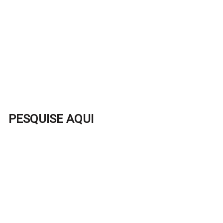
PESQUISE AQUI