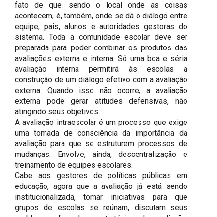
fato de que, sendo o local onde as coisas
acontecem, é, também, onde se dá o diálogo entre
equipe, pais, alunos e autoridades gestoras do
sistema. Toda a comunidade escolar deve ser
preparada para poder combinar os produtos das
avaliações externa e interna. Só uma boa e séria
avaliação interna permitirá às escolas a
construção de um diálogo efetivo com a avaliação
externa. Quando isso não ocorre, a avaliação
externa pode gerar atitudes defensivas, não
atingindo seus objetivos.
A avaliação intraescolar é um processo que exige
uma tomada de consciência da importância da
avaliação para que se estruturem processos de
mudanças. Envolve, ainda, descentralização e
treinamento de equipes escolares.
Cabe aos gestores de políticas públicas em
educação, agora que a avaliação já está sendo
institucionalizada, tomar iniciativas para que
grupos de escolas se reúnam, discutam seus