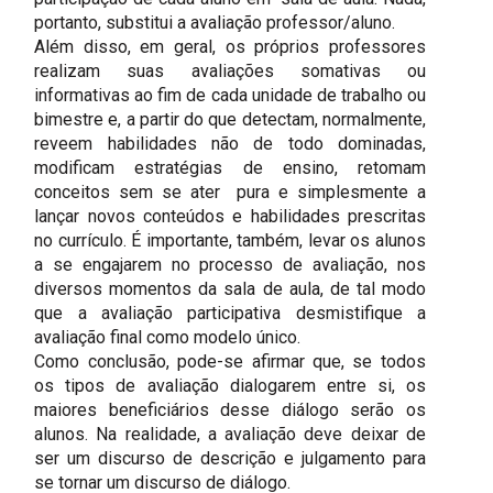
portanto, substitui a avaliação professor/aluno.
Além disso, em geral, os próprios professores
realizam suas avaliações somativas ou
informativas ao fim de cada unidade de trabalho ou
bimestre e, a partir do que detectam, normalmente,
reveem habilidades não de todo dominadas,
modificam estratégias de ensino, retomam
conceitos sem se ater pura e simplesmente a
lançar novos conteúdos e habilidades prescritas
no currículo. É importante, também, levar os alunos
a se engajarem no processo de avaliação, nos
diversos momentos da sala de aula, de tal modo
que a avaliação participativa desmistifique a
avaliação final como modelo único.
Como conclusão, pode-se afirmar que, se todos
os tipos de avaliação dialogarem entre si, os
maiores beneficiários desse diálogo serão os
alunos. Na realidade, a avaliação deve deixar de
ser um discurso de descrição e julgamento para
se tornar um discurso de diálogo.