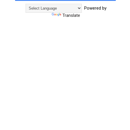
Powered by
Translate