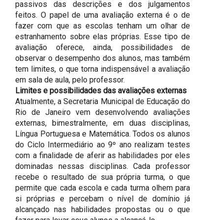
passivos das descrições e dos julgamentos
feitos. O papel de uma avaliação externa é o de
fazer com que as escolas tenham um olhar de
estranhamento sobre elas próprias. Esse tipo de
avaliação oferece, ainda, possibilidades de
observar o desempenho dos alunos, mas também
tem limites, o que torna indispensável a avaliação
em sala de aula, pelo professor.
Limites e possibilidades das avaliações externas
Atualmente, a Secretaria Municipal de Educação do
Rio de Janeiro vem desenvolvendo avaliações
externas, bimestralmente, em duas disciplinas,
Língua Portuguesa e Matemática. Todos os alunos
do Ciclo Intermediário ao 9º ano realizam testes
com a finalidade de aferir as habilidades por eles
dominadas nessas disciplinas. Cada professor
recebe o resultado de sua própria turma, o que
permite que cada escola e cada turma olhem para
si próprias e percebam o nível de domínio já
alcançado nas habilidades propostas ou o que