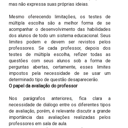
mas não expressa suas próprias ideias.
Mesmo oferecendo limitações, os testes de
múltipla escolha são a melhor forma de se
acompanhar o desenvolvimento das habilidades
dos alunos de todo um sistema educacional. Seus
limites podem e devem ser revistos pelos
professores. Se cada professor, depois dos
testes de múltipla escolha, refizer todas as
questões com seus alunos sob a forma de
perguntas abertas, certamente, esses limites
impostos pela necessidade de se usar um
determinado tipo de questão desaparecerão.
O papel da avaliação do professor
Nos parágrafos anteriores, fica clara a
necessidade de diálogo entre os diferentes tipos
de avaliação, porém, é relevante discutir a grande
importância das avaliações realizadas pelos
professores em sala de aula.