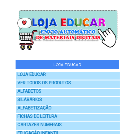
LOJA EDUCAR
LOJA EDUCAR
VER TODOS OS PRODUTOS
ALFABETOS
SILABÁRIOS
ALFABETIZAÇÃO
FICHAS DE LEITURA
CARTAZES NUMERAIS
EDUCAÇÃO INFANTIL