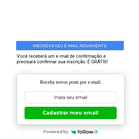
INSCREVA SEU E-MAIL NOVAMENTE
Você receberá um e-mail de confirmação e
precisará confirmar sua inscrição. É GRÁTIS!
Receba novos posts por e-mail:
Cadastrar meu email
Powered by