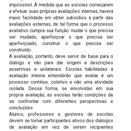
impossível. À medida que as escolas começarem
a efetuar suas próprias avaliações internas, haverá
maior facilidade em obter subsídios a partir das
avaliações externas, de tal forma que o processo
avaliativo cumpra sua função: mudar o que precisa
ser mudado, aperfeiçoar o que precisa ser
aperfeiçoado, construir o que precisa ser
construído.
A avaliação, portanto, deve servir de base para o
diálogo e não para dar origem a descrições
assertivas e unilaterais. Escolas habilitadas à
avaliação interna entenderão que avaliar é um
processo contínuo, coletivo e não uma atividade
isolada. Dessa forma, se envolvidas em sua
própria avaliação, as escolas terão condições de
se confrontar com diferentes perspectivas e
conclusões.
Alunos, professores e gestores de escolas
devem se tornar participantes ativos dos diálogos
de avaliação em vez de serem recipientes