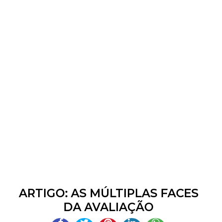
ARTIGO: AS MÚLTIPLAS FACES
DA AVALIAÇÃO