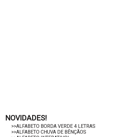
NOVIDADES!
>>ALFABETO BORDA VERDE 4 LETRAS
>>ALFABETO CHUVA DE BÊNÇÃOS