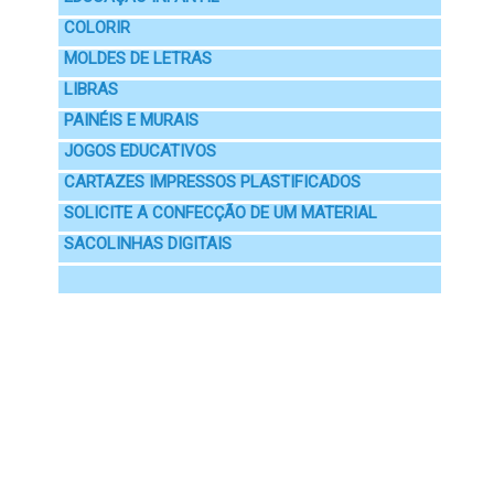
COLORIR
MOLDES DE LETRAS
LIBRAS
PAINÉIS E MURAIS
JOGOS EDUCATIVOS
CARTAZES IMPRESSOS PLASTIFICADOS
SOLICITE A CONFECÇÃO DE UM MATERIAL
SACOLINHAS DIGITAIS