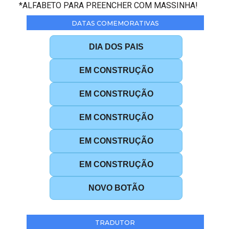
*ALFABETO PARA PREENCHER COM MASSINHA!
DATAS COMEMORATIVAS
DIA DOS PAIS
EM CONSTRUÇÃO
EM CONSTRUÇÃO
EM CONSTRUÇÃO
EM CONSTRUÇÃO
EM CONSTRUÇÃO
NOVO BOTÃO
TRADUTOR