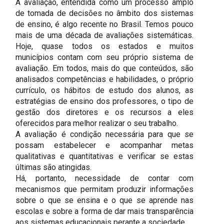
A avaliação, entendida como um processo amplo
de tomada de decisões no âmbito dos sistemas
de ensino, é algo recente no Brasil. Temos pouco
mais de uma década de avaliações sistemáticas.
Hoje, quase todos os estados e muitos
municípios contam com seu próprio sistema de
avaliação. Em todos, mais do que conteúdos, são
analisados competências e habilidades, o próprio
currículo, os hábitos de estudo dos alunos, as
estratégias de ensino dos professores, o tipo de
gestão dos diretores e os recursos a eles
oferecidos para melhor realizar o seu trabalho.
A avaliação é condição necessária para que se
possam estabelecer e acompanhar metas
qualitativas e quantitativas e verificar se estas
últimas são atingidas.
Há, portanto, necessidade de contar com
mecanismos que permitam produzir informações
sobre o que se ensina e o que se aprende nas
escolas e sobre a forma de dar mais transparência
aos sistemas educacionais perante a sociedade.