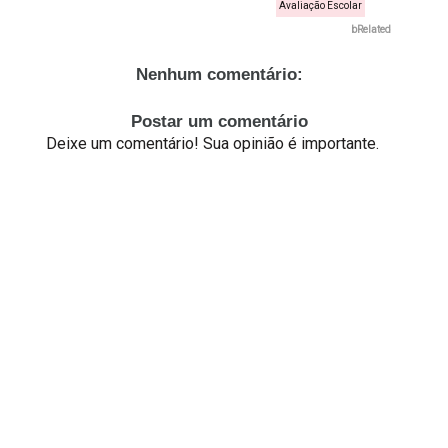
Avaliação Escolar
bRelated
Nenhum comentário:
Postar um comentário
Deixe um comentário! Sua opinião é importante.