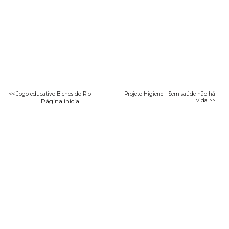
<< Jogo educativo Bichos do Rio
Projeto Higiene - Sem saúde não há
Página inicial
vida >>