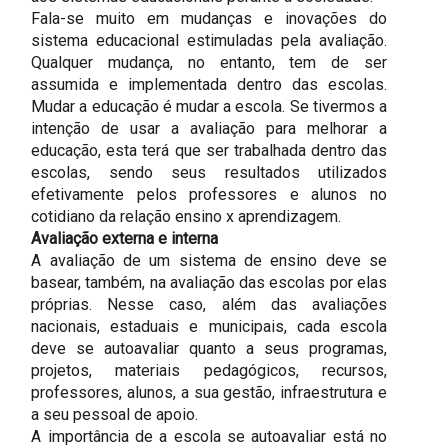
Fala-se muito em mudanças e inovações do
sistema educacional estimuladas pela avaliação.
Qualquer mudança, no entanto, tem de ser
assumida e implementada dentro das escolas.
Mudar a educação é mudar a escola. Se tivermos a
intenção de usar a avaliação para melhorar a
educação, esta terá que ser trabalhada dentro das
escolas, sendo seus resultados utilizados
efetivamente pelos professores e alunos no
cotidiano da relação ensino x aprendizagem.
Avaliação externa e interna
A avaliação de um sistema de ensino deve se
basear, também, na avaliação das escolas por elas
próprias. Nesse caso, além das avaliações
nacionais, estaduais e municipais, cada escola
deve se autoavaliar quanto a seus programas,
projetos, materiais pedagógicos, recursos,
professores, alunos, a sua gestão, infraestrutura e
a seu pessoal de apoio.
A importância de a escola se autoavaliar está no