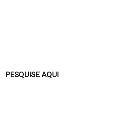
PESQUISE AQUI