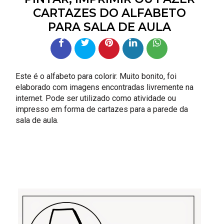
CARTAZES DO ALFABETO
PARA SALA DE AULA
Este é o alfabeto para colorir. Muito bonito, foi
elaborado com imagens encontradas livremente na
internet. Pode ser utilizado como atividade ou
impresso em forma de cartazes para a parede da
sala de aula.