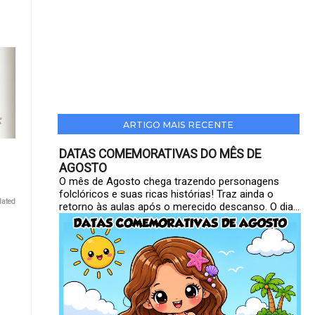
ARTIGO MAIS RECENTE
DATAS COMEMORATIVAS DO MÊS DE
AGOSTO
O mês de Agosto chega trazendo personagens
folclóricos e suas ricas histórias! Traz ainda o
lated
retorno às aulas após o merecido descanso. O dia...