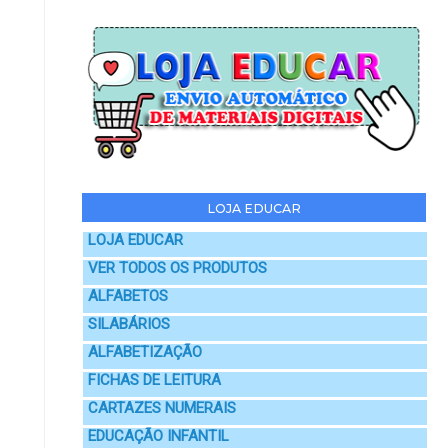
LOJA EDUCAR
LOJA EDUCAR
VER TODOS OS PRODUTOS
ALFABETOS
SILABÁRIOS
ALFABETIZAÇÃO
FICHAS DE LEITURA
CARTAZES NUMERAIS
EDUCAÇÃO INFANTIL