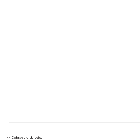
<< Dobradura de peixe