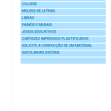
COLORIR
MOLDES DE LETRAS
LIBRAS
PAINÉIS E MURAIS
JOGOS EDUCATIVOS
CARTAZES IMPRESSOS PLASTIFICADOS
SOLICITE A CONFECÇÃO DE UM MATERIAL
SACOLINHAS DIGITAIS