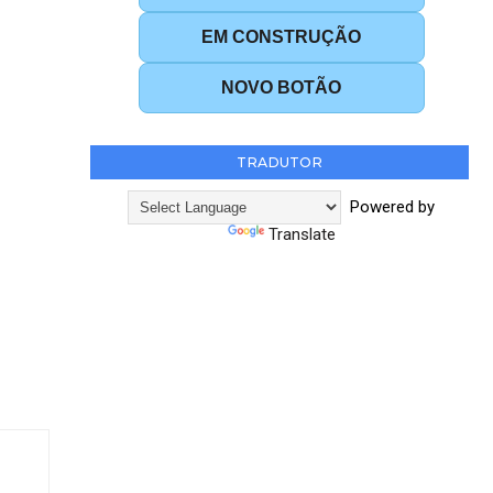
EM CONSTRUÇÃO
NOVO BOTÃO
TRADUTOR
Powered by
Translate