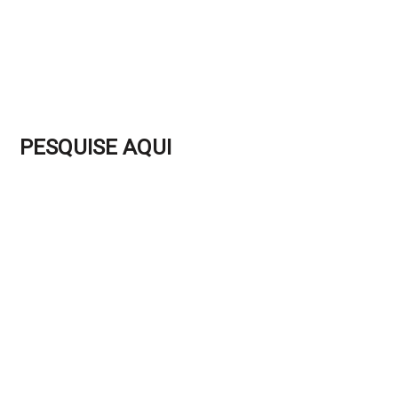
PESQUISE AQUI