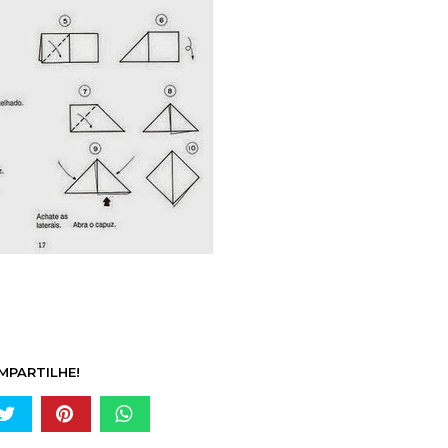
MPARTILHE!