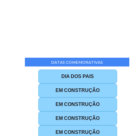
DATAS COMEMORATIVAS
DIA DOS PAIS
EM CONSTRUÇÃO
EM CONSTRUÇÃO
EM CONSTRUÇÃO
EM CONSTRUÇÃO