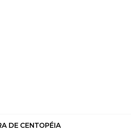
A DE CENTOPÉIA