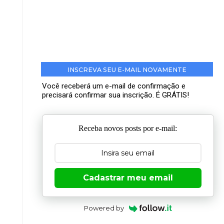
INSCREVA SEU E-MAIL NOVAMENTE
Você receberá um e-mail de confirmação e
precisará confirmar sua inscrição. É GRÁTIS!
Receba novos posts por e-mail:
Cadastrar meu email
Powered by