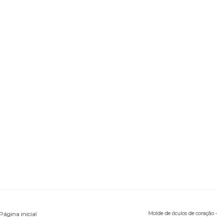
Página inicial
Molde de óculos de coração 