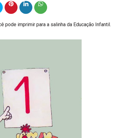
ê pode imprimir para a salinha da Educação Infantil.