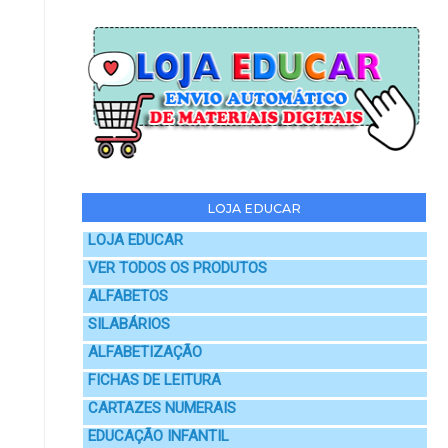
LOJA EDUCAR
LOJA EDUCAR
VER TODOS OS PRODUTOS
ALFABETOS
SILABÁRIOS
ALFABETIZAÇÃO
FICHAS DE LEITURA
CARTAZES NUMERAIS
EDUCAÇÃO INFANTIL