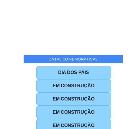
DATAS COMEMORATIVAS
DIA DOS PAIS
EM CONSTRUÇÃO
EM CONSTRUÇÃO
EM CONSTRUÇÃO
EM CONSTRUÇÃO