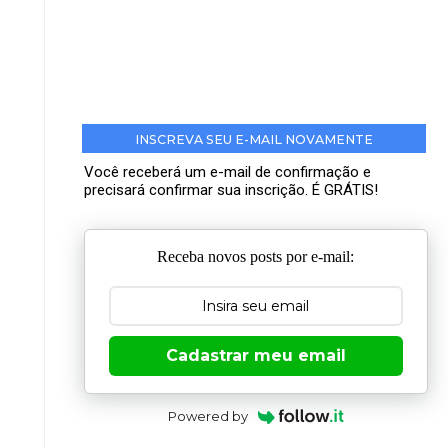
INSCREVA SEU E-MAIL NOVAMENTE
Você receberá um e-mail de confirmação e
precisará confirmar sua inscrição. É GRÁTIS!
Receba novos posts por e-mail:
Cadastrar meu email
Powered by