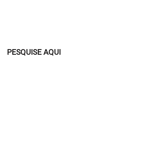
PESQUISE AQUI