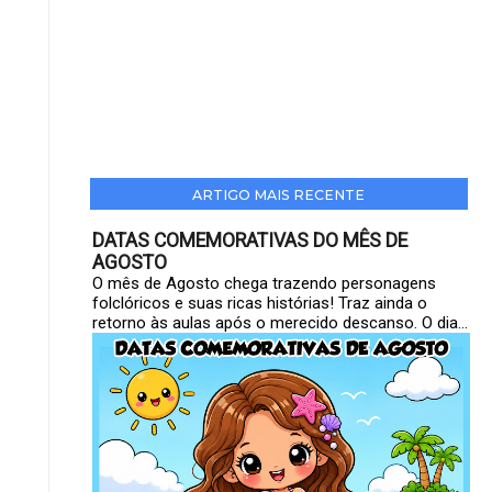
ARTIGO MAIS RECENTE
DATAS COMEMORATIVAS DO MÊS DE
AGOSTO
O mês de Agosto chega trazendo personagens
folclóricos e suas ricas histórias! Traz ainda o
retorno às aulas após o merecido descanso. O dia...