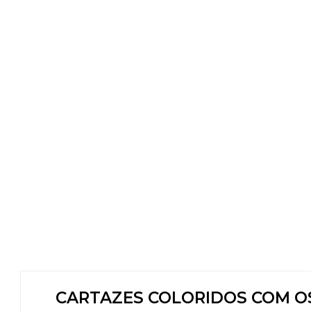
CARTAZES COLORIDOS COM OS 