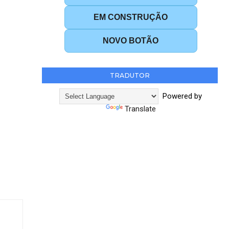
EM CONSTRUÇÃO
NOVO BOTÃO
TRADUTOR
Powered by
Translate