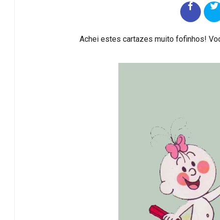
Achei estes cartazes muito fofinhos! Voc