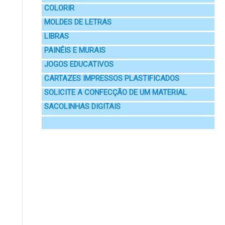
COLORIR
MOLDES DE LETRAS
LIBRAS
PAINÉIS E MURAIS
JOGOS EDUCATIVOS
CARTAZES IMPRESSOS PLASTIFICADOS
SOLICITE A CONFECÇÃO DE UM MATERIAL
SACOLINHAS DIGITAIS