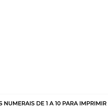
NUMERAIS DE 1 A 10 PARA IMPRIMIR