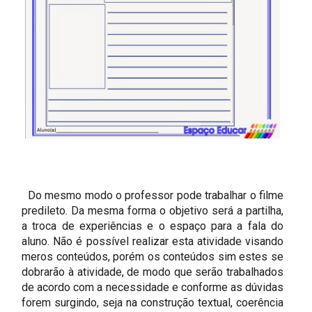
Do mesmo modo o professor pode trabalhar o filme
predileto. Da mesma forma o objetivo será a partilha,
a troca de experiências e o espaço para a fala do
aluno. Não é possível realizar esta atividade visando
meros conteúdos, porém os conteúdos sim estes se
dobrarão à atividade, de modo que serão trabalhados
de acordo com a necessidade e conforme as dúvidas
forem surgindo, seja na construção textual, coerência