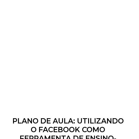
PLANO DE AULA: UTILIZANDO
O FACEBOOK COMO
FERRAMENTA DE ENSINO-