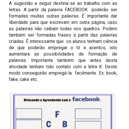
A sugestão a seguir destina-se ao trabalho com as
letras. A partir da palavra FACEBOOK poderão ser
formadas muitas outras palavras. É importante dar
liberdade para que escrevam em outra página, caso
as palavras não caibam todas nos quadros. Podem
também ser formadas frases a partir das palavras
criadas. É interessante que os alunos tenham ciência
de que poderão empregar o til e acentos, isto
aumentará as possibilidades de formação de
palavras. Importante também que antes desta
atividade tenham tido contato com a letra K. Deste
modo conseguirão empregá-la facilmente. Ex: book,
fake, cake etc.