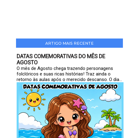
ARTIGO MAIS RECENTE
DATAS COMEMORATIVAS DO MÊS DE
AGOSTO
O mês de Agosto chega trazendo personagens
folclóricos e suas ricas histórias! Traz ainda o
retorno às aulas após o merecido descanso. O dia...