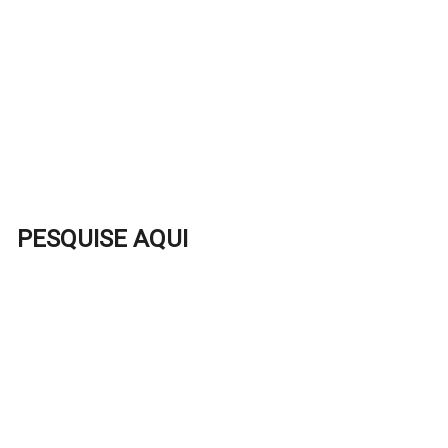
PESQUISE AQUI