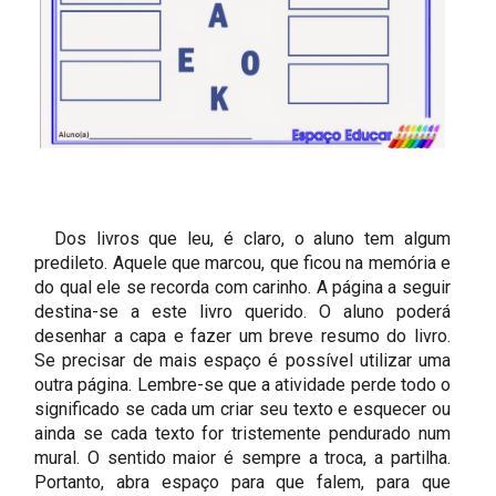
Dos livros que leu, é claro, o aluno tem algum
predileto. Aquele que marcou, que ficou na memória e
do qual ele se recorda com carinho. A página a seguir
destina-se a este livro querido. O aluno poderá
desenhar a capa e fazer um breve resumo do livro.
Se precisar de mais espaço é possível utilizar uma
outra página. Lembre-se que a atividade perde todo o
significado se cada um criar seu texto e esquecer ou
ainda se cada texto for tristemente pendurado num
mural. O sentido maior é sempre a troca, a partilha.
Portanto, abra espaço para que falem, para que