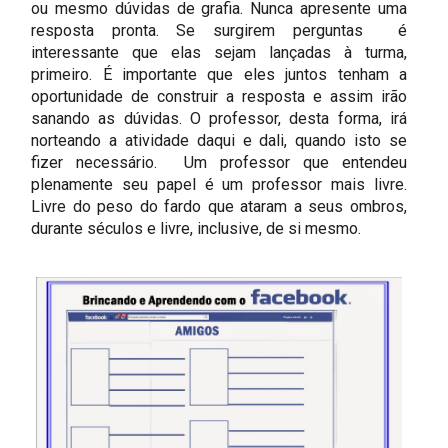
ou mesmo dúvidas de grafia. Nunca apresente uma
resposta pronta. Se surgirem perguntas é
interessante que elas sejam lançadas à turma,
primeiro. É importante que eles juntos tenham a
oportunidade de construir a resposta e assim irão
sanando as dúvidas. O professor, desta forma, irá
norteando a atividade daqui e dali, quando isto se
fizer necessário. Um professor que entendeu
plenamente seu papel é um professor mais livre.
Livre do peso do fardo que ataram a seus ombros,
durante séculos e livre, inclusive, de si mesmo.