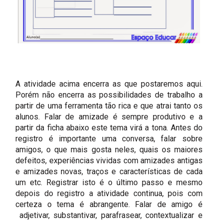
A atividade acima encerra as que postaremos aqui.
Porém não encerra as possibilidades de trabalho a
partir de uma ferramenta tão rica e que atrai tanto os
alunos. Falar de amizade é sempre produtivo e a
partir da ficha abaixo este tema virá a tona. Antes do
registro é importante uma conversa, falar sobre
amigos, o que mais gosta neles, quais os maiores
defeitos, experiências vividas com amizades antigas
e amizades novas, traços e características de cada
um etc. Registrar isto é o último passo e mesmo
depois do registro a atividade continua, pois com
certeza o tema é abrangente. Falar de amigo é
adjetivar, substantivar, parafrasear, contextualizar e