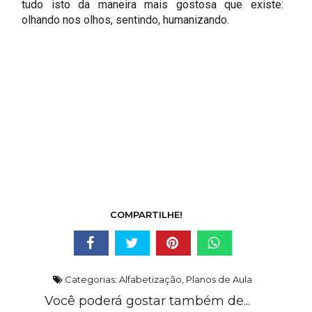
tudo isto da maneira mais gostosa que existe:
olhando nos olhos, sentindo, humanizando.
COMPARTILHE!
Categorias:
Alfabetização
,
Planos de Aula
Você poderá gostar também de...