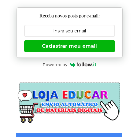
Receba novos posts por e-mail:
Cadastrar meu email
Powered by