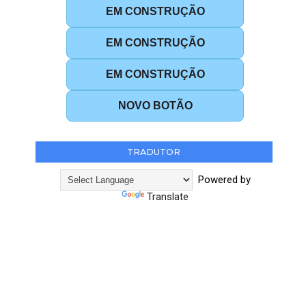
EM CONSTRUÇÃO
EM CONSTRUÇÃO
EM CONSTRUÇÃO
NOVO BOTÃO
TRADUTOR
Powered by
Translate