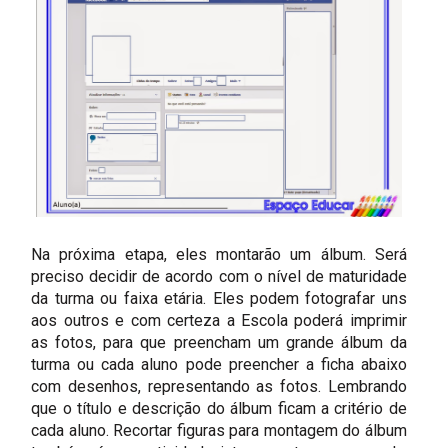
Na próxima etapa, eles montarão um álbum. Será
preciso decidir de acordo com o nível de maturidade
da turma ou faixa etária. Eles podem fotografar uns
aos outros e com certeza a Escola poderá imprimir
as fotos, para que preencham um grande álbum da
turma ou cada aluno pode preencher a ficha abaixo
com desenhos, representando as fotos. Lembrando
que o título e descrição do álbum ficam a critério de
cada aluno. Recortar figuras para montagem do álbum