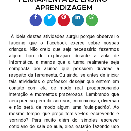
APRENDIZAGEM
A idéia destas atividades surgiu porque observei o
fascínio que o Facebook exerce sobre nossas
crianças. Não creio que seja necessário fazermos
algum tipo de explicação durante a aula de
Informática, a menos que a turma realmente seja
composta por alunos que possuem dúvidas a
respeito da ferramenta. Ou ainda, se antes de iniciar
tais atividades o professor desejar que entrem em
contato com ela, de modo real, proporcionando
interação e momentos prazerosos. Lembrando que
será preciso permitir sorrisos, comunicação, diversão
e não será, de modo algum, uma "aula-padrão". Ao
mesmo tempo, que preço tem vê-los escrevendo e
sorrindo? Para muito além do simples escrever
cotidiano de sala de aula, eles estarão fazendo uso