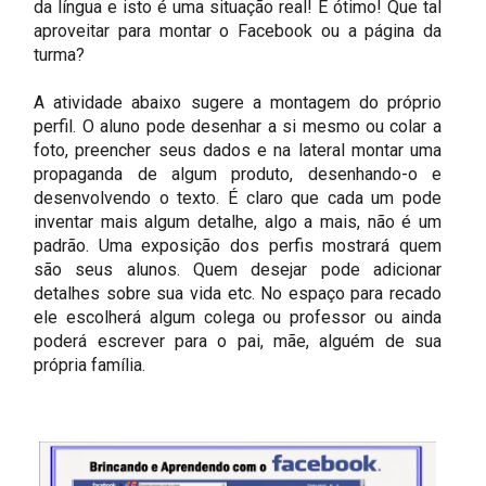
da língua e isto é uma situação real! É ótimo! Que tal
aproveitar para montar o Facebook ou a página da
turma?
A atividade abaixo sugere a montagem do próprio
perfil. O aluno pode desenhar a si mesmo ou colar a
foto, preencher seus dados e na lateral montar uma
propaganda de algum produto, desenhando-o e
desenvolvendo o texto. É claro que cada um pode
inventar mais algum detalhe, algo a mais, não é um
padrão. Uma exposição dos perfis mostrará quem
são seus alunos. Quem desejar pode adicionar
detalhes sobre sua vida etc. No espaço para recado
ele escolherá algum colega ou professor ou ainda
poderá escrever para o pai, mãe, alguém de sua
própria família.