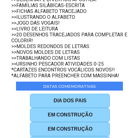
>>FAMÍLIAS SILÁBICAS-ESCRITA
>>FICHAS ALFABETO TRACEJADO
>>ILUSTRANDO O ALFABETO
>>JOGO DAS VOGAIS!
>>LIVRO DE LEITURA
>>20 DESENHOS TRACEJADOS PARA COMPLETAR E
COLORIR!
>>MOLDES REDONDOS DE LETRAS
>>NOVOS MOLDES DE LETRAS
>>TRABALHANDO COM LISTAS
>>URSINHO PESCADOR ATIVIDADES 0-25
*CARTAZES ENCONTROS VOCÁLICOS NOVOS!!
*ALFABETO PARA PREENCHER COM MASSINHA!
DATAS COMEMORATIVAS
DIA DOS PAIS
EM CONSTRUÇÃO
EM CONSTRUÇÃO