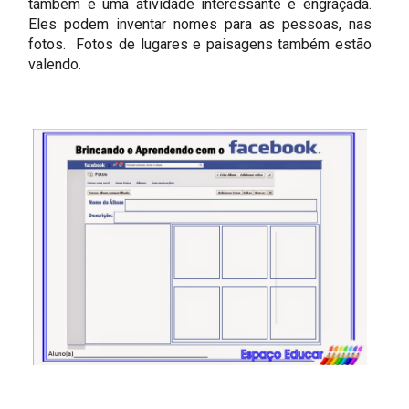
também é uma atividade interessante e engraçada.
Eles podem inventar nomes para as pessoas, nas
fotos. Fotos de lugares e paisagens também estão
valendo.