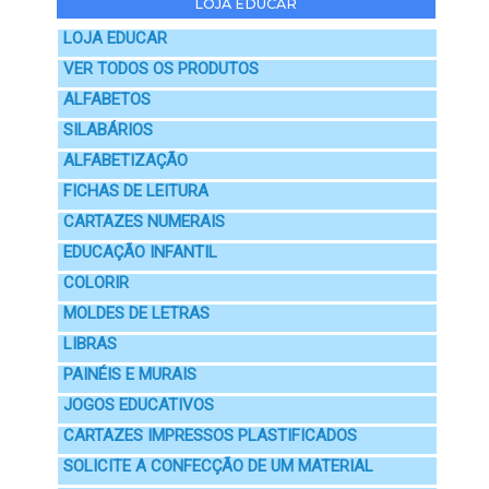
LOJA EDUCAR
LOJA EDUCAR
VER TODOS OS PRODUTOS
ALFABETOS
SILABÁRIOS
ALFABETIZAÇÃO
FICHAS DE LEITURA
CARTAZES NUMERAIS
EDUCAÇÃO INFANTIL
COLORIR
MOLDES DE LETRAS
LIBRAS
PAINÉIS E MURAIS
JOGOS EDUCATIVOS
CARTAZES IMPRESSOS PLASTIFICADOS
SOLICITE A CONFECÇÃO DE UM MATERIAL