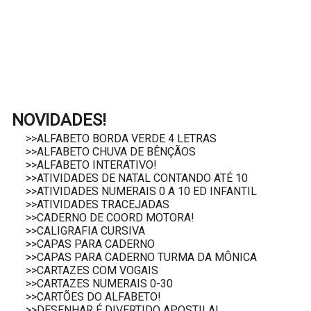
NOVIDADES!
>>ALFABETO BORDA VERDE 4 LETRAS
>>ALFABETO CHUVA DE BÊNÇÃOS
>>ALFABETO INTERATIVO!
>>ATIVIDADES DE NATAL CONTANDO ATÉ 10
>>ATIVIDADES NUMERAIS 0 A 10 ED INFANTIL
>>ATIVIDADES TRACEJADAS
>>CADERNO DE COORD MOTORA!
>>CALIGRAFIA CURSIVA
>>CAPAS PARA CADERNO
>>CAPAS PARA CADERNO TURMA DA MÔNICA
>>CARTAZES COM VOGAIS
>>CARTAZES NUMERAIS 0-30
>>CARTÕES DO ALFABETO!
>>DESENHAR É DIVERTIDO APOSTILA!