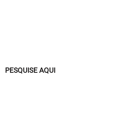
PESQUISE AQUI