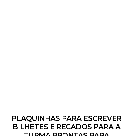
PLAQUINHAS PARA ESCREVER
BILHETES E RECADOS PARA A
TURMA PRONTAS PARA