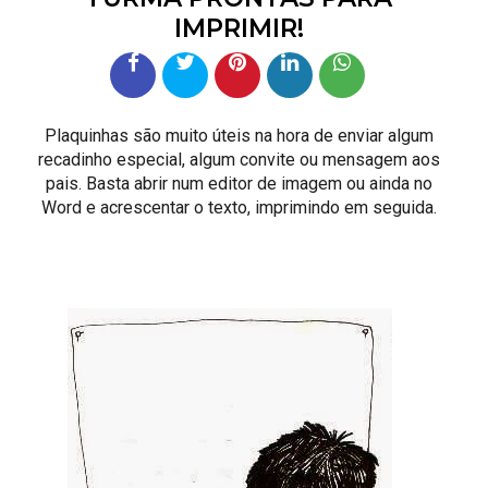
IMPRIMIR!
Plaquinhas são muito úteis na hora de enviar algum
recadinho especial, algum convite ou mensagem aos
pais. Basta abrir num editor de imagem ou ainda no
Word e acrescentar o texto, imprimindo em seguida.