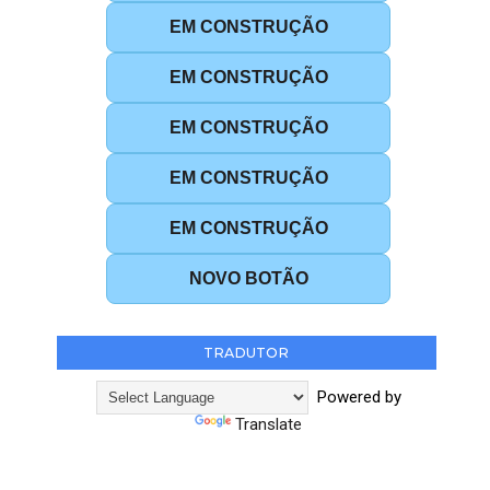
EM CONSTRUÇÃO
EM CONSTRUÇÃO
EM CONSTRUÇÃO
EM CONSTRUÇÃO
EM CONSTRUÇÃO
NOVO BOTÃO
TRADUTOR
Powered by
Translate