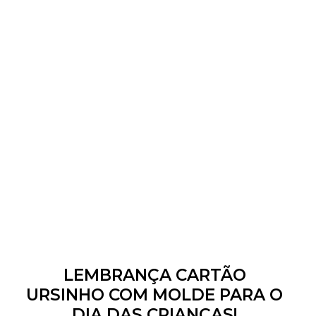
LEMBRANÇA CARTÃO
URSINHO COM MOLDE PARA O
DIA DAS CRIANÇAS!