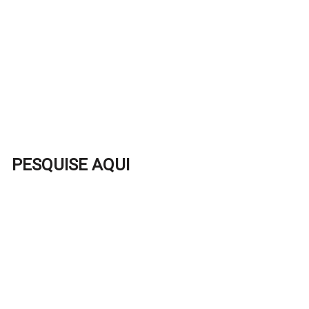
PESQUISE AQUI