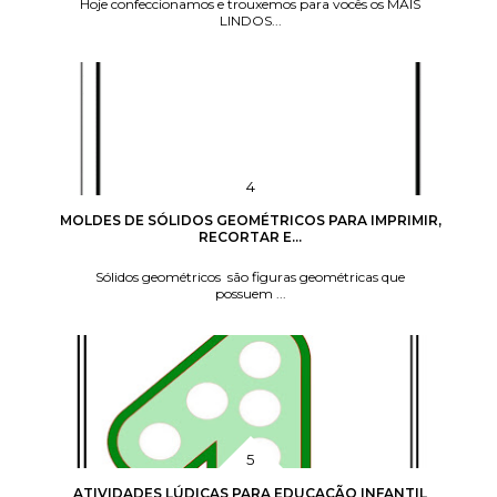
Hoje confeccionamos e trouxemos para vocês os MAIS
LINDOS...
MOLDES DE SÓLIDOS GEOMÉTRICOS PARA IMPRIMIR,
RECORTAR E...
Sólidos geométricos são figuras geométricas que
possuem ...
ATIVIDADES LÚDICAS PARA EDUCAÇÃO INFANTIL