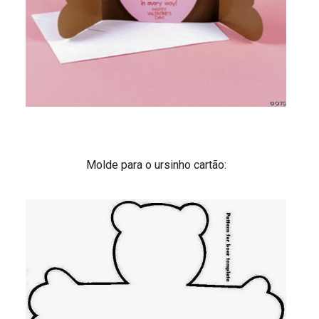
Molde para o ursinho cartão: