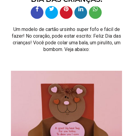
Um modelo de cartão ursinho super fofo e fácil de
fazer! No coração, pode estar escrito: Feliz Dia das
crianças! Você pode colar uma bala, um pirulito, um
bombom. Veja abaixo: