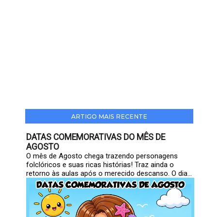
ARTIGO MAIS RECENTE
DATAS COMEMORATIVAS DO MÊS DE
AGOSTO
O mês de Agosto chega trazendo personagens
folclóricos e suas ricas histórias! Traz ainda o
retorno às aulas após o merecido descanso. O dia...