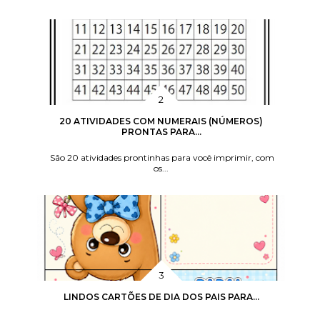
20 ATIVIDADES COM NUMERAIS (NÚMEROS)
PRONTAS PARA...
São 20 atividades prontinhas para você imprimir, com
os...
LINDOS CARTÕES DE DIA DOS PAIS PARA...