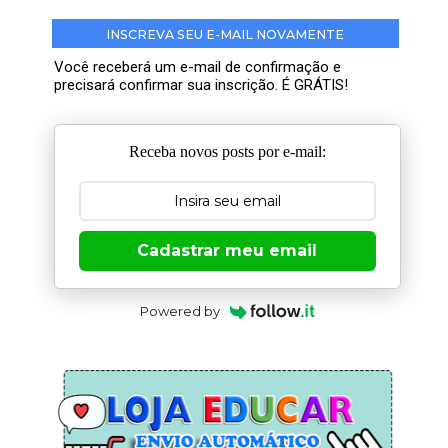
INSCREVA SEU E-MAIL NOVAMENTE
Você receberá um e-mail de confirmação e
precisará confirmar sua inscrição. É GRÁTIS!
Receba novos posts por e-mail:
Cadastrar meu email
Powered by