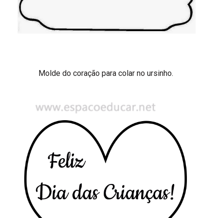
Molde do coração para colar no ursinho.