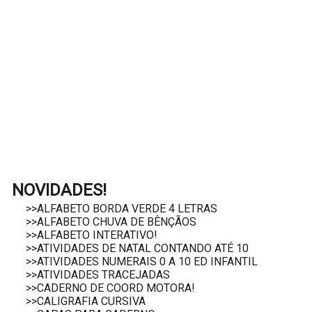
NOVIDADES!
>>ALFABETO BORDA VERDE 4 LETRAS
>>ALFABETO CHUVA DE BÊNÇÃOS
>>ALFABETO INTERATIVO!
>>ATIVIDADES DE NATAL CONTANDO ATÉ 10
>>ATIVIDADES NUMERAIS 0 A 10 ED INFANTIL
>>ATIVIDADES TRACEJADAS
>>CADERNO DE COORD MOTORA!
>>CALIGRAFIA CURSIVA