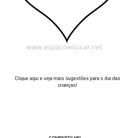
Clique aqui e veja mais sugestões para o dia das
crianças!
COMPARTILHE!