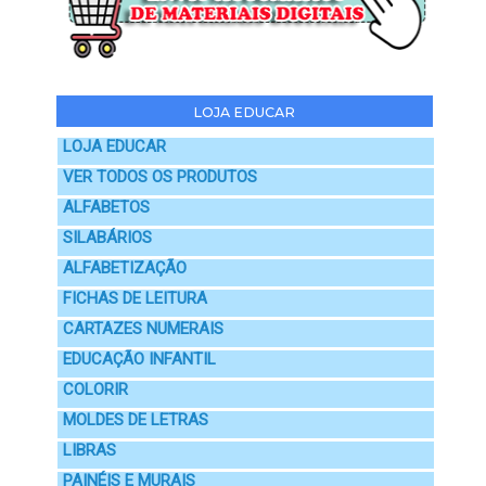
LOJA EDUCAR
LOJA EDUCAR
VER TODOS OS PRODUTOS
ALFABETOS
SILABÁRIOS
ALFABETIZAÇÃO
FICHAS DE LEITURA
CARTAZES NUMERAIS
EDUCAÇÃO INFANTIL
COLORIR
MOLDES DE LETRAS
LIBRAS
PAINÉIS E MURAIS