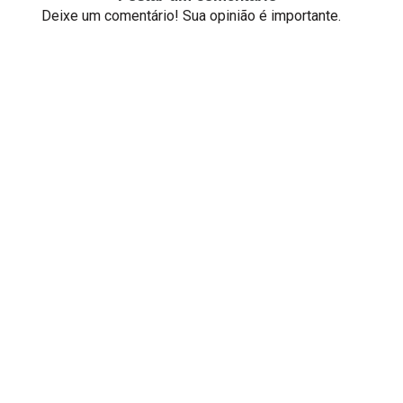
Deixe um comentário! Sua opinião é importante.