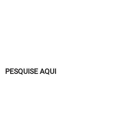
PESQUISE AQUI