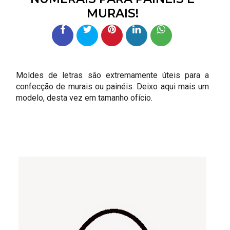
MURAIS!
Moldes de letras são extremamente úteis para a
confecção de murais ou painéis. Deixo aqui mais um
modelo, desta vez em tamanho ofício.