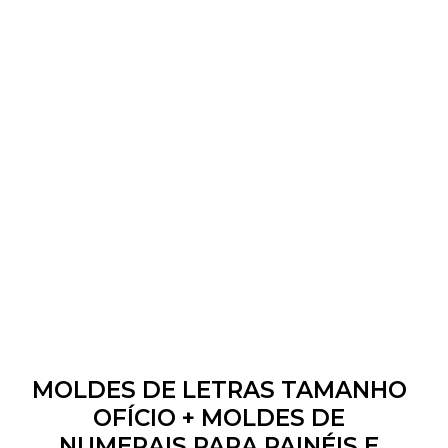
MOLDES DE LETRAS TAMANHO
OFÍCIO + MOLDES DE
NUMERAIS PARA PAINÉIS E