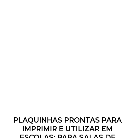
PLAQUINHAS PRONTAS PARA
IMPRIMIR E UTILIZAR EM
ESCOLAS: PARA SALAS DE