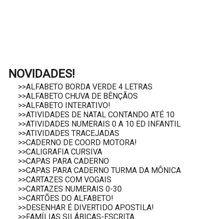
NOVIDADES!
>>ALFABETO BORDA VERDE 4 LETRAS
>>ALFABETO CHUVA DE BÊNÇÃOS
>>ALFABETO INTERATIVO!
>>ATIVIDADES DE NATAL CONTANDO ATÉ 10
>>ATIVIDADES NUMERAIS 0 A 10 ED INFANTIL
>>ATIVIDADES TRACEJADAS
>>CADERNO DE COORD MOTORA!
>>CALIGRAFIA CURSIVA
>>CAPAS PARA CADERNO
>>CAPAS PARA CADERNO TURMA DA MÔNICA
>>CARTAZES COM VOGAIS
>>CARTAZES NUMERAIS 0-30
>>CARTÕES DO ALFABETO!
>>DESENHAR É DIVERTIDO APOSTILA!
>>FAMÍLIAS SILÁBICAS-ESCRITA