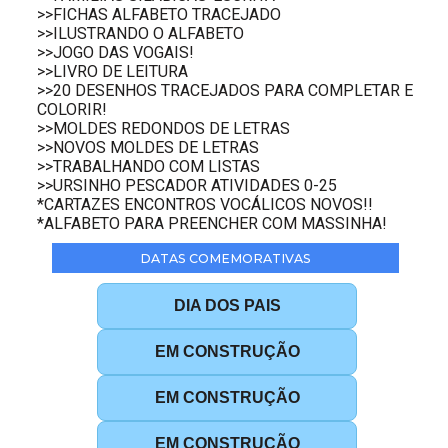
>>FICHAS ALFABETO TRACEJADO
>>ILUSTRANDO O ALFABETO
>>JOGO DAS VOGAIS!
>>LIVRO DE LEITURA
>>20 DESENHOS TRACEJADOS PARA COMPLETAR E
COLORIR!
>>MOLDES REDONDOS DE LETRAS
>>NOVOS MOLDES DE LETRAS
>>TRABALHANDO COM LISTAS
>>URSINHO PESCADOR ATIVIDADES 0-25
*CARTAZES ENCONTROS VOCÁLICOS NOVOS!!
*ALFABETO PARA PREENCHER COM MASSINHA!
DATAS COMEMORATIVAS
DIA DOS PAIS
EM CONSTRUÇÃO
EM CONSTRUÇÃO
EM CONSTRUÇÃO