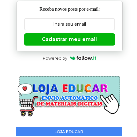
Receba novos posts por e-mail:
Cadastrar meu email
Powered by
LOJA EDUCAR