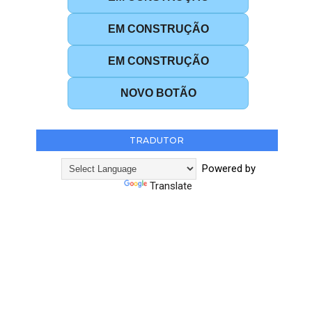
EM CONSTRUÇÃO
EM CONSTRUÇÃO
NOVO BOTÃO
TRADUTOR
Powered by
Translate