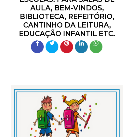
AULA, BEM-VINDOS,
BIBLIOTECA, REFEITÓRIO,
CANTINHO DA LEITURA,
EDUCAÇÃO INFANTIL ETC.