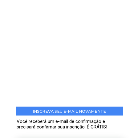
INSCREVA SEU E-MAIL NOVAMENTE
Você receberá um e-mail de confirmação e
precisará confirmar sua inscrição. É GRÁTIS!