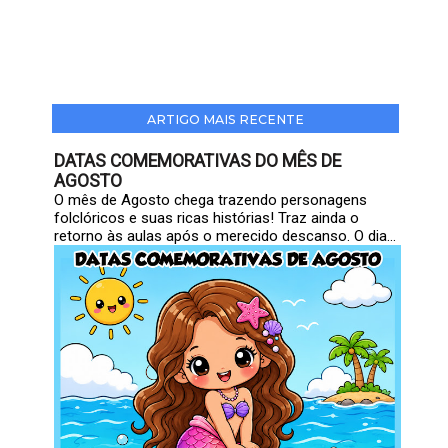
ARTIGO MAIS RECENTE
DATAS COMEMORATIVAS DO MÊS DE
AGOSTO
O mês de Agosto chega trazendo personagens
folclóricos e suas ricas histórias! Traz ainda o
retorno às aulas após o merecido descanso. O dia...