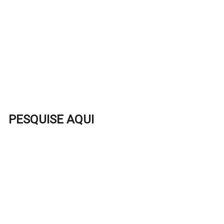
PESQUISE AQUI