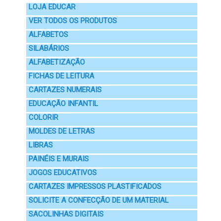
LOJA EDUCAR
VER TODOS OS PRODUTOS
ALFABETOS
SILABÁRIOS
ALFABETIZAÇÃO
FICHAS DE LEITURA
CARTAZES NUMERAIS
EDUCAÇÃO INFANTIL
COLORIR
MOLDES DE LETRAS
LIBRAS
PAINÉIS E MURAIS
JOGOS EDUCATIVOS
CARTAZES IMPRESSOS PLASTIFICADOS
SOLICITE A CONFECÇÃO DE UM MATERIAL
SACOLINHAS DIGITAIS