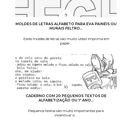
MOLDES DE LETRAS ALFABETO PARA EVA PAINÉIS OU
MURAIS FELTRO...
Estes moldes de letras são muito úteis! Imprima em
papel...
CADERNO COM 20 PEQUENOS TEXTOS DE
ALFABETIZAÇÃO OU 1º ANO...
Pequenos textos são muito importantes para
incentivar o...