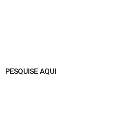
PESQUISE AQUI