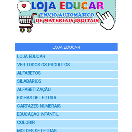
LOJA EDUCAR
LOJA EDUCAR
VER TODOS OS PRODUTOS
ALFABETOS
SILABÁRIOS
ALFABETIZAÇÃO
FICHAS DE LEITURA
CARTAZES NUMERAIS
EDUCAÇÃO INFANTIL
COLORIR
MOLDES DE LETRAS