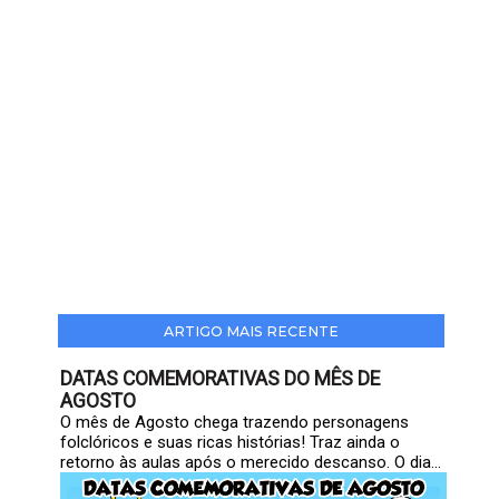
ARTIGO MAIS RECENTE
DATAS COMEMORATIVAS DO MÊS DE
AGOSTO
O mês de Agosto chega trazendo personagens
folclóricos e suas ricas histórias! Traz ainda o
retorno às aulas após o merecido descanso. O dia...