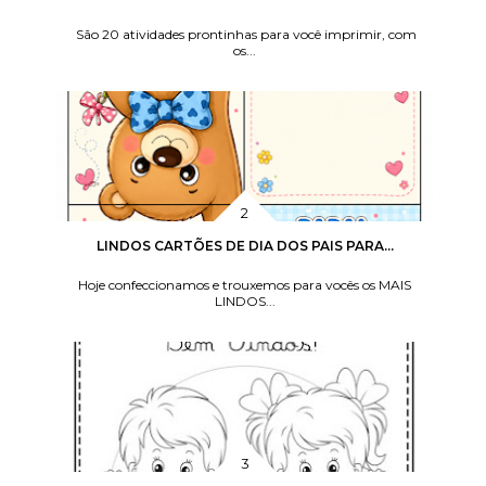
São 20 atividades prontinhas para você imprimir, com
os...
LINDOS CARTÕES DE DIA DOS PAIS PARA...
Hoje confeccionamos e trouxemos para vocês os MAIS
LINDOS...