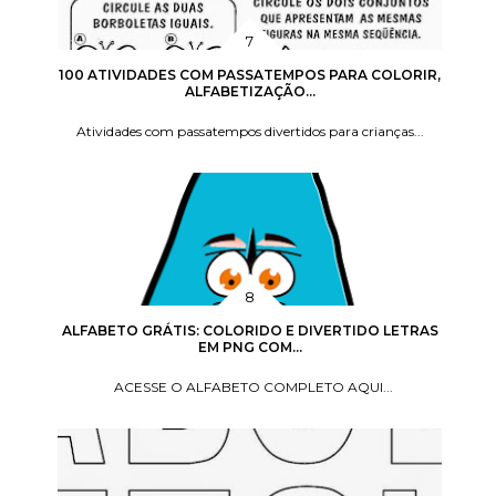
100 ATIVIDADES COM PASSATEMPOS PARA COLORIR,
ALFABETIZAÇÃO...
Atividades com passatempos divertidos para crianças...
ALFABETO GRÁTIS: COLORIDO E DIVERTIDO LETRAS
EM PNG COM...
ACESSE O ALFABETO COMPLETO AQUI...