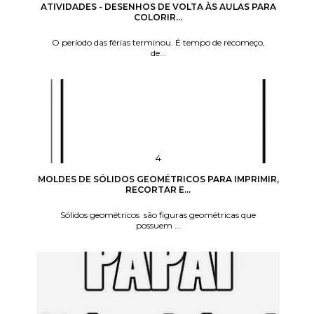
ATIVIDADES - DESENHOS DE VOLTA ÀS AULAS PARA
COLORIR...
O período das férias terminou. É tempo de recomeço,
de...
MOLDES DE SÓLIDOS GEOMÉTRICOS PARA IMPRIMIR,
RECORTAR E...
Sólidos geométricos são figuras geométricas que
possuem ...