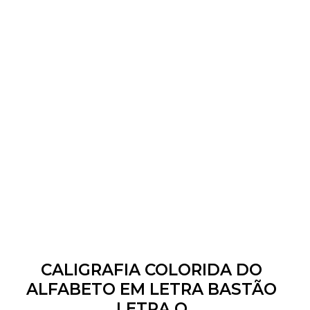
CALIGRAFIA COLORIDA DO
ALFABETO EM LETRA BASTÃO
LETRA Q