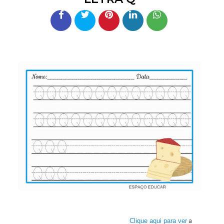
Clique aqui para ver
a