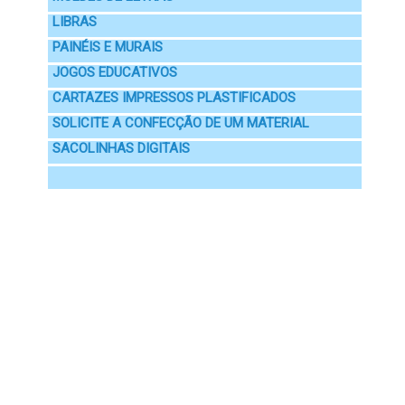
LIBRAS
PAINÉIS E MURAIS
JOGOS EDUCATIVOS
CARTAZES IMPRESSOS PLASTIFICADOS
SOLICITE A CONFECÇÃO DE UM MATERIAL
SACOLINHAS DIGITAIS