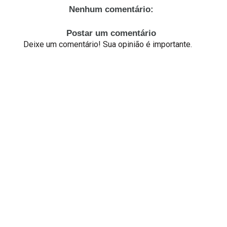
Nenhum comentário:
Postar um comentário
Deixe um comentário! Sua opinião é importante.