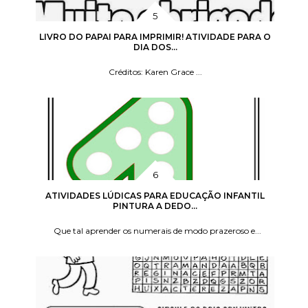
LIVRO DO PAPAI PARA IMPRIMIR! ATIVIDADE PARA O
DIA DOS...
Créditos: Karen Grace ...
ATIVIDADES LÚDICAS PARA EDUCAÇÃO INFANTIL
PINTURA A DEDO...
Que tal aprender os numerais de modo prazeroso e...