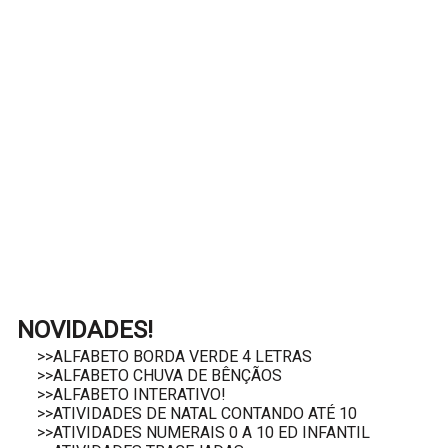
NOVIDADES!
>>ALFABETO BORDA VERDE 4 LETRAS
>>ALFABETO CHUVA DE BÊNÇÃOS
>>ALFABETO INTERATIVO!
>>ATIVIDADES DE NATAL CONTANDO ATÉ 10
>>ATIVIDADES NUMERAIS 0 A 10 ED INFANTIL