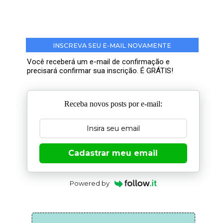
INSCREVA SEU E-MAIL NOVAMENTE
Você receberá um e-mail de confirmação e
precisará confirmar sua inscrição. É GRÁTIS!
Receba novos posts por e-mail:
Cadastrar meu email
Powered by