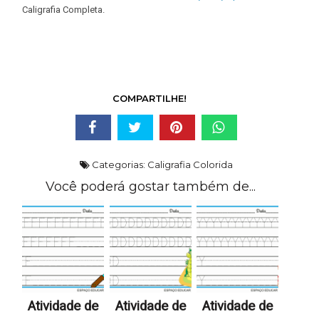
Caligrafia Completa.
COMPARTILHE!
Categorias:
Caligrafia Colorida
Você poderá gostar também de...
Atividade de
Atividade de
Atividade de