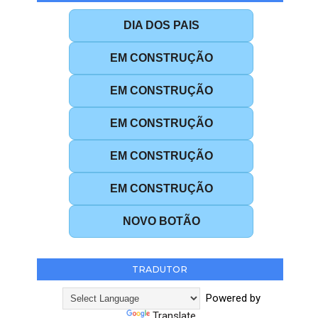
DIA DOS PAIS
EM CONSTRUÇÃO
EM CONSTRUÇÃO
EM CONSTRUÇÃO
EM CONSTRUÇÃO
EM CONSTRUÇÃO
NOVO BOTÃO
TRADUTOR
Powered by
Translate