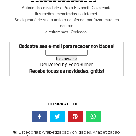
Autoria das atividades: Profa Elizabeth Cavalcante
Ilustrações encontradas na Internet.
Se alguma é de sua autoria ou o ofende, por favor entre em
contato
e retiraremos, Obrigada.
Cadastre seu e-mail para receber novidades!
Delivered by
FeedBurner
Receba todas as novidades, grátis!
COMPARTILHE!
Categorias:
Alfabetização Atividades
,
Alfabetização