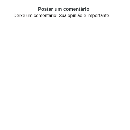
Postar um comentário
Deixe um comentário! Sua opinião é importante.