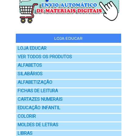
LOJA EDUCAR
LOJA EDUCAR
VER TODOS OS PRODUTOS
ALFABETOS
SILABÁRIOS
ALFABETIZAÇÃO
FICHAS DE LEITURA
CARTAZES NUMERAIS
EDUCAÇÃO INFANTIL
COLORIR
MOLDES DE LETRAS
LIBRAS