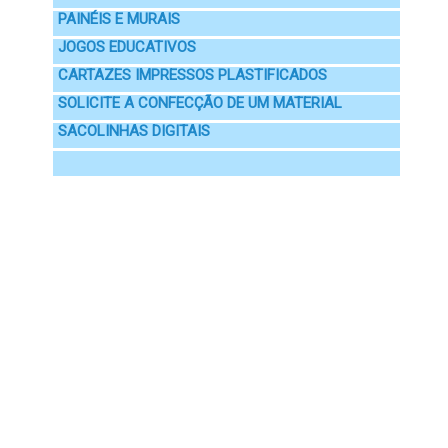
PAINÉIS E MURAIS
JOGOS EDUCATIVOS
CARTAZES IMPRESSOS PLASTIFICADOS
SOLICITE A CONFECÇÃO DE UM MATERIAL
SACOLINHAS DIGITAIS