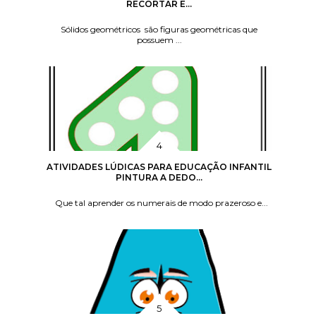
RECORTAR E...
Sólidos geométricos são figuras geométricas que
possuem ...
ATIVIDADES LÚDICAS PARA EDUCAÇÃO INFANTIL
PINTURA A DEDO...
Que tal aprender os numerais de modo prazeroso e...