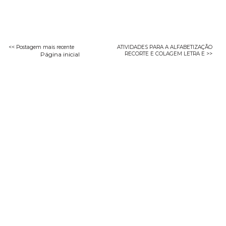
<< Postagem mais recente
ATIVIDADES PARA A ALFABETIZAÇÃO
Página inicial
RECORTE E COLAGEM LETRA E >>