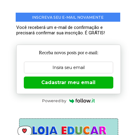
INSCREVA SEU E-MAIL NOVAMENTE
Você receberá um e-mail de confirmação e
precisará confirmar sua inscrição. É GRÁTIS!
Receba novos posts por e-mail:
Cadastrar meu email
Powered by