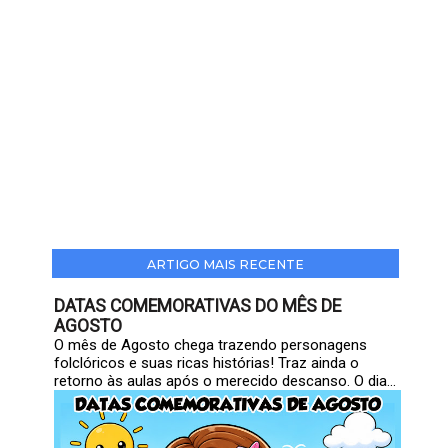
ARTIGO MAIS RECENTE
DATAS COMEMORATIVAS DO MÊS DE
AGOSTO
O mês de Agosto chega trazendo personagens
folclóricos e suas ricas histórias! Traz ainda o
retorno às aulas após o merecido descanso. O dia...