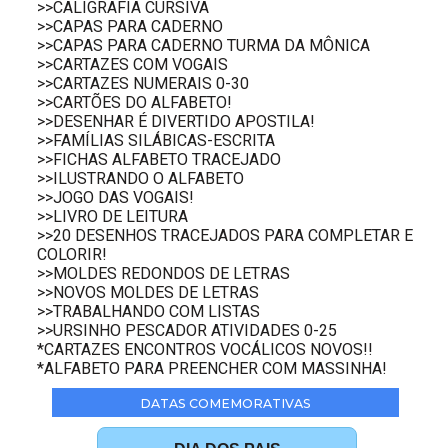
>>CALIGRAFIA CURSIVA
>>CAPAS PARA CADERNO
>>CAPAS PARA CADERNO TURMA DA MÔNICA
>>CARTAZES COM VOGAIS
>>CARTAZES NUMERAIS 0-30
>>CARTÕES DO ALFABETO!
>>DESENHAR É DIVERTIDO APOSTILA!
>>FAMÍLIAS SILÁBICAS-ESCRITA
>>FICHAS ALFABETO TRACEJADO
>>ILUSTRANDO O ALFABETO
>>JOGO DAS VOGAIS!
>>LIVRO DE LEITURA
>>20 DESENHOS TRACEJADOS PARA COMPLETAR E
COLORIR!
>>MOLDES REDONDOS DE LETRAS
>>NOVOS MOLDES DE LETRAS
>>TRABALHANDO COM LISTAS
>>URSINHO PESCADOR ATIVIDADES 0-25
*CARTAZES ENCONTROS VOCÁLICOS NOVOS!!
*ALFABETO PARA PREENCHER COM MASSINHA!
DATAS COMEMORATIVAS