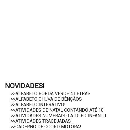
NOVIDADES!
>>ALFABETO BORDA VERDE 4 LETRAS
>>ALFABETO CHUVA DE BÊNÇÃOS
>>ALFABETO INTERATIVO!
>>ATIVIDADES DE NATAL CONTANDO ATÉ 10
>>ATIVIDADES NUMERAIS 0 A 10 ED INFANTIL
>>ATIVIDADES TRACEJADAS
>>CADERNO DE COORD MOTORA!