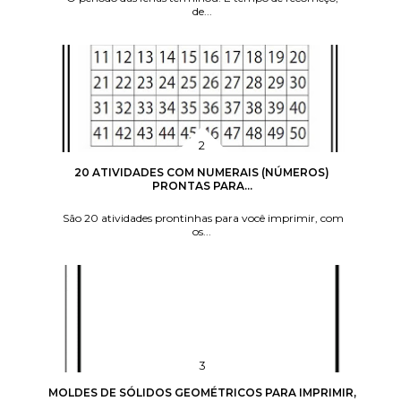
de...
20 ATIVIDADES COM NUMERAIS (NÚMEROS)
PRONTAS PARA...
São 20 atividades prontinhas para você imprimir, com
os...
MOLDES DE SÓLIDOS GEOMÉTRICOS PARA IMPRIMIR,