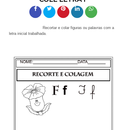
Recortar e colar figuras ou palavras com a
letra inicial trabalhada.