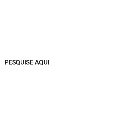
PESQUISE AQUI