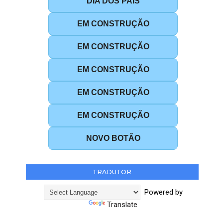
DIA DOS PAIS
EM CONSTRUÇÃO
EM CONSTRUÇÃO
EM CONSTRUÇÃO
EM CONSTRUÇÃO
EM CONSTRUÇÃO
NOVO BOTÃO
TRADUTOR
Powered by
Translate