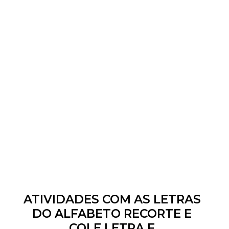
ATIVIDADES COM AS LETRAS
DO ALFABETO RECORTE E
COLE LETRA F