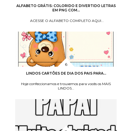
ALFABETO GRÁTIS: COLORIDO E DIVERTIDO LETRAS
EM PNG COM...
ACESSE O ALFABETO COMPLETO AQUI...
LINDOS CARTÕES DE DIA DOS PAIS PARA...
Hoje confeccionamos e trouxemos para vocês os MAIS
LINDOS...