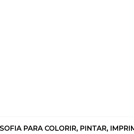
OFIA PARA COLORIR, PINTAR, IMPRI