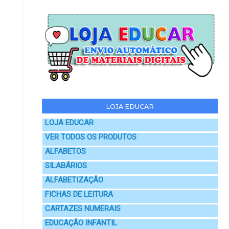
LOJA EDUCAR
LOJA EDUCAR
VER TODOS OS PRODUTOS
ALFABETOS
SILABÁRIOS
ALFABETIZAÇÃO
FICHAS DE LEITURA
CARTAZES NUMERAIS
EDUCAÇÃO INFANTIL