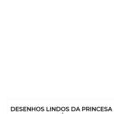
DESENHOS LINDOS DA PRINCESA S