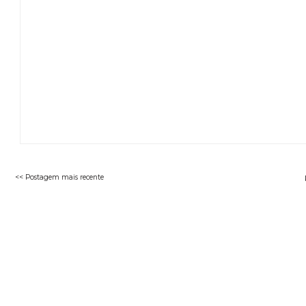
<< Postagem mais recente