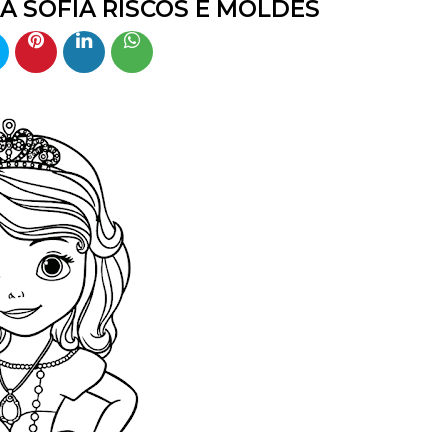
HA SOFIA RISCOS E MOLDES