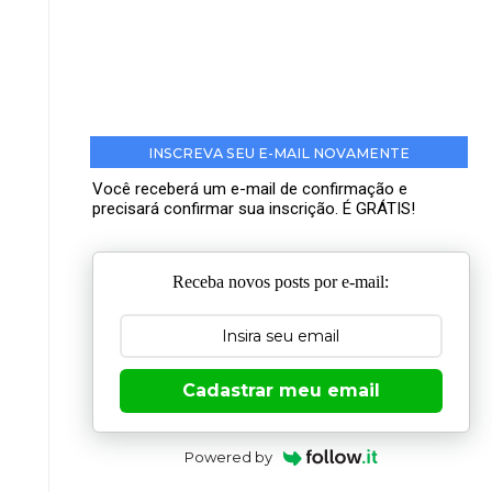
INSCREVA SEU E-MAIL NOVAMENTE
Você receberá um e-mail de confirmação e
precisará confirmar sua inscrição. É GRÁTIS!
Receba novos posts por e-mail:
Cadastrar meu email
Powered by