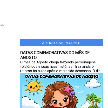
lated
ARTIGO MAIS RECENTE
DATAS COMEMORATIVAS DO MÊS DE
AGOSTO
O mês de Agosto chega trazendo personagens
folclóricos e suas ricas histórias! Traz ainda o
retorno às aulas após o merecido descanso. O dia...