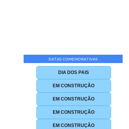
DATAS COMEMORATIVAS
DIA DOS PAIS
EM CONSTRUÇÃO
EM CONSTRUÇÃO
EM CONSTRUÇÃO
EM CONSTRUÇÃO