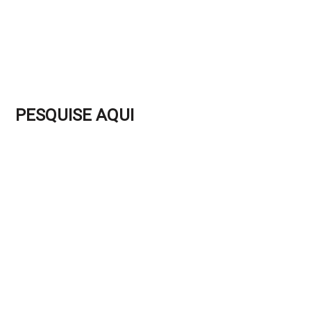
PESQUISE AQUI