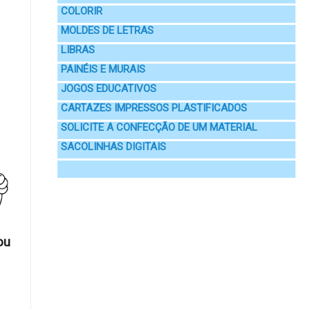
COLORIR
MOLDES DE LETRAS
LIBRAS
PAINÉIS E MURAIS
JOGOS EDUCATIVOS
CARTAZES IMPRESSOS PLASTIFICADOS
SOLICITE A CONFECÇÃO DE UM MATERIAL
SACOLINHAS DIGITAIS
ou