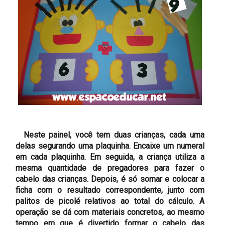
Neste painel, você tem duas crianças, cada uma
delas segurando uma plaquinha. Encaixe um numeral
em cada plaquinha. Em seguida, a criança utiliza a
mesma quantidade de pregadores para fazer o
cabelo das crianças. Depois, é só somar e colocar a
ficha com o resultado correspondente, junto com
palitos de picolé relativos ao total do cálculo. A
operação se dá com materiais concretos, ao mesmo
tempo em que é divertido formar o cabelo das