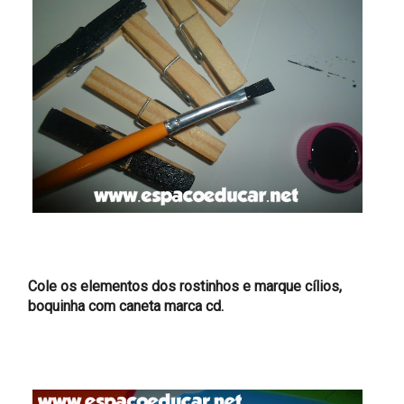
Cole os elementos dos rostinhos e marque cílios,
boquinha com caneta marca cd.