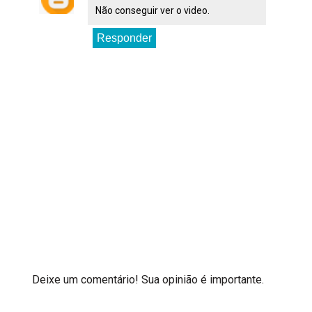
Não conseguir ver o video.
Responder
Deixe um comentário! Sua opinião é importante.