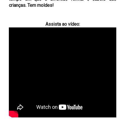
crianças. Tem moldes!
Assista ao vídeo: