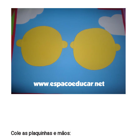
Cole as plaquinhas e mãos: