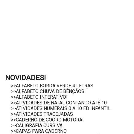
NOVIDADES!
>>ALFABETO BORDA VERDE 4 LETRAS
>>ALFABETO CHUVA DE BÊNÇÃOS
>>ALFABETO INTERATIVO!
>>ATIVIDADES DE NATAL CONTANDO ATÉ 10
>>ATIVIDADES NUMERAIS 0 A 10 ED INFANTIL
>>ATIVIDADES TRACEJADAS
>>CADERNO DE COORD MOTORA!
>>CALIGRAFIA CURSIVA
>>CAPAS PARA CADERNO