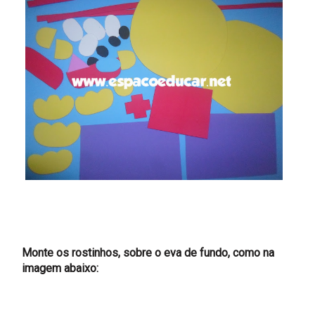
Monte os rostinhos, sobre o eva de fundo, como na
imagem abaixo: