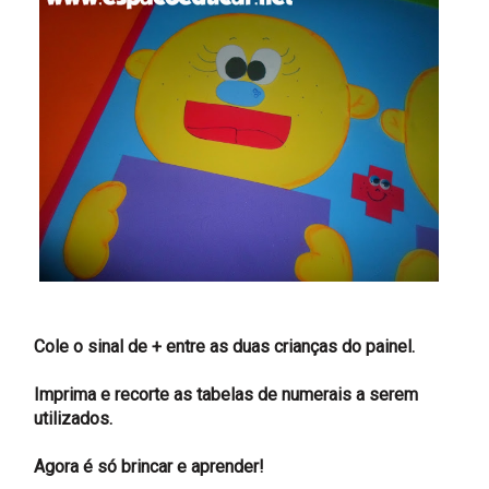
Cole o sinal de + entre as duas crianças do painel.
Imprima e recorte as tabelas de numerais a serem
utilizados.
Agora é só brincar e aprender!