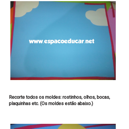
Recorte todos os moldes: rostinhos, olhos, bocas,
plaquinhas etc. (Os moldes estão abaixo.)