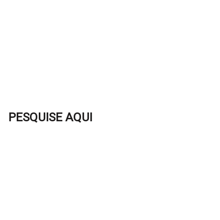
PESQUISE AQUI