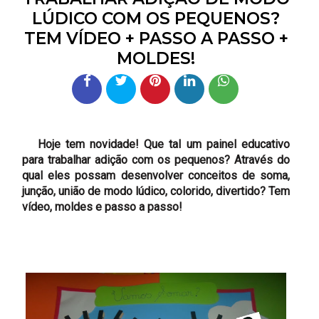
LÚDICO COM OS PEQUENOS?
TEM VÍDEO + PASSO A PASSO +
MOLDES!
Hoje tem novidade! Que tal um painel educativo
para trabalhar adição com os pequenos? Através do
qual eles possam desenvolver conceitos de soma,
junção, união de modo lúdico, colorido, divertido? Tem
vídeo, moldes e passo a passo!