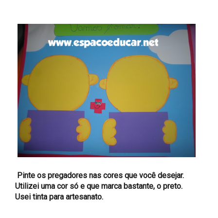
Pinte os pregadores nas cores que você desejar.
Utilizei uma cor só e que marca bastante, o preto.
Usei tinta para artesanato.