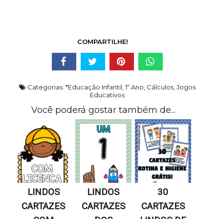
COMPARTILHE!
Categorias:
*Educação Infantil
,
1º Ano
,
Cálculos
,
Jogos
Educativos
Você poderá gostar também de...
LINDOS
LINDOS
30
CARTAZES
CARTAZES
CARTAZES