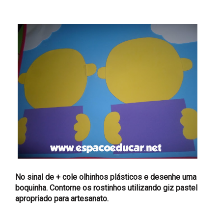
No sinal de + cole olhinhos plásticos e desenhe uma
boquinha. Contorne os rostinhos utilizando giz pastel
apropriado para artesanato.