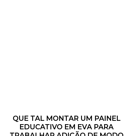
QUE TAL MONTAR UM PAINEL
EDUCATIVO EM EVA PARA
TRABALHAR ADIÇÃO DE MODO