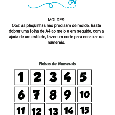
MOLDES:
Obs: as plaquinhas não precisam de molde. Basta
dobrar uma folha de A4 ao meio e em seguida, com a
ajuda de um estilete, fazer um corte para encaixar os
numerais.