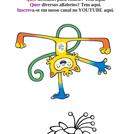
Quer
diversos alfabetos? Tem aqui.
Inscrev
a-se em nosso canal no YOUTUBE aqui.