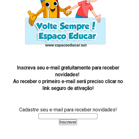
Inscreva seu e-mail gratuitamente para receber
novidades!
Ao receber o primeiro e-mail será preciso clicar no
link seguro de ativação!
Cadastre seu e-mail para receber novidades!