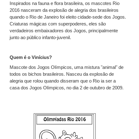
Inspirados na fauna e flora brasileira, os mascotes Rio
2016 nasceram da explosão de alegria dos brasileiros
quando o Rio de Janeiro foi eleito cidade-sede dos Jogos.
Criaturas mágicas com superpoderes, eles são
verdadeiros embaixadores dos Jogos, principalmente
junto ao público infanto-juvenil.
Quem é o Vinícius?
Mascote dos Jogos Olímpicos, uma mistura "animal" de
todos os bichos brasileiros. Nasceu da explosão de
alegria que rolou quando disseram que o Rio ia ser a
casa dos Jogos Olímpicos, no dia 2 de outubro de 2009.