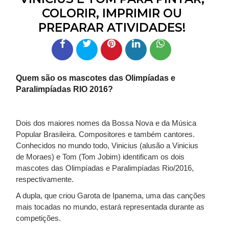
COLORIR, IMPRIMIR OU
PREPARAR ATIVIDADES!
Quem são os mascotes das Olimpíadas e
Paralimpíadas RIO 2016?
Dois dos maiores nomes da Bossa Nova e da Música
Popular Brasileira. Compositores e também cantores.
Conhecidos no mundo todo, Vinicius (alusão a Vinicius
de Moraes) e Tom (Tom Jobim) identificam os dois
mascotes das Olimpíadas e Paralimpíadas Rio/2016,
respectivamente.
A dupla, que criou Garota de Ipanema, uma das canções
mais tocadas no mundo, estará representada durante as
competições.