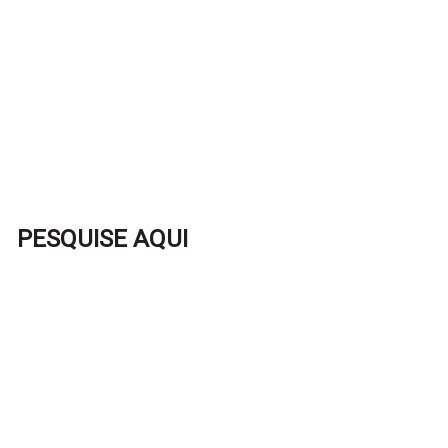
PESQUISE AQUI