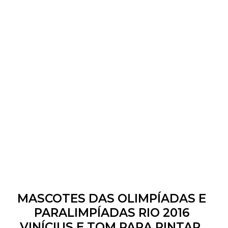
MASCOTES DAS OLIMPÍADAS E
PARALIMPÍADAS RIO 2016
VINÍCIUS E TOM PARA PINTAR,