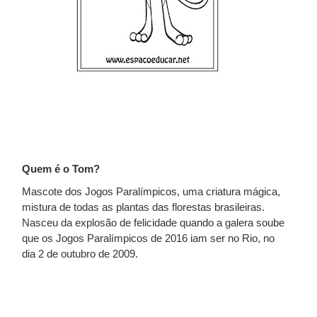
Quem é o Tom?
Mascote dos Jogos Paralímpicos, uma criatura mágica,
mistura de todas as plantas das florestas brasileiras.
Nasceu da explosão de felicidade quando a galera soube
que os Jogos Paralímpicos de 2016 iam ser no Rio, no
dia 2 de outubro de 2009.