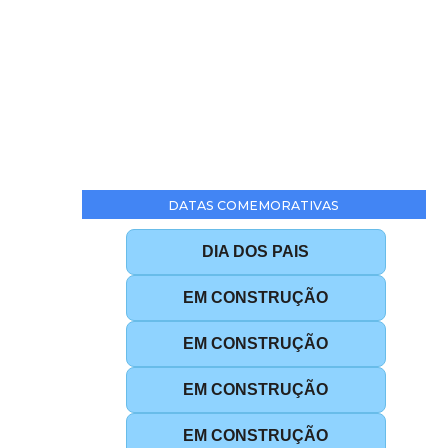
DATAS COMEMORATIVAS
DIA DOS PAIS
EM CONSTRUÇÃO
EM CONSTRUÇÃO
EM CONSTRUÇÃO
EM CONSTRUÇÃO