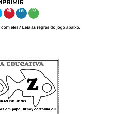
MPRIMIR
a com eles? Leia as regras do jogo abaixo.