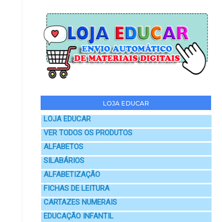
LOJA EDUCAR
LOJA EDUCAR
VER TODOS OS PRODUTOS
ALFABETOS
SILABÁRIOS
ALFABETIZAÇÃO
FICHAS DE LEITURA
CARTAZES NUMERAIS
EDUCAÇÃO INFANTIL