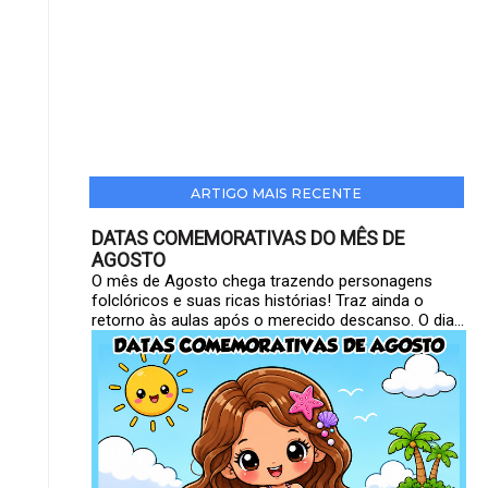
ARTIGO MAIS RECENTE
DATAS COMEMORATIVAS DO MÊS DE
AGOSTO
O mês de Agosto chega trazendo personagens
folclóricos e suas ricas histórias! Traz ainda o
retorno às aulas após o merecido descanso. O dia...