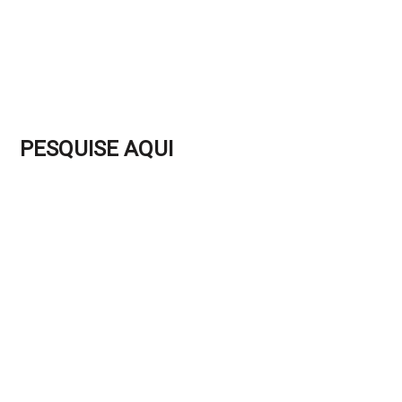
PESQUISE AQUI