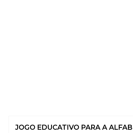
JOGO EDUCATIVO PARA A ALFAB