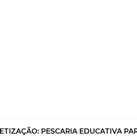
ETIZAÇÃO: PESCARIA EDUCATIVA PA