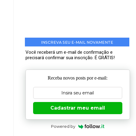
INSCREVA SEU E-MAIL NOVAMENTE
Você receberá um e-mail de confirmação e
precisará confirmar sua inscrição. É GRÁTIS!
Receba novos posts por e-mail:
Cadastrar meu email
Powered by