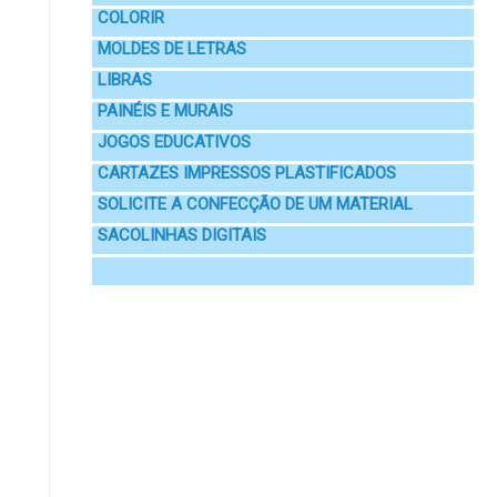
COLORIR
MOLDES DE LETRAS
LIBRAS
PAINÉIS E MURAIS
JOGOS EDUCATIVOS
CARTAZES IMPRESSOS PLASTIFICADOS
SOLICITE A CONFECÇÃO DE UM MATERIAL
SACOLINHAS DIGITAIS