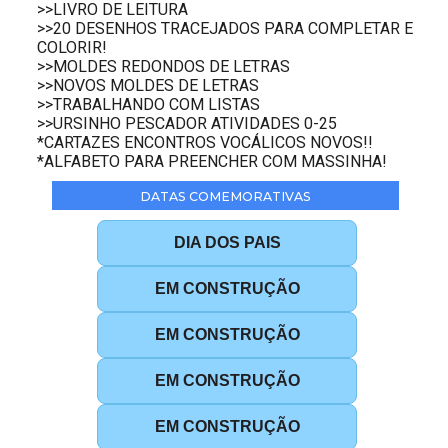
>>LIVRO DE LEITURA
>>20 DESENHOS TRACEJADOS PARA COMPLETAR E
COLORIR!
>>MOLDES REDONDOS DE LETRAS
>>NOVOS MOLDES DE LETRAS
>>TRABALHANDO COM LISTAS
>>URSINHO PESCADOR ATIVIDADES 0-25
*CARTAZES ENCONTROS VOCÁLICOS NOVOS!!
*ALFABETO PARA PREENCHER COM MASSINHA!
DATAS COMEMORATIVAS
DIA DOS PAIS
EM CONSTRUÇÃO
EM CONSTRUÇÃO
EM CONSTRUÇÃO
EM CONSTRUÇÃO