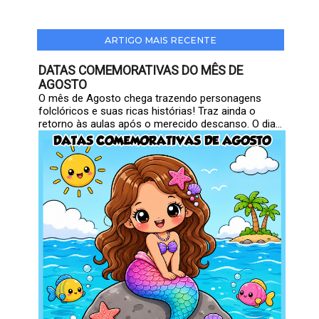
ARTIGO MAIS RECENTE
DATAS COMEMORATIVAS DO MÊS DE
AGOSTO
O mês de Agosto chega trazendo personagens
folclóricos e suas ricas histórias! Traz ainda o
retorno às aulas após o merecido descanso. O dia...