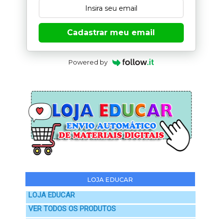
Cadastrar meu email
Powered by
LOJA EDUCAR
LOJA EDUCAR
VER TODOS OS PRODUTOS