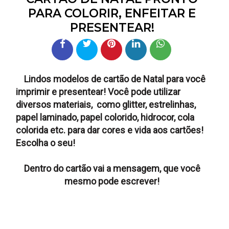
PARA COLORIR, ENFEITAR E
PRESENTEAR!
Lindos modelos de cartão de Natal para você
imprimir e presentear! Você pode utilizar
diversos materiais, como glitter, estrelinhas,
papel laminado, papel colorido, hidrocor, cola
colorida etc. para dar cores e vida aos cartões!
Escolha o seu!
Dentro do cartão vai a mensagem, que você
mesmo pode escrever!