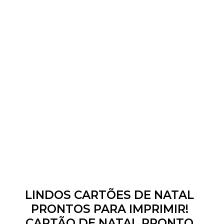
LINDOS CARTÕES DE NATAL
PRONTOS PARA IMPRIMIR!
CARTÃO DE NATAL PRONTO