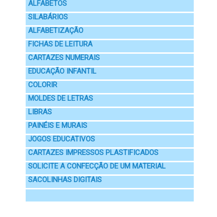
ALFABETOS
SILABÁRIOS
ALFABETIZAÇÃO
FICHAS DE LEITURA
CARTAZES NUMERAIS
EDUCAÇÃO INFANTIL
COLORIR
MOLDES DE LETRAS
LIBRAS
PAINÉIS E MURAIS
JOGOS EDUCATIVOS
CARTAZES IMPRESSOS PLASTIFICADOS
SOLICITE A CONFECÇÃO DE UM MATERIAL
SACOLINHAS DIGITAIS