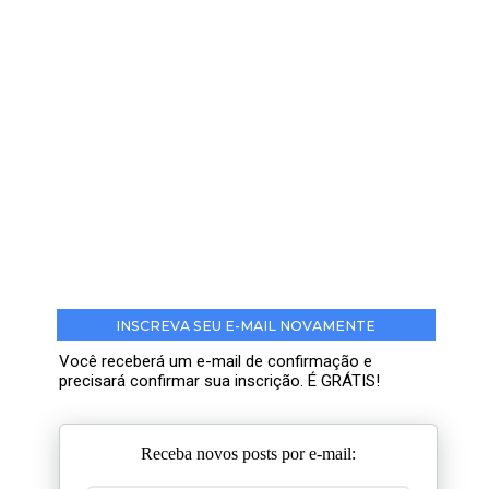
INSCREVA SEU E-MAIL NOVAMENTE
Você receberá um e-mail de confirmação e
precisará confirmar sua inscrição. É GRÁTIS!
Receba novos posts por e-mail: