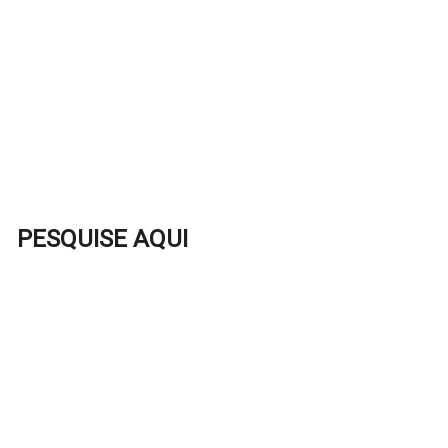
PESQUISE AQUI