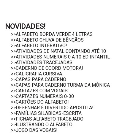
NOVIDADES!
>>ALFABETO BORDA VERDE 4 LETRAS
>>ALFABETO CHUVA DE BÊNÇÃOS
>>ALFABETO INTERATIVO!
>>ATIVIDADES DE NATAL CONTANDO ATÉ 10
>>ATIVIDADES NUMERAIS 0 A 10 ED INFANTIL
>>ATIVIDADES TRACEJADAS
>>CADERNO DE COORD MOTORA!
>>CALIGRAFIA CURSIVA
>>CAPAS PARA CADERNO
>>CAPAS PARA CADERNO TURMA DA MÔNICA
>>CARTAZES COM VOGAIS
>>CARTAZES NUMERAIS 0-30
>>CARTÕES DO ALFABETO!
>>DESENHAR É DIVERTIDO APOSTILA!
>>FAMÍLIAS SILÁBICAS-ESCRITA
>>FICHAS ALFABETO TRACEJADO
>>ILUSTRANDO O ALFABETO
>>JOGO DAS VOGAIS!