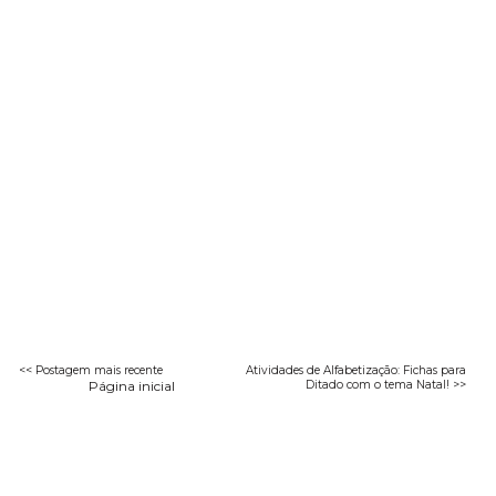
<< Postagem mais recente
Atividades de Alfabetização: Fichas para
Página inicial
Ditado com o tema Natal! >>