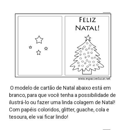
O modelo de cartão de Natal abaixo está em
branco, para que você tenha a possibilidade de
ilustrá-lo ou fazer uma linda colagem de Natal!
Com papéis coloridos, glitter, guache, cola e
tesoura, ele vai ficar lindo!