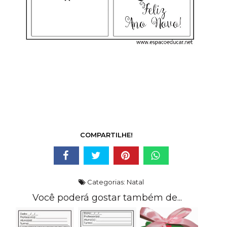
COMPARTILHE!
Categorias:
Natal
Você poderá gostar também de...