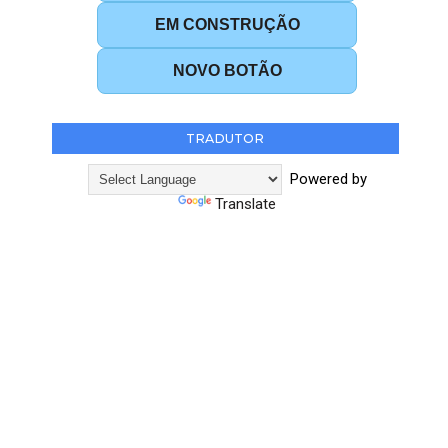
EM CONSTRUÇÃO
NOVO BOTÃO
TRADUTOR
Powered by
Translate