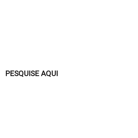
PESQUISE AQUI