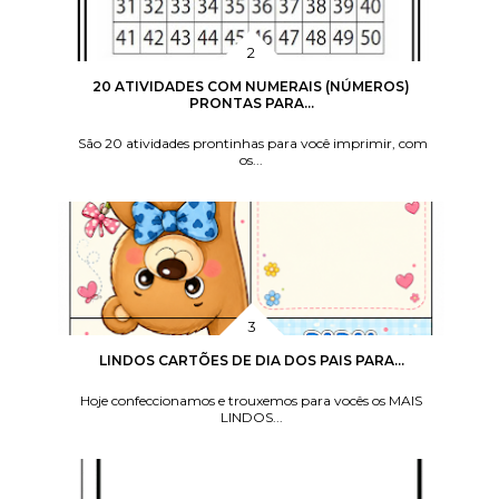
20 ATIVIDADES COM NUMERAIS (NÚMEROS)
PRONTAS PARA...
São 20 atividades prontinhas para você imprimir, com
os...
LINDOS CARTÕES DE DIA DOS PAIS PARA...
Hoje confeccionamos e trouxemos para vocês os MAIS
LINDOS...