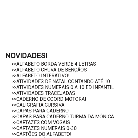
NOVIDADES!
>>ALFABETO BORDA VERDE 4 LETRAS
>>ALFABETO CHUVA DE BÊNÇÃOS
>>ALFABETO INTERATIVO!
>>ATIVIDADES DE NATAL CONTANDO ATÉ 10
>>ATIVIDADES NUMERAIS 0 A 10 ED INFANTIL
>>ATIVIDADES TRACEJADAS
>>CADERNO DE COORD MOTORA!
>>CALIGRAFIA CURSIVA
>>CAPAS PARA CADERNO
>>CAPAS PARA CADERNO TURMA DA MÔNICA
>>CARTAZES COM VOGAIS
>>CARTAZES NUMERAIS 0-30
>>CARTÕES DO ALFABETO!