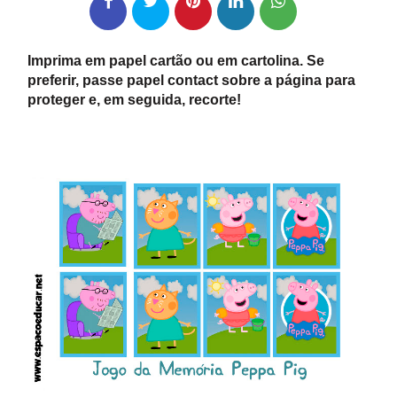
Imprima em papel cartão ou em cartolina. Se
preferir, passe papel contact sobre a página para
proteger e, em seguida, recorte!