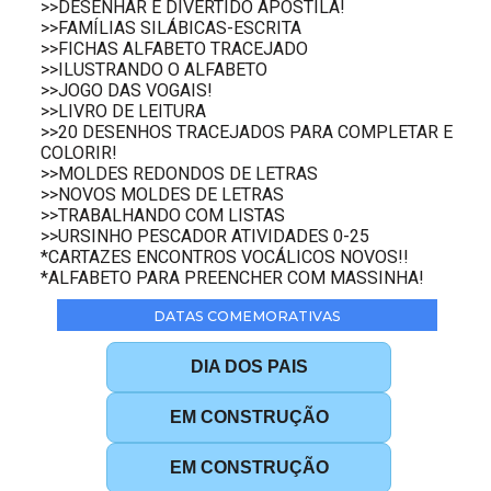
>>DESENHAR É DIVERTIDO APOSTILA!
>>FAMÍLIAS SILÁBICAS-ESCRITA
>>FICHAS ALFABETO TRACEJADO
>>ILUSTRANDO O ALFABETO
>>JOGO DAS VOGAIS!
>>LIVRO DE LEITURA
>>20 DESENHOS TRACEJADOS PARA COMPLETAR E
COLORIR!
>>MOLDES REDONDOS DE LETRAS
>>NOVOS MOLDES DE LETRAS
>>TRABALHANDO COM LISTAS
>>URSINHO PESCADOR ATIVIDADES 0-25
*CARTAZES ENCONTROS VOCÁLICOS NOVOS!!
*ALFABETO PARA PREENCHER COM MASSINHA!
DATAS COMEMORATIVAS
DIA DOS PAIS
EM CONSTRUÇÃO
EM CONSTRUÇÃO