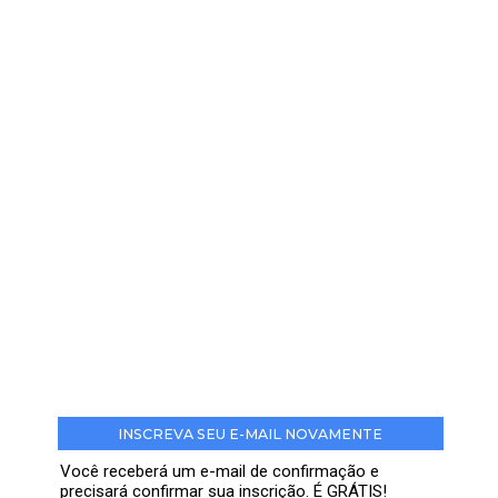
INSCREVA SEU E-MAIL NOVAMENTE
Você receberá um e-mail de confirmação e
precisará confirmar sua inscrição. É GRÁTIS!