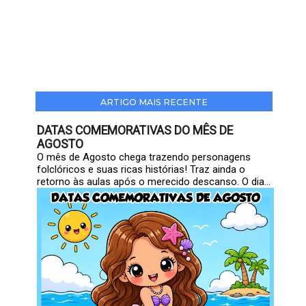
ARTIGO MAIS RECENTE
DATAS COMEMORATIVAS DO MÊS DE
AGOSTO
O mês de Agosto chega trazendo personagens
folclóricos e suas ricas histórias! Traz ainda o
retorno às aulas após o merecido descanso. O dia...