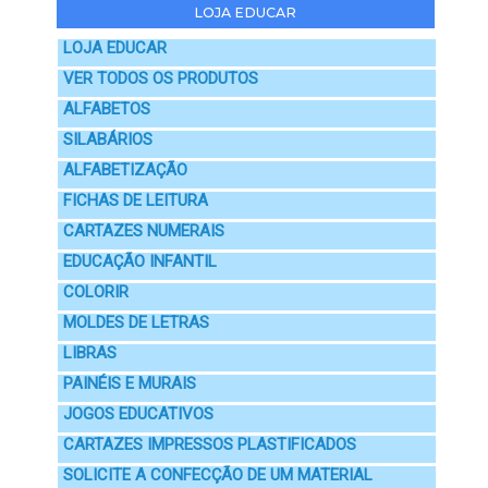
LOJA EDUCAR
LOJA EDUCAR
VER TODOS OS PRODUTOS
ALFABETOS
SILABÁRIOS
ALFABETIZAÇÃO
FICHAS DE LEITURA
CARTAZES NUMERAIS
EDUCAÇÃO INFANTIL
COLORIR
MOLDES DE LETRAS
LIBRAS
PAINÉIS E MURAIS
JOGOS EDUCATIVOS
CARTAZES IMPRESSOS PLASTIFICADOS
SOLICITE A CONFECÇÃO DE UM MATERIAL