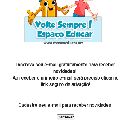
Inscreva seu e-mail gratuitamente para receber
novidades!
Ao receber o primeiro e-mail será preciso clicar no
link seguro de ativação!
Cadastre seu e-mail para receber novidades!