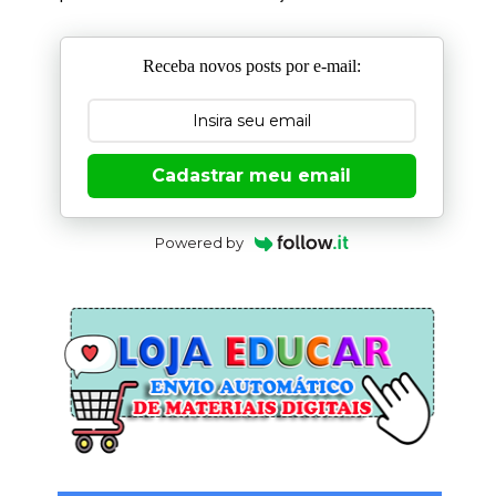
Receba novos posts por e-mail:
Cadastrar meu email
Powered by