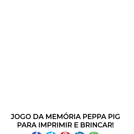
JOGO DA MEMÓRIA PEPPA PIG
PARA IMPRIMIR E BRINCAR!