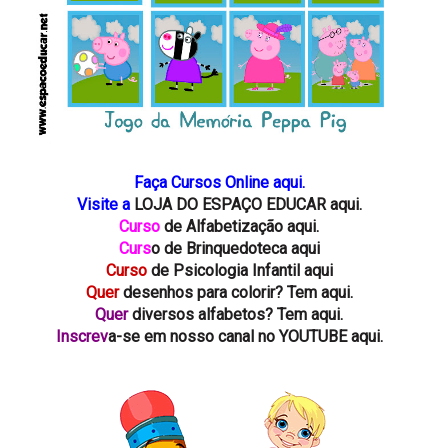
Faça Cursos Online aqui.
Visite a
LOJA DO ESPAÇO EDUCAR aqui.
Curso
de Alfabetização aqui.
Curs
o de Brinquedoteca aqui
Curso
de Psicologia Infantil aqui
Quer
desenhos para colorir? Tem aqui.
Quer
diversos alfabetos? Tem aqui.
Inscrev
a-se em nosso canal no YOUTUBE aqui.