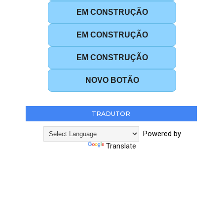
EM CONSTRUÇÃO
EM CONSTRUÇÃO
EM CONSTRUÇÃO
NOVO BOTÃO
TRADUTOR
Powered by
Translate