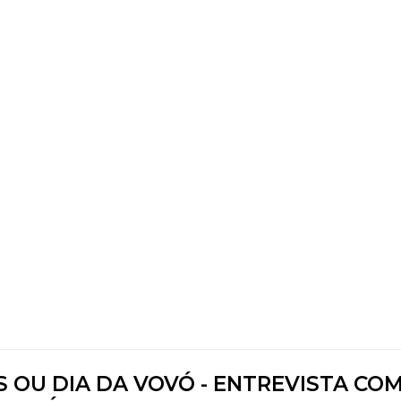
S OU DIA DA VOVÓ - ENTREVISTA COM