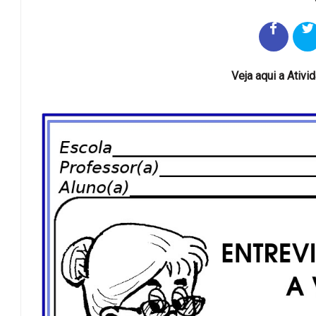
Veja aqui a Ativi