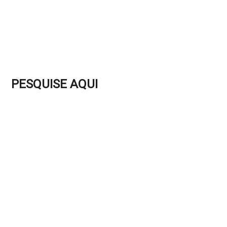
PESQUISE AQUI