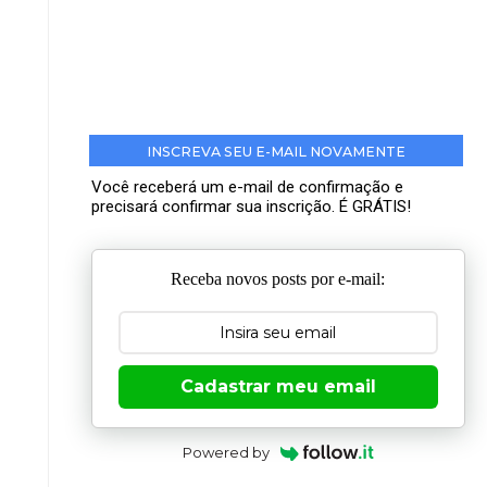
INSCREVA SEU E-MAIL NOVAMENTE
Você receberá um e-mail de confirmação e
precisará confirmar sua inscrição. É GRÁTIS!
Receba novos posts por e-mail:
Cadastrar meu email
Powered by