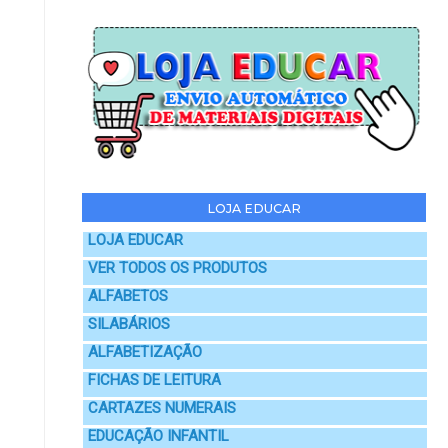
LOJA EDUCAR
LOJA EDUCAR
VER TODOS OS PRODUTOS
ALFABETOS
SILABÁRIOS
ALFABETIZAÇÃO
FICHAS DE LEITURA
CARTAZES NUMERAIS
EDUCAÇÃO INFANTIL