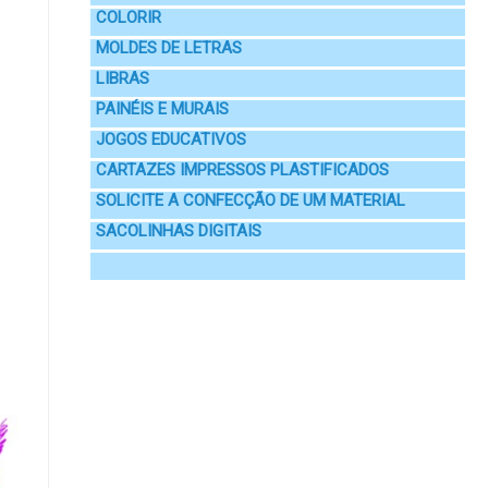
COLORIR
MOLDES DE LETRAS
LIBRAS
PAINÉIS E MURAIS
JOGOS EDUCATIVOS
CARTAZES IMPRESSOS PLASTIFICADOS
SOLICITE A CONFECÇÃO DE UM MATERIAL
SACOLINHAS DIGITAIS