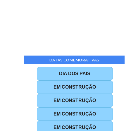
DATAS COMEMORATIVAS
DIA DOS PAIS
EM CONSTRUÇÃO
EM CONSTRUÇÃO
EM CONSTRUÇÃO
EM CONSTRUÇÃO