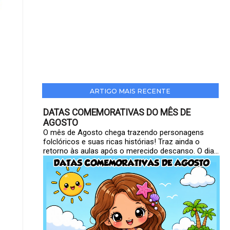
ARTIGO MAIS RECENTE
DATAS COMEMORATIVAS DO MÊS DE
AGOSTO
O mês de Agosto chega trazendo personagens
folclóricos e suas ricas histórias! Traz ainda o
retorno às aulas após o merecido descanso. O dia...