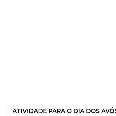
ATIVIDADE PARA O DIA DOS AVÓ