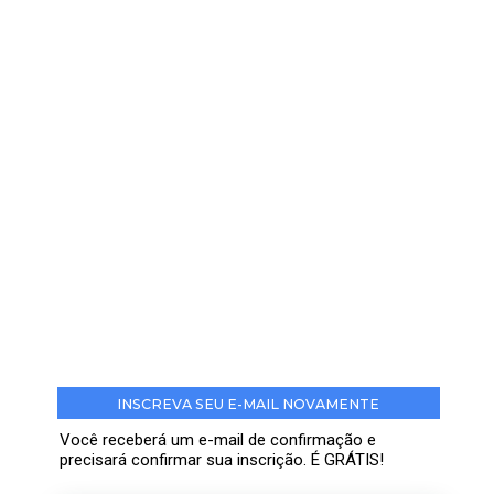
INSCREVA SEU E-MAIL NOVAMENTE
Você receberá um e-mail de confirmação e
precisará confirmar sua inscrição. É GRÁTIS!