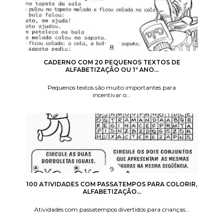
CADERNO COM 20 PEQUENOS TEXTOS DE
ALFABETIZAÇÃO OU 1º ANO...
Pequenos textos são muito importantes para
incentivar o...
100 ATIVIDADES COM PASSATEMPOS PARA COLORIR,
ALFABETIZAÇÃO...
Atividades com passatempos divertidos para crianças...