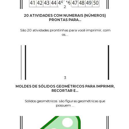
20 ATIVIDADES COM NUMERAIS (NÚMEROS)
PRONTAS PARA...
São 20 atividades prontinhas para você imprimir, com
os...
MOLDES DE SÓLIDOS GEOMÉTRICOS PARA IMPRIMIR,
RECORTAR E...
Sólidos geométricos são figuras geométricas que
possuem ...