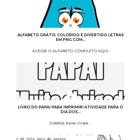
ALFABETO GRÁTIS: COLORIDO E DIVERTIDO LETRAS
EM PNG COM...
ACESSE O ALFABETO COMPLETO AQUI...
LIVRO DO PAPAI PARA IMPRIMIR! ATIVIDADE PARA O
DIA DOS...
Créditos: Karen Grace ...