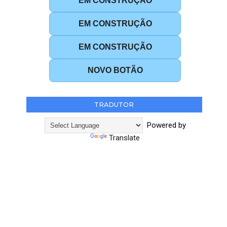
EM CONSTRUÇÃO
EM CONSTRUÇÃO
EM CONSTRUÇÃO
NOVO BOTÃO
TRADUTOR
Powered by
Translate