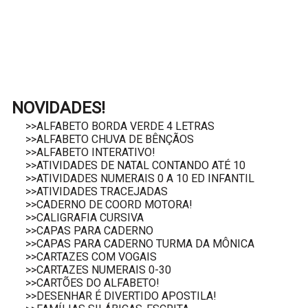
NOVIDADES!
>>ALFABETO BORDA VERDE 4 LETRAS
>>ALFABETO CHUVA DE BÊNÇÃOS
>>ALFABETO INTERATIVO!
>>ATIVIDADES DE NATAL CONTANDO ATÉ 10
>>ATIVIDADES NUMERAIS 0 A 10 ED INFANTIL
>>ATIVIDADES TRACEJADAS
>>CADERNO DE COORD MOTORA!
>>CALIGRAFIA CURSIVA
>>CAPAS PARA CADERNO
>>CAPAS PARA CADERNO TURMA DA MÔNICA
>>CARTAZES COM VOGAIS
>>CARTAZES NUMERAIS 0-30
>>CARTÕES DO ALFABETO!
>>DESENHAR É DIVERTIDO APOSTILA!