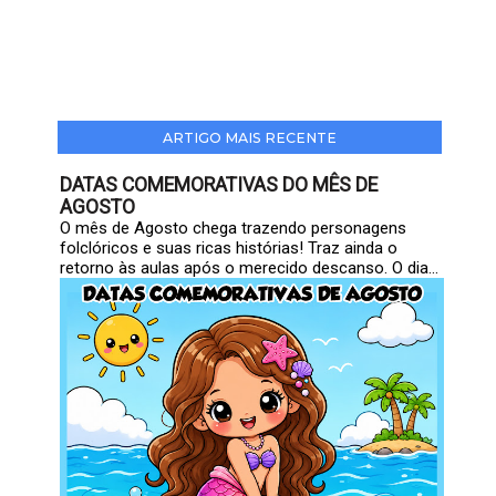
ARTIGO MAIS RECENTE
DATAS COMEMORATIVAS DO MÊS DE
AGOSTO
O mês de Agosto chega trazendo personagens
folclóricos e suas ricas histórias! Traz ainda o
retorno às aulas após o merecido descanso. O dia...