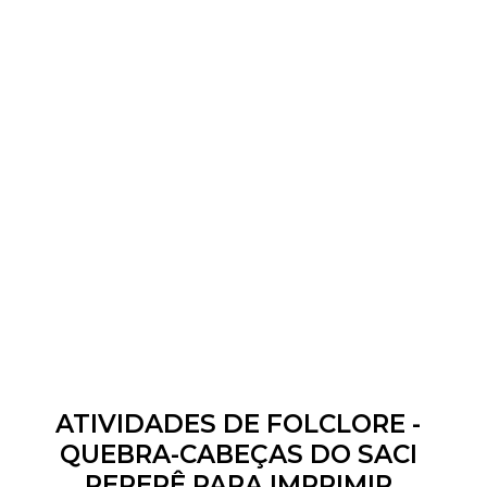
ATIVIDADES DE FOLCLORE -
QUEBRA-CABEÇAS DO SACI
PERERÊ PARA IMPRIMIR