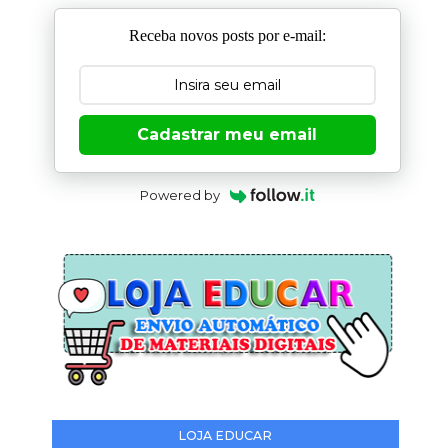
Receba novos posts por e-mail:
Cadastrar meu email
Powered by
LOJA EDUCAR