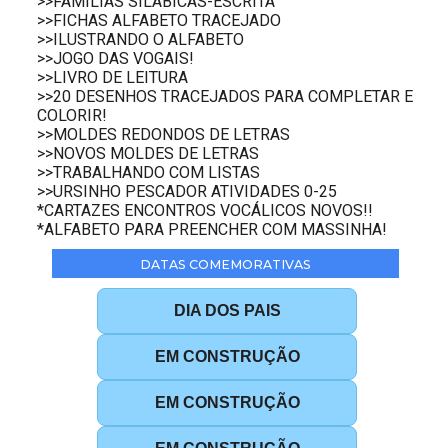
>>FAMÍLIAS SILÁBICAS-ESCRITA
>>FICHAS ALFABETO TRACEJADO
>>ILUSTRANDO O ALFABETO
>>JOGO DAS VOGAIS!
>>LIVRO DE LEITURA
>>20 DESENHOS TRACEJADOS PARA COMPLETAR E
COLORIR!
>>MOLDES REDONDOS DE LETRAS
>>NOVOS MOLDES DE LETRAS
>>TRABALHANDO COM LISTAS
>>URSINHO PESCADOR ATIVIDADES 0-25
*CARTAZES ENCONTROS VOCÁLICOS NOVOS!!
*ALFABETO PARA PREENCHER COM MASSINHA!
DATAS COMEMORATIVAS
DIA DOS PAIS
EM CONSTRUÇÃO
EM CONSTRUÇÃO