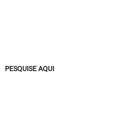
PESQUISE AQUI