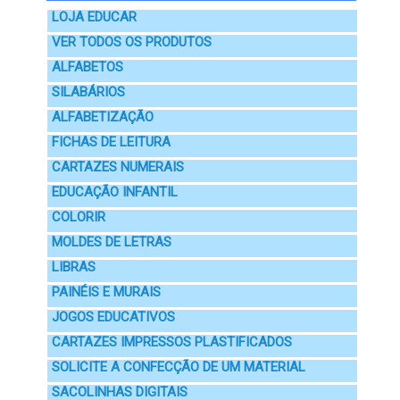
LOJA EDUCAR
VER TODOS OS PRODUTOS
ALFABETOS
SILABÁRIOS
ALFABETIZAÇÃO
FICHAS DE LEITURA
CARTAZES NUMERAIS
EDUCAÇÃO INFANTIL
COLORIR
MOLDES DE LETRAS
LIBRAS
PAINÉIS E MURAIS
JOGOS EDUCATIVOS
CARTAZES IMPRESSOS PLASTIFICADOS
SOLICITE A CONFECÇÃO DE UM MATERIAL
SACOLINHAS DIGITAIS