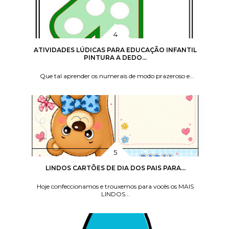
ATIVIDADES LÚDICAS PARA EDUCAÇÃO INFANTIL
PINTURA A DEDO...
Que tal aprender os numerais de modo prazeroso e...
LINDOS CARTÕES DE DIA DOS PAIS PARA...
Hoje confeccionamos e trouxemos para vocês os MAIS
LINDOS...