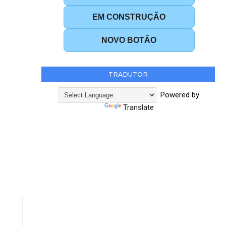
EM CONSTRUÇÃO
NOVO BOTÃO
TRADUTOR
Powered by
Translate