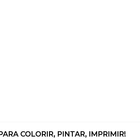
ARA COLORIR, PINTAR, IMPRIMIR!