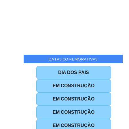
DATAS COMEMORATIVAS
DIA DOS PAIS
EM CONSTRUÇÃO
EM CONSTRUÇÃO
EM CONSTRUÇÃO
EM CONSTRUÇÃO