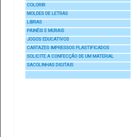
COLORIR
MOLDES DE LETRAS
LIBRAS
PAINÉIS E MURAIS
JOGOS EDUCATIVOS
CARTAZES IMPRESSOS PLASTIFICADOS
SOLICITE A CONFECÇÃO DE UM MATERIAL
SACOLINHAS DIGITAIS