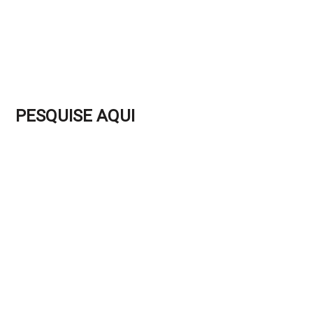
PESQUISE AQUI