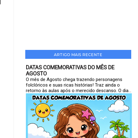
ARTIGO MAIS RECENTE
DATAS COMEMORATIVAS DO MÊS DE
AGOSTO
O mês de Agosto chega trazendo personagens
folclóricos e suas ricas histórias! Traz ainda o
retorno às aulas após o merecido descanso. O dia...