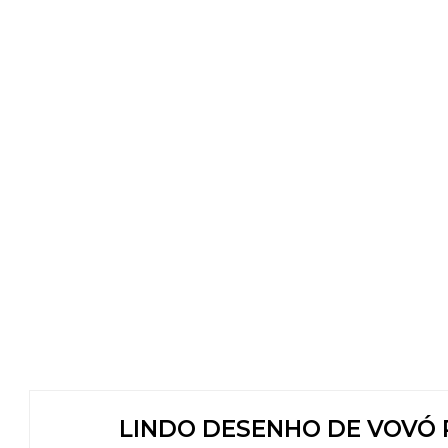
LINDO DESENHO DE VOVÓ P