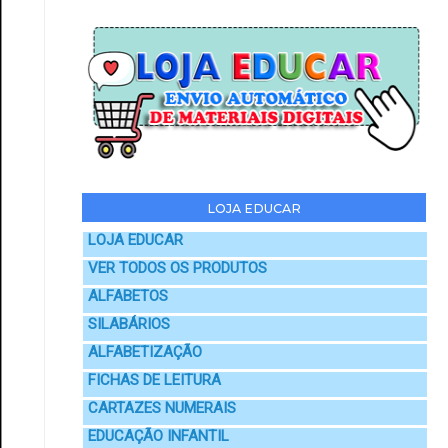
LOJA EDUCAR
LOJA EDUCAR
VER TODOS OS PRODUTOS
ALFABETOS
SILABÁRIOS
ALFABETIZAÇÃO
FICHAS DE LEITURA
CARTAZES NUMERAIS
EDUCAÇÃO INFANTIL