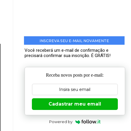
INSCREVA SEU E-MAIL NOVAMENTE
Você receberá um e-mail de confirmação e
precisará confirmar sua inscrição. É GRÁTIS!
Receba novos posts por e-mail:
Cadastrar meu email
Powered by