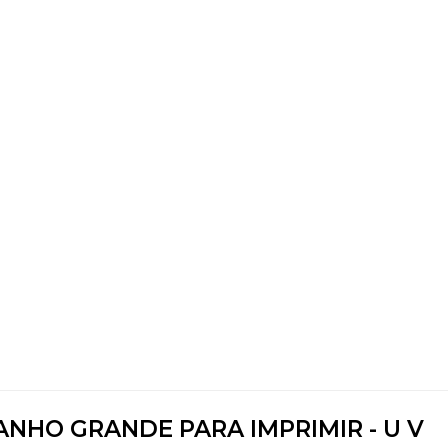
NHO GRANDE PARA IMPRIMIR - U V