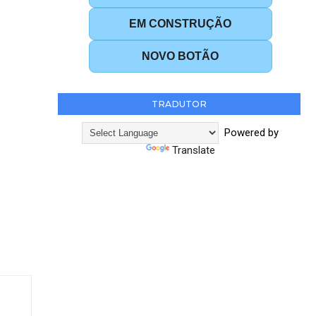
EM CONSTRUÇÃO
NOVO BOTÃO
TRADUTOR
Powered by
Translate