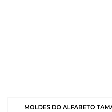
MOLDES DO ALFABETO TAMA