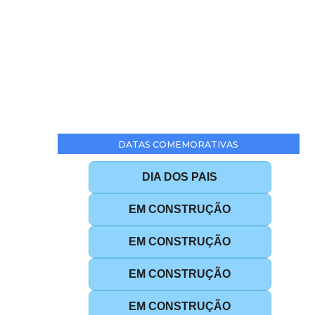
DATAS COMEMORATIVAS
DIA DOS PAIS
EM CONSTRUÇÃO
EM CONSTRUÇÃO
EM CONSTRUÇÃO
EM CONSTRUÇÃO