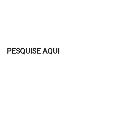
PESQUISE AQUI