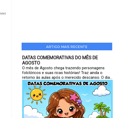
lated
ARTIGO MAIS RECENTE
DATAS COMEMORATIVAS DO MÊS DE
AGOSTO
O mês de Agosto chega trazendo personagens
folclóricos e suas ricas histórias! Traz ainda o
retorno às aulas após o merecido descanso. O dia...