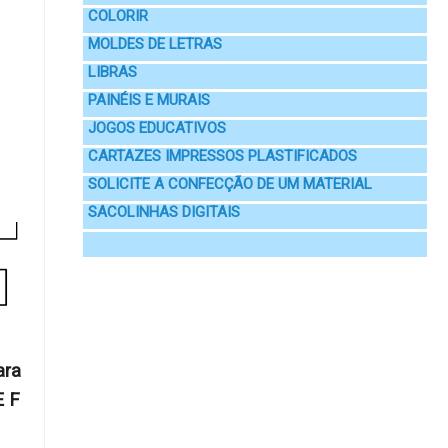
COLORIR
MOLDES DE LETRAS
LIBRAS
PAINÉIS E MURAIS
JOGOS EDUCATIVOS
CARTAZES IMPRESSOS PLASTIFICADOS
SOLICITE A CONFECÇÃO DE UM MATERIAL
SACOLINHAS DIGITAIS
ara
E F