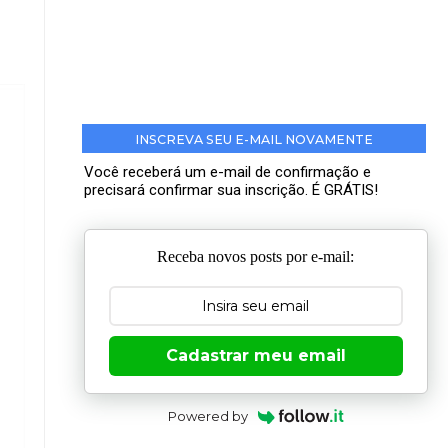
INSCREVA SEU E-MAIL NOVAMENTE
Você receberá um e-mail de confirmação e
precisará confirmar sua inscrição. É GRÁTIS!
Receba novos posts por e-mail:
Cadastrar meu email
Powered by