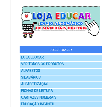
LOJA EDUCAR
LOJA EDUCAR
VER TODOS OS PRODUTOS
ALFABETOS
SILABÁRIOS
ALFABETIZAÇÃO
FICHAS DE LEITURA
CARTAZES NUMERAIS
EDUCAÇÃO INFANTIL