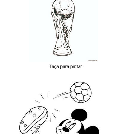
Taça para pintar