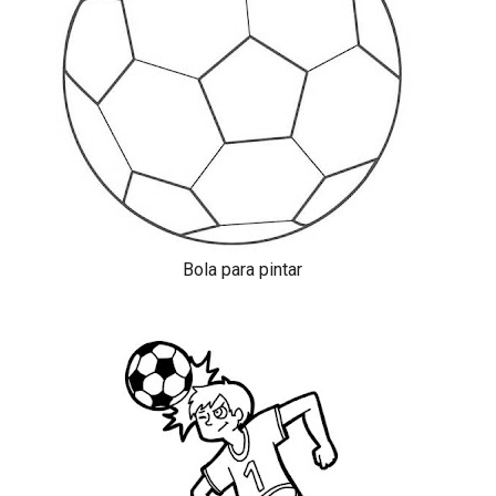
Bola para pintar