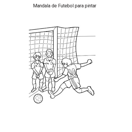
Mandala de Futebol para pintar