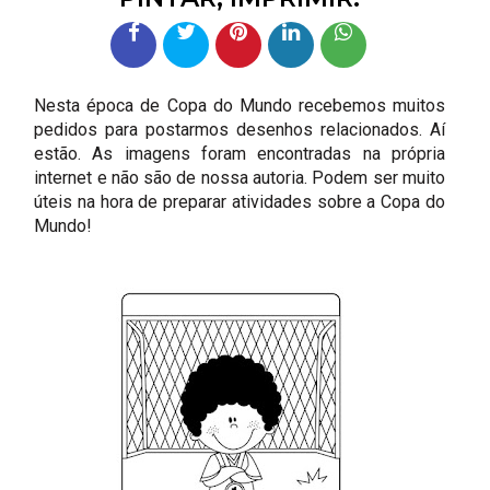
Nesta época de Copa do Mundo recebemos muitos
pedidos para postarmos desenhos relacionados. Aí
estão. As imagens foram encontradas na própria
internet e não são de nossa autoria. Podem ser muito
úteis na hora de preparar atividades sobre a Copa do
Mundo!