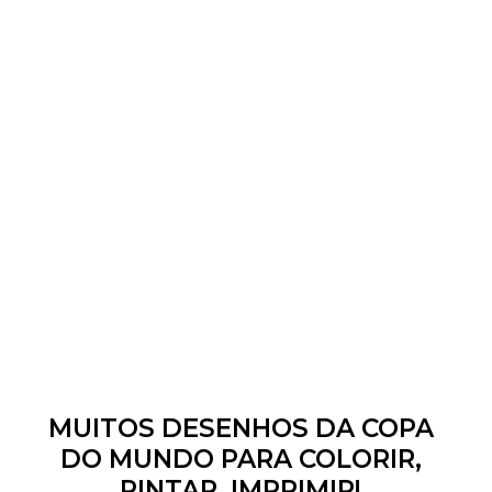
MUITOS DESENHOS DA COPA
DO MUNDO PARA COLORIR,
PINTAR, IMPRIMIR!