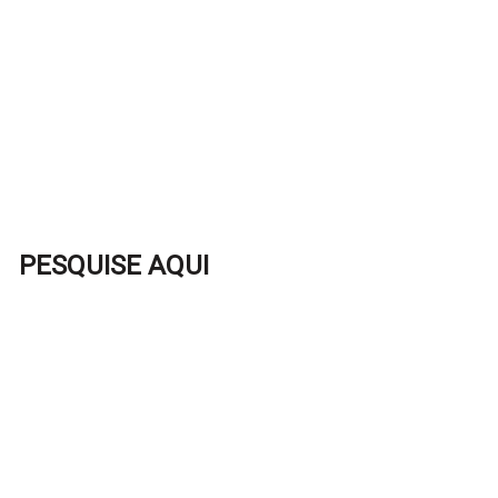
PESQUISE AQUI