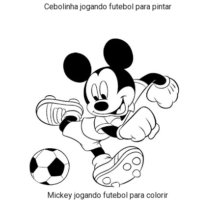
Cebolinha jogando futebol para pintar
Mickey jogando futebol para colorir