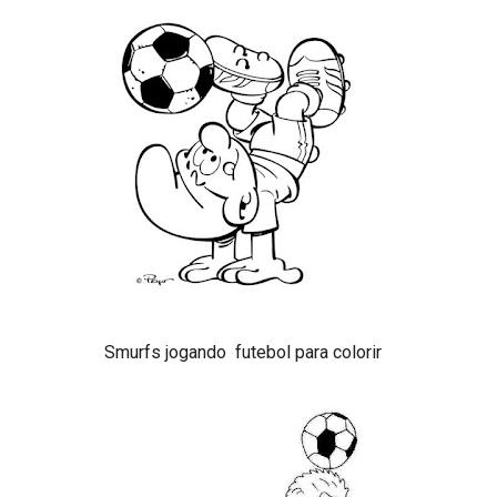
Smurfs jogando futebol para colorir