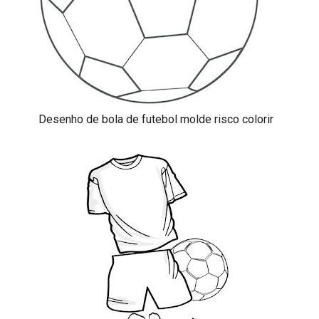
Desenho de bola de futebol molde risco colorir