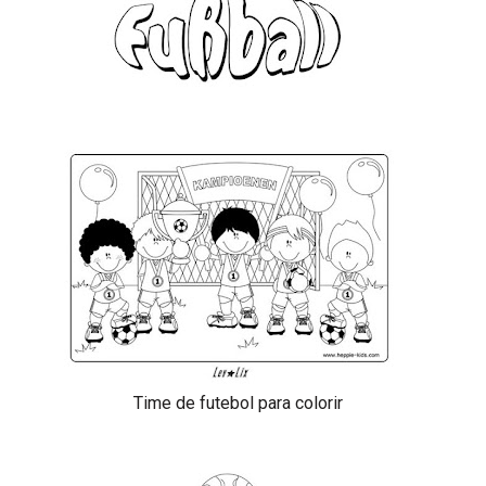
Time de futebol para colorir