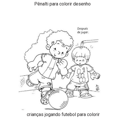
Pênalti para colorir desenho
crianças jogando futebol para colorir