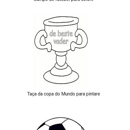
Taça da copa do Mundo para pintare