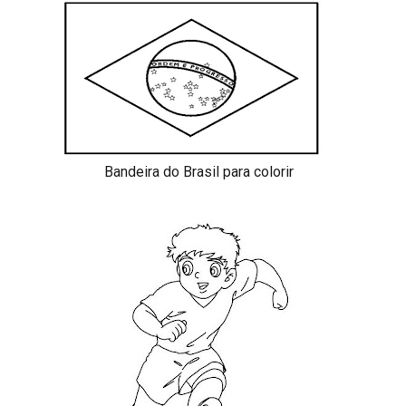
Bandeira do Brasil para colorir