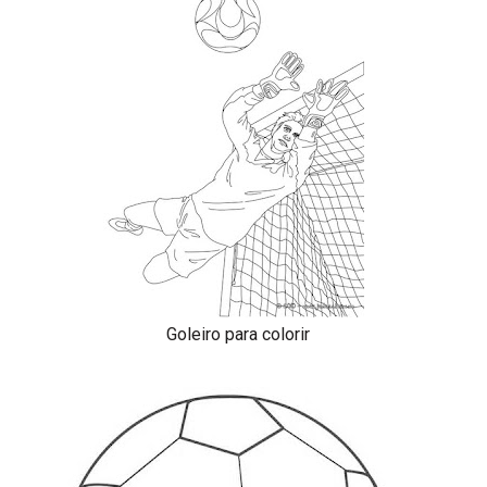
Goleiro para colorir