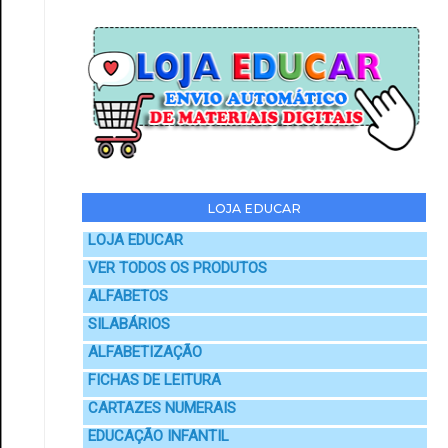
LOJA EDUCAR
LOJA EDUCAR
VER TODOS OS PRODUTOS
ALFABETOS
SILABÁRIOS
ALFABETIZAÇÃO
FICHAS DE LEITURA
CARTAZES NUMERAIS
EDUCAÇÃO INFANTIL