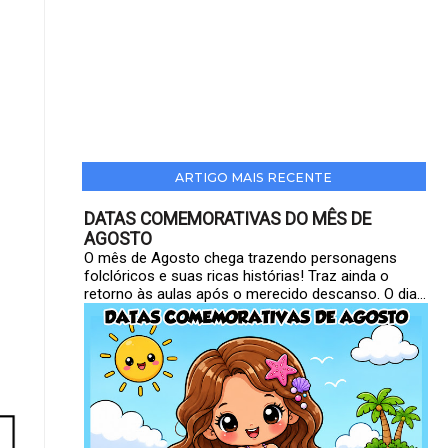
ARTIGO MAIS RECENTE
DATAS COMEMORATIVAS DO MÊS DE
AGOSTO
O mês de Agosto chega trazendo personagens
folclóricos e suas ricas histórias! Traz ainda o
retorno às aulas após o merecido descanso. O dia...