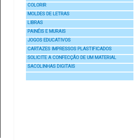
COLORIR
MOLDES DE LETRAS
LIBRAS
PAINÉIS E MURAIS
JOGOS EDUCATIVOS
CARTAZES IMPRESSOS PLASTIFICADOS
SOLICITE A CONFECÇÃO DE UM MATERIAL
SACOLINHAS DIGITAIS