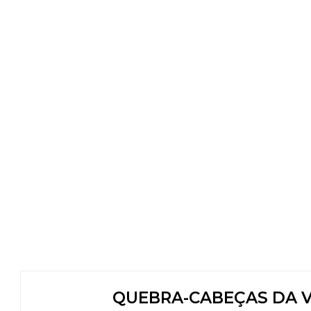
QUEBRA-CABEÇAS DA VO