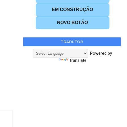
EM CONSTRUÇÃO
NOVO BOTÃO
TRADUTOR
Powered by
Translate