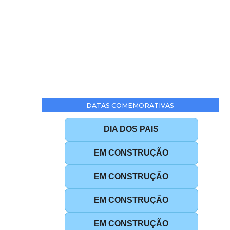
DATAS COMEMORATIVAS
DIA DOS PAIS
EM CONSTRUÇÃO
EM CONSTRUÇÃO
EM CONSTRUÇÃO
EM CONSTRUÇÃO