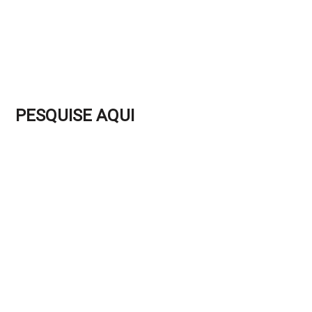
PESQUISE AQUI