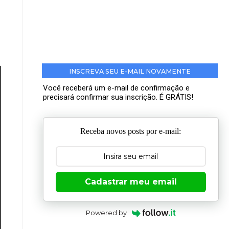
INSCREVA SEU E-MAIL NOVAMENTE
Você receberá um e-mail de confirmação e
precisará confirmar sua inscrição. É GRÁTIS!
Receba novos posts por e-mail:
Cadastrar meu email
Powered by