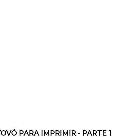
VÓ PARA IMPRIMIR - PARTE 1