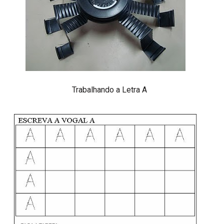
Trabalhando a Letra A