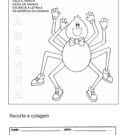
Recorte e colagem