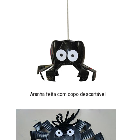
Aranha feita com copo descartável