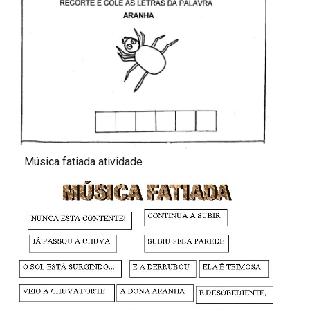
Música fatiada atividade