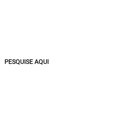
PESQUISE AQUI