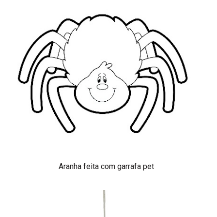
Aranha feita com garrafa pet