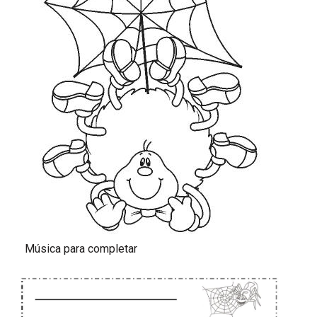
Música para completar