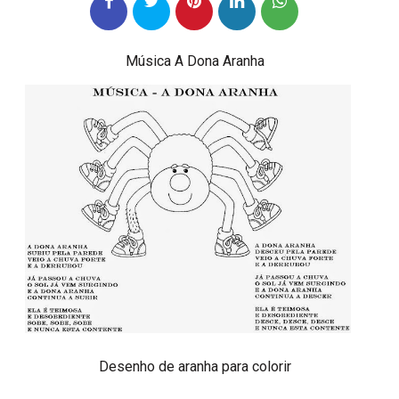
Música A Dona Aranha
Desenho de aranha para colorir