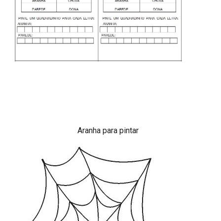
Aranha para pintar