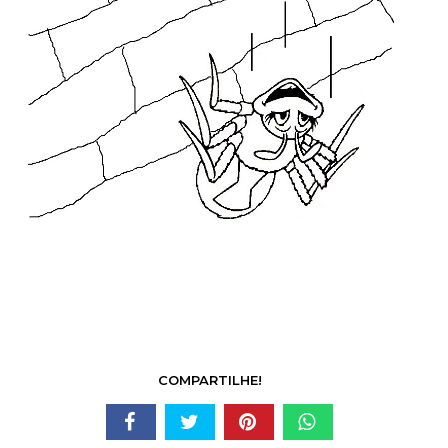
COMPARTILHE!