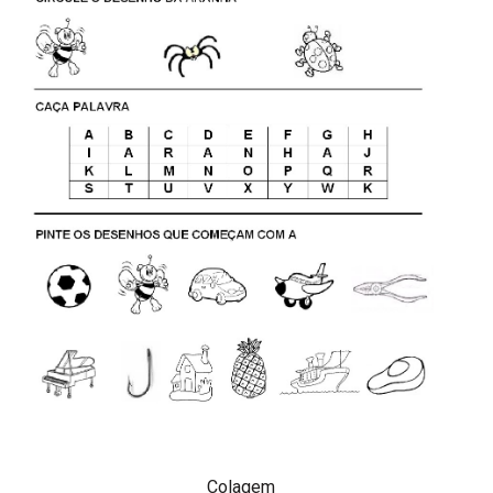
Colagem