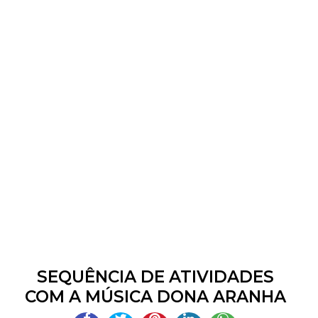
SEQUÊNCIA DE ATIVIDADES
COM A MÚSICA DONA ARANHA