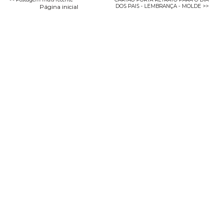
Página inicial
DOS PAIS - LEMBRANÇA - MOLDE >>