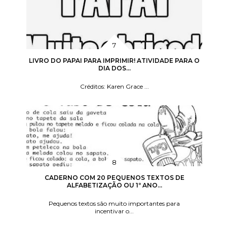
LIVRO DO PAPAI PARA IMPRIMIR! ATIVIDADE PARA O
DIA DOS...
Créditos: Karen Grace ...
CADERNO COM 20 PEQUENOS TEXTOS DE
ALFABETIZAÇÃO OU 1º ANO...
Pequenos textos são muito importantes para
incentivar o...