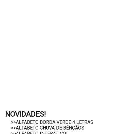
NOVIDADES!
>>ALFABETO BORDA VERDE 4 LETRAS
>>ALFABETO CHUVA DE BÊNÇÃOS
>>ALFABETO INTERATIVO!