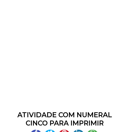
ATIVIDADE COM NUMERAL
CINCO PARA IMPRIMIR