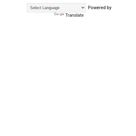
Powered by
Translate