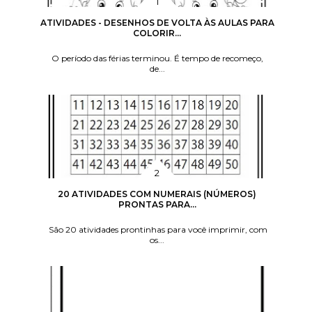
ATIVIDADES - DESENHOS DE VOLTA ÀS AULAS PARA
COLORIR...
O período das férias terminou. É tempo de recomeço,
de...
20 ATIVIDADES COM NUMERAIS (NÚMEROS)
PRONTAS PARA...
São 20 atividades prontinhas para você imprimir, com
os...