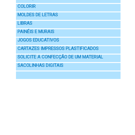
COLORIR
MOLDES DE LETRAS
LIBRAS
PAINÉIS E MURAIS
JOGOS EDUCATIVOS
CARTAZES IMPRESSOS PLASTIFICADOS
SOLICITE A CONFECÇÃO DE UM MATERIAL
SACOLINHAS DIGITAIS