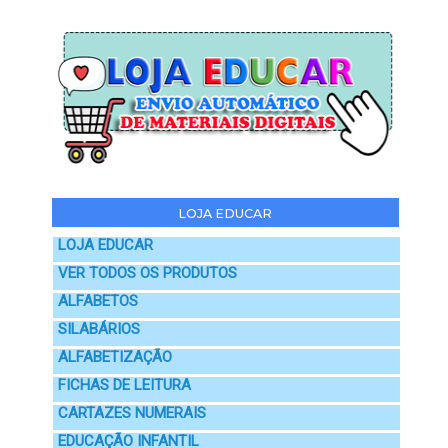
LOJA EDUCAR
LOJA EDUCAR
VER TODOS OS PRODUTOS
ALFABETOS
SILABÁRIOS
ALFABETIZAÇÃO
FICHAS DE LEITURA
CARTAZES NUMERAIS
EDUCAÇÃO INFANTIL