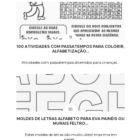
100 ATIVIDADES COM PASSATEMPOS PARA COLORIR,
ALFABETIZAÇÃO...
Atividades com passatempos divertidos para crianças...
MOLDES DE LETRAS ALFABETO PARA EVA PAINÉIS OU
MURAIS FELTRO...
Estes moldes de letras são muito úteis! Imprima em
papel...