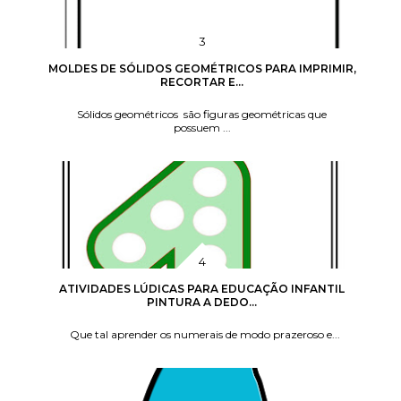
MOLDES DE SÓLIDOS GEOMÉTRICOS PARA IMPRIMIR,
RECORTAR E...
Sólidos geométricos são figuras geométricas que
possuem ...
ATIVIDADES LÚDICAS PARA EDUCAÇÃO INFANTIL
PINTURA A DEDO...
Que tal aprender os numerais de modo prazeroso e...