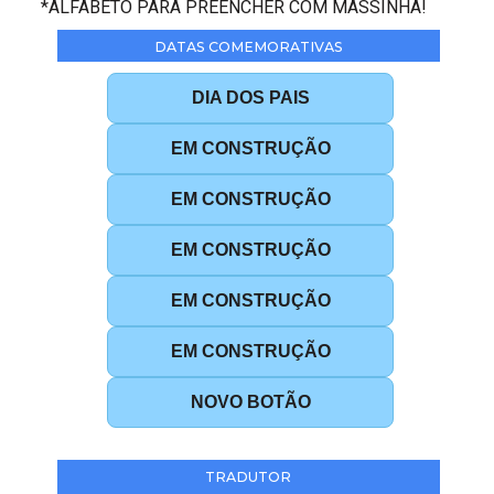
*ALFABETO PARA PREENCHER COM MASSINHA!
DATAS COMEMORATIVAS
DIA DOS PAIS
EM CONSTRUÇÃO
EM CONSTRUÇÃO
EM CONSTRUÇÃO
EM CONSTRUÇÃO
EM CONSTRUÇÃO
NOVO BOTÃO
TRADUTOR