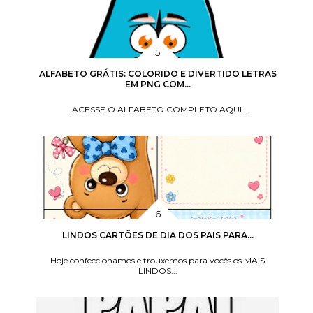
ALFABETO GRÁTIS: COLORIDO E DIVERTIDO LETRAS
EM PNG COM...
ACESSE O ALFABETO COMPLETO AQUI...
LINDOS CARTÕES DE DIA DOS PAIS PARA...
Hoje confeccionamos e trouxemos para vocês os MAIS
LINDOS...