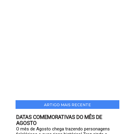
ARTIGO MAIS RECENTE
DATAS COMEMORATIVAS DO MÊS DE
AGOSTO
O mês de Agosto chega trazendo personagens