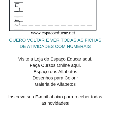
QUERO VOLTAR E VER TODAS AS FICHAS
DE ATIVIDADES COM NUMERAIS
Visite a Loja do
Espaço Educar aqui.
Faça
Cursos Online aqui.
Espaço dos Alfabetos
Desenhos para Colorir
Galeria de Alfabetos
Inscreva seu E-mail abaixo para receber todas
as novidades!