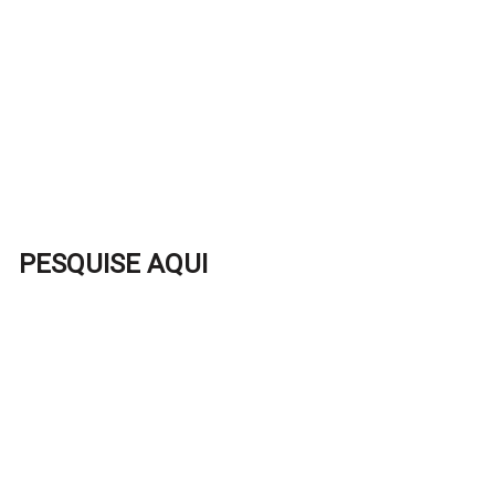
PESQUISE AQUI