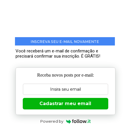
INSCREVA SEU E-MAIL NOVAMENTE
Você receberá um e-mail de confirmação e
precisará confirmar sua inscrição. É GRÁTIS!
Receba novos posts por e-mail:
Cadastrar meu email
Powered by