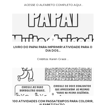
ACESSE O ALFABETO COMPLETO AQUI...
LIVRO DO PAPAI PARA IMPRIMIR! ATIVIDADE PARA O
DIA DOS...
Créditos: Karen Grace ...
100 ATIVIDADES COM PASSATEMPOS PARA COLORIR,
ALFABETIZAÇÃO...