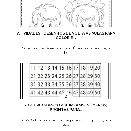
ATIVIDADES - DESENHOS DE VOLTA ÀS AULAS PARA
COLORIR...
O período das férias terminou. É tempo de recomeço,
de...
20 ATIVIDADES COM NUMERAIS (NÚMEROS)
PRONTAS PARA...
São 20 atividades prontinhas para você imprimir, com
os...