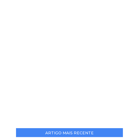
ARTIGO MAIS RECENTE