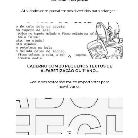
Atividades com passatempos divertidos para crianças...
CADERNO COM 20 PEQUENOS TEXTOS DE
ALFABETIZAÇÃO OU 1º ANO...
Pequenos textos são muito importantes para
incentivar o...