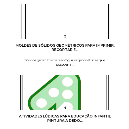
MOLDES DE SÓLIDOS GEOMÉTRICOS PARA IMPRIMIR,
RECORTAR E...
Sólidos geométricos são figuras geométricas que
possuem ...
ATIVIDADES LÚDICAS PARA EDUCAÇÃO INFANTIL
PINTURA A DEDO...