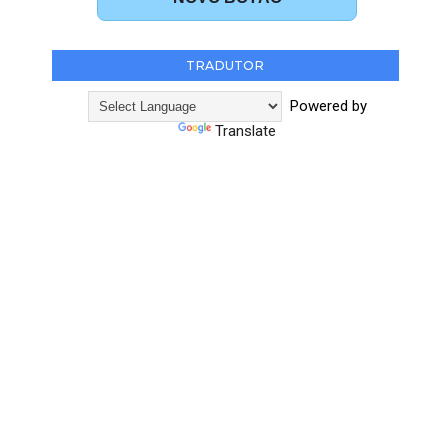
TRADUTOR
Powered by
Translate