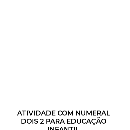
ATIVIDADE COM NUMERAL
DOIS 2 PARA EDUCAÇÃO
INFANTIL