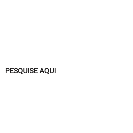
PESQUISE AQUI