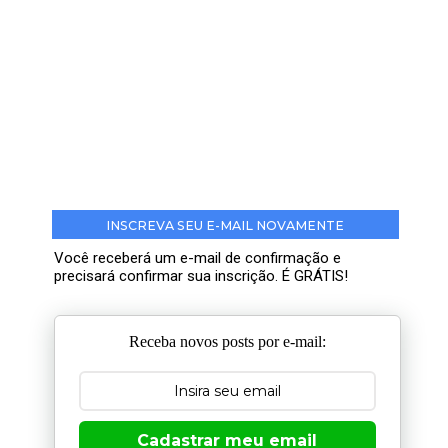
INSCREVA SEU E-MAIL NOVAMENTE
Você receberá um e-mail de confirmação e
precisará confirmar sua inscrição. É GRÁTIS!
Receba novos posts por e-mail:
Cadastrar meu email