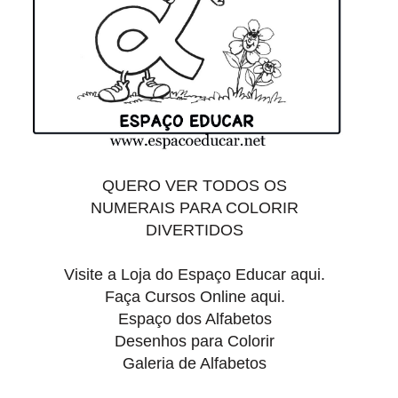
QUERO VER TODOS OS
NUMERAIS PARA COLORIR
DIVERTIDOS
Visite a Loja do
Espaço Educar aqui.
Faça
Cursos Online aqui.
Espaço dos Alfabetos
Desenhos para Colorir
Galeria de Alfabetos