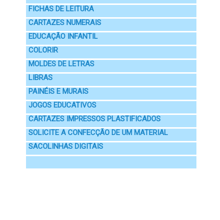
FICHAS DE LEITURA
CARTAZES NUMERAIS
EDUCAÇÃO INFANTIL
COLORIR
MOLDES DE LETRAS
LIBRAS
PAINÉIS E MURAIS
JOGOS EDUCATIVOS
CARTAZES IMPRESSOS PLASTIFICADOS
SOLICITE A CONFECÇÃO DE UM MATERIAL
SACOLINHAS DIGITAIS