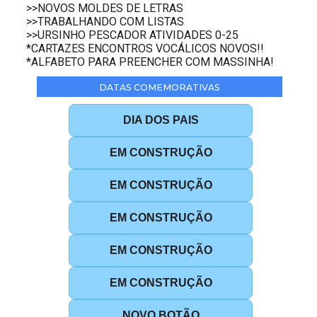
>>NOVOS MOLDES DE LETRAS
>>TRABALHANDO COM LISTAS
>>URSINHO PESCADOR ATIVIDADES 0-25
*CARTAZES ENCONTROS VOCÁLICOS NOVOS!!
*ALFABETO PARA PREENCHER COM MASSINHA!
DATAS COMEMORATIVAS
DIA DOS PAIS
EM CONSTRUÇÃO
EM CONSTRUÇÃO
EM CONSTRUÇÃO
EM CONSTRUÇÃO
EM CONSTRUÇÃO
NOVO BOTÃO