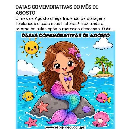
DATAS COMEMORATIVAS DO MÊS DE
AGOSTO
O mês de Agosto chega trazendo personagens
folclóricos e suas ricas histórias! Traz ainda o
retorno às aulas após o merecido descanso. O dia...