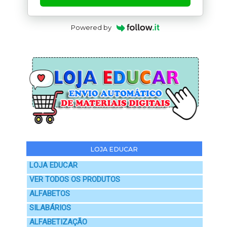
Powered by
LOJA EDUCAR
LOJA EDUCAR
VER TODOS OS PRODUTOS
ALFABETOS
SILABÁRIOS
ALFABETIZAÇÃO