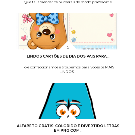
Que tal aprender os numerais de modo prazeroso e...
LINDOS CARTÕES DE DIA DOS PAIS PARA...
Hoje confeccionamos e trouxemos para vocês os MAIS
LINDOS...
ALFABETO GRÁTIS: COLORIDO E DIVERTIDO LETRAS
EM PNG COM...