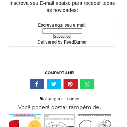
Inscreva seu E-mail abaixo para receber todas
as novidades!
Escreva aqui seu e-mail:
Delivered by
FeedBurner
COMPARTILHE!
Categorias:
Numerais
Você poderá gostar também de...