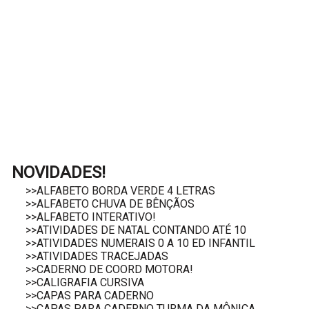
NOVIDADES!
>>ALFABETO BORDA VERDE 4 LETRAS
>>ALFABETO CHUVA DE BÊNÇÃOS
>>ALFABETO INTERATIVO!
>>ATIVIDADES DE NATAL CONTANDO ATÉ 10
>>ATIVIDADES NUMERAIS 0 A 10 ED INFANTIL
>>ATIVIDADES TRACEJADAS
>>CADERNO DE COORD MOTORA!
>>CALIGRAFIA CURSIVA
>>CAPAS PARA CADERNO
>>CAPAS PARA CADERNO TURMA DA MÔNICA