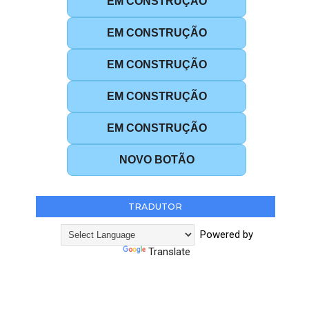
EM CONSTRUÇÃO
EM CONSTRUÇÃO
EM CONSTRUÇÃO
EM CONSTRUÇÃO
EM CONSTRUÇÃO
NOVO BOTÃO
TRADUTOR
Powered by
Translate