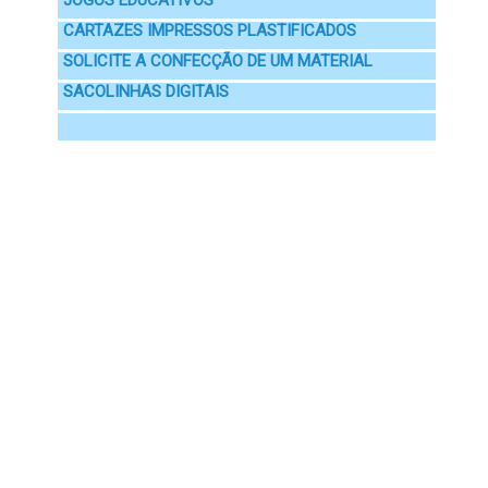
JOGOS EDUCATIVOS
CARTAZES IMPRESSOS PLASTIFICADOS
SOLICITE A CONFECÇÃO DE UM MATERIAL
SACOLINHAS DIGITAIS