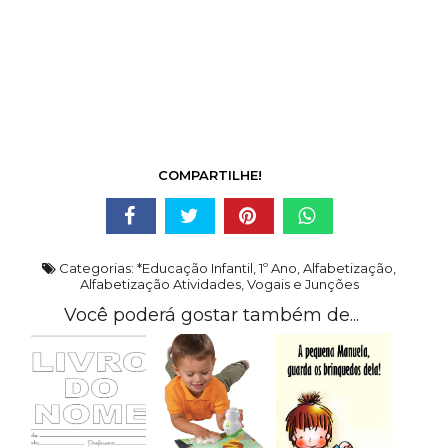
COMPARTILHE!
Categorias:
*Educação Infantil
,
1º Ano
,
Alfabetização
,
Alfabetização Atividades
,
Vogais e Junções
Você poderá gostar também de...