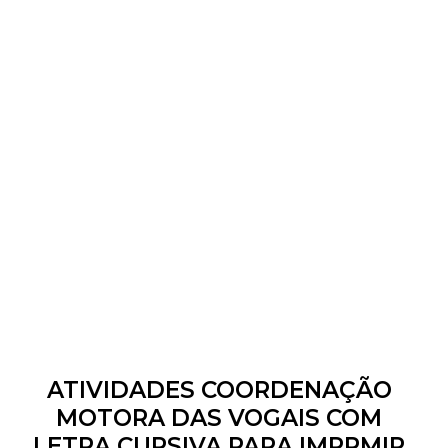
ATIVIDADES COORDENAÇÃO
MOTORA DAS VOGAIS COM
LETRA CURSIVA PARA IMPRMIR