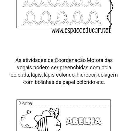
As atividades de Coordenação Motora das
vogais podem ser preenchidas com cola
colorida, lápis, lápis colorido, hidrocor, colagem
com bolinhas de papel colorido etc.