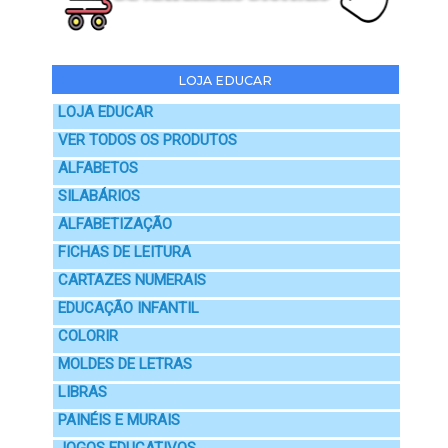
LOJA EDUCAR
LOJA EDUCAR
VER TODOS OS PRODUTOS
ALFABETOS
SILABÁRIOS
ALFABETIZAÇÃO
FICHAS DE LEITURA
CARTAZES NUMERAIS
EDUCAÇÃO INFANTIL
COLORIR
MOLDES DE LETRAS
LIBRAS
PAINÉIS E MURAIS