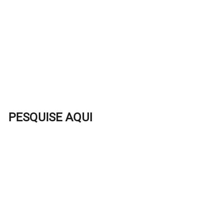
PESQUISE AQUI