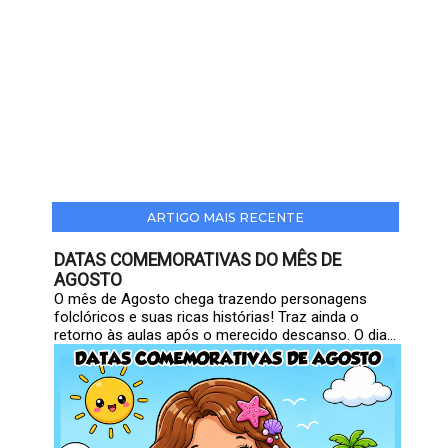
ARTIGO MAIS RECENTE
DATAS COMEMORATIVAS DO MÊS DE
AGOSTO
O mês de Agosto chega trazendo personagens
folclóricos e suas ricas histórias! Traz ainda o
retorno às aulas após o merecido descanso. O dia...