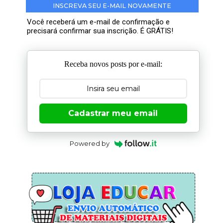
INSCREVA SEU E-MAIL NOVAMENTE
Você receberá um e-mail de confirmação e
precisará confirmar sua inscrição. É GRÁTIS!
Receba novos posts por e-mail:
Cadastrar meu email
Powered by