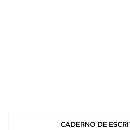
CADERNO DE ESCRIT