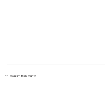
<< Postagem mais recente