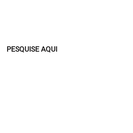
PESQUISE AQUI