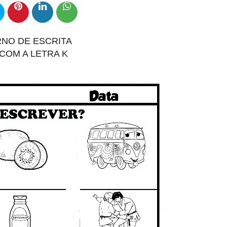
NO DE ESCRITA
 COM A LETRA K