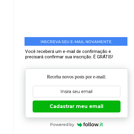
INSCREVA SEU E-MAIL NOVAMENTE
Você receberá um e-mail de confirmação e
precisará confirmar sua inscrição. É GRÁTIS!
Receba novos posts por e-mail:
Cadastrar meu email
Powered by