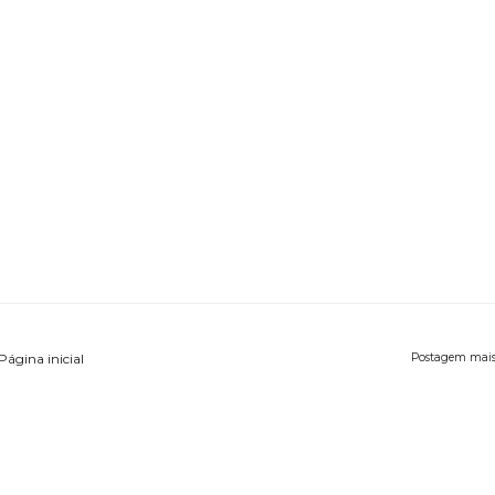
Página inicial
Postagem mais