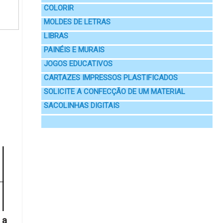
COLORIR
MOLDES DE LETRAS
LIBRAS
PAINÉIS E MURAIS
JOGOS EDUCATIVOS
CARTAZES IMPRESSOS PLASTIFICADOS
SOLICITE A CONFECÇÃO DE UM MATERIAL
SACOLINHAS DIGITAIS
 a