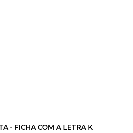
A - FICHA COM A LETRA K