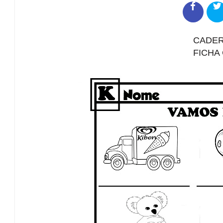
CADER
FICHA