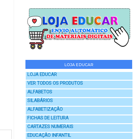
LOJA EDUCAR
LOJA EDUCAR
VER TODOS OS PRODUTOS
ALFABETOS
SILABÁRIOS
ALFABETIZAÇÃO
FICHAS DE LEITURA
CARTAZES NUMERAIS
EDUCAÇÃO INFANTIL