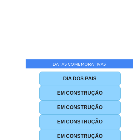
DATAS COMEMORATIVAS
DIA DOS PAIS
EM CONSTRUÇÃO
EM CONSTRUÇÃO
EM CONSTRUÇÃO
EM CONSTRUÇÃO