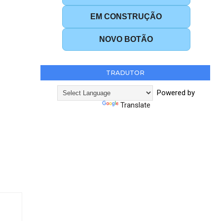
EM CONSTRUÇÃO
NOVO BOTÃO
TRADUTOR
Powered by
Translate